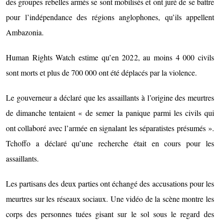
des groupes rebelles armés se sont mobilisés et ont juré de se battre
pour l’indépendance des régions anglophones, qu’ils appellent
Ambazonia.
Human Rights Watch estime qu’en 2022, au moins 4 000 civils
sont morts et plus de 700 000 ont été déplacés par la violence.
Le gouverneur a déclaré que les assaillants à l’origine des meurtres
de dimanche tentaient « de semer la panique parmi les civils qui
ont collaboré avec l’armée en signalant les séparatistes présumés ».
Tchoffo a déclaré qu’une recherche était en cours pour les
assaillants.
Les partisans des deux parties ont échangé des accusations pour les
meurtres sur les réseaux sociaux. Une vidéo de la scène montre les
corps des personnes tuées gisant sur le sol sous le regard des