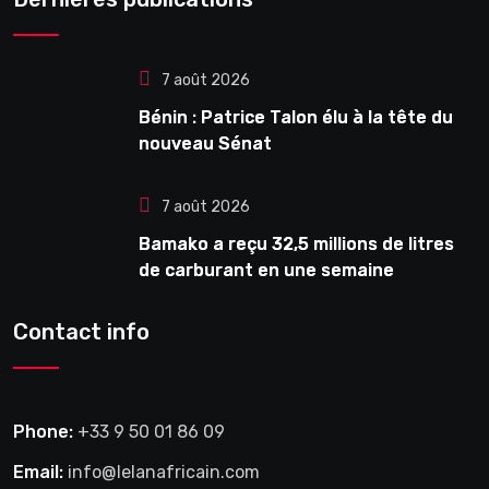
7 août 2026
Bénin : Patrice Talon élu à la tête du
nouveau Sénat
7 août 2026
Bamako a reçu 32,5 millions de litres
de carburant en une semaine
Contact info
Phone:
+33 9 50 01 86 09
Email:
info@lelanafricain.com