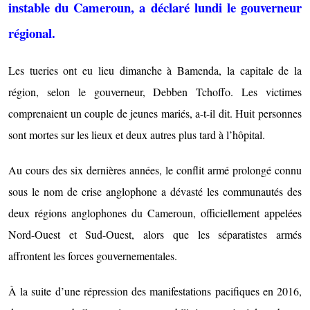
instable du Cameroun, a déclaré lundi le gouverneur
régional.
Les tueries ont eu lieu dimanche à Bamenda, la capitale de la
région, selon le gouverneur, Debben Tchoffo. Les victimes
comprenaient un couple de jeunes mariés, a-t-il dit. Huit personnes
sont mortes sur les lieux et deux autres plus tard à l’hôpital.
Au cours des six dernières années, le conflit armé prolongé connu
sous le nom de crise anglophone a dévasté les communautés des
deux régions anglophones du Cameroun, officiellement appelées
Nord-Ouest et Sud-Ouest, alors que les séparatistes armés
affrontent les forces gouvernementales.
À la suite d’une répression des manifestations pacifiques en 2016,