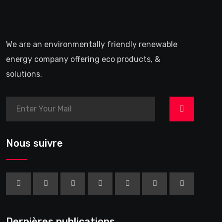
We are an environmentally friendly renewable
energy company offering eco products, &
solutions.
>
Nous suivre
Dernières publications