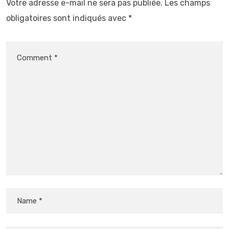
Votre adresse e-mail ne sera pas publiée.
Les champs
obligatoires sont indiqués avec
*