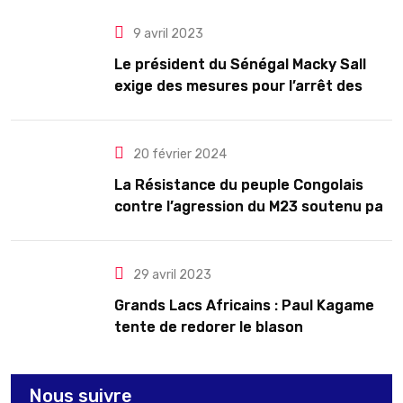
9 avril 2023
Le président du Sénégal Macky Sall
exige des mesures pour l’arrêt des
troubles
20 février 2024
La Résistance du peuple Congolais
contre l’agression du M23 soutenu par
le Rwanda
29 avril 2023
Grands Lacs Africains : Paul Kagame
tente de redorer le blason
Nous suivre