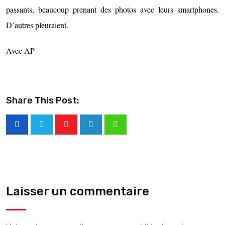
passants, beaucoup prenant des photos avec leurs smartphones.
D’autres pleuraient.
Avec AP
Share This Post:
Laisser un commentaire