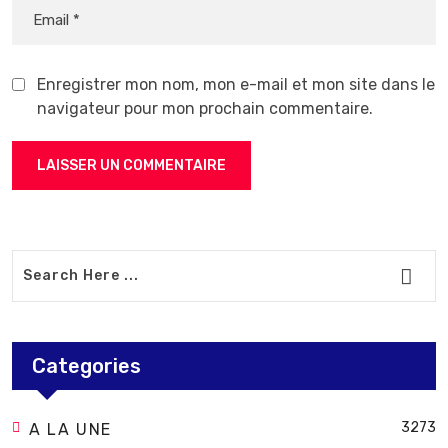
Enregistrer mon nom, mon e-mail et mon site dans le
navigateur pour mon prochain commentaire.
Categories
3273
A LA UNE