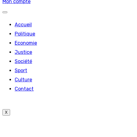
Mon compte
Accueil
Politique
Economie
Justice
Société
Sport
Culture
Contact
X