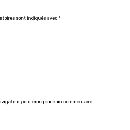
atoires sont indiqués avec
*
navigateur pour mon prochain commentaire.