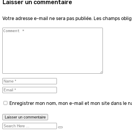
Laisser un commentaire
Votre adresse e-mail ne sera pas publiée.
Les champs oblig
Enregistrer mon nom, mon e-mail et mon site dans le 