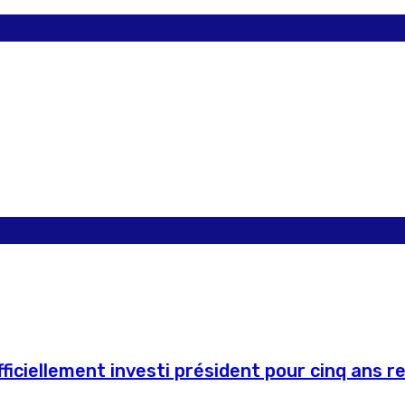
ficiellement investi président pour cinq ans r