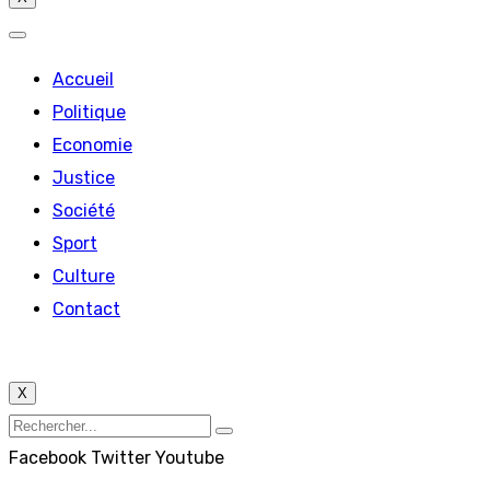
Accueil
Politique
Economie
Justice
Société
Sport
Culture
Contact
X
Facebook
Twitter
Youtube