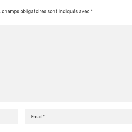
 champs obligatoires sont indiqués avec
*