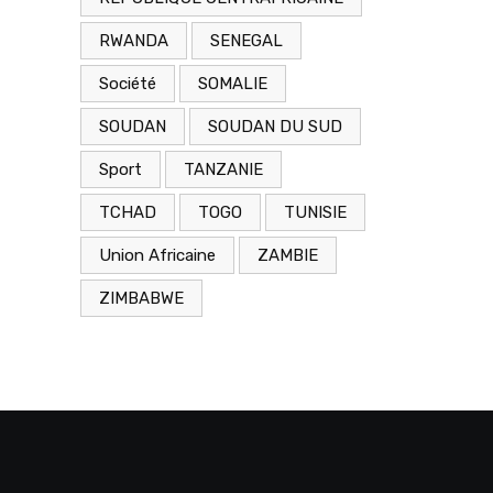
RWANDA
SENEGAL
Société
SOMALIE
SOUDAN
SOUDAN DU SUD
Sport
TANZANIE
TCHAD
TOGO
TUNISIE
Union Africaine
ZAMBIE
ZIMBABWE