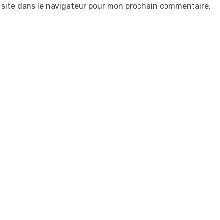
 site dans le navigateur pour mon prochain commentaire.