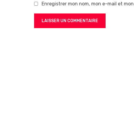
Enregistrer mon nom, mon e-mail et mon