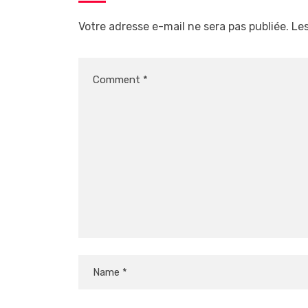
Votre adresse e-mail ne sera pas publiée.
Les