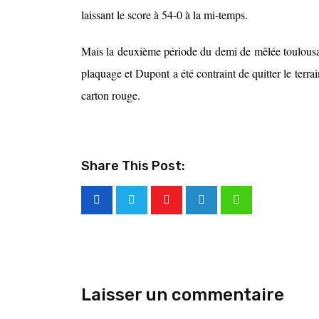
laissant le score à 54-0 à la mi-temps.
Mais la deuxième période du demi de mêlée toulousai
plaquage et Dupont a été contraint de quitter le terra
carton rouge.
Share This Post:
Laisser un commentaire