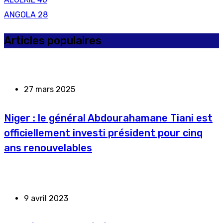
ANGOLA
28
Articles populaires
27 mars 2025
Niger : le général Abdourahamane Tiani est
officiellement investi président pour cinq
ans renouvelables
9 avril 2023