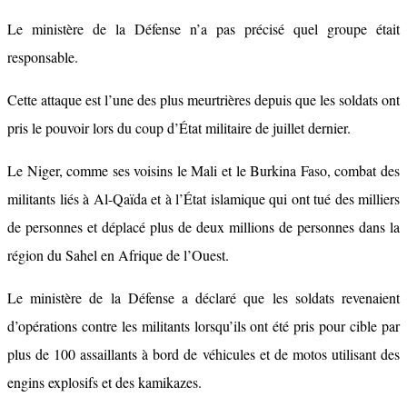
Le ministère de la Défense n’a pas précisé quel groupe était
responsable.
Cette attaque est l’une des plus meurtrières depuis que les soldats ont
pris le pouvoir lors du coup d’État militaire de juillet dernier.
Le Niger, comme ses voisins le Mali et le Burkina Faso, combat des
militants liés à Al-Qaïda et à l’État islamique qui ont tué des milliers
de personnes et déplacé plus de deux millions de personnes dans la
région du Sahel en Afrique de l’Ouest.
Le ministère de la Défense a déclaré que les soldats revenaient
d’opérations contre les militants lorsqu’ils ont été pris pour cible par
plus de 100 assaillants à bord de véhicules et de motos utilisant des
engins explosifs et des kamikazes.