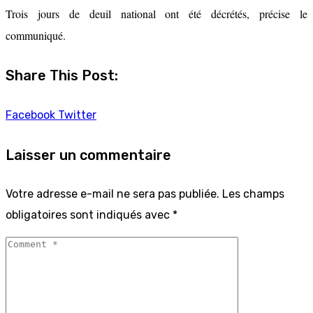
Trois jours de deuil national ont été décrétés, précise le
communiqué.
Share This Post:
Facebook
Twitter
Laisser un commentaire
Votre adresse e-mail ne sera pas publiée.
Les champs
obligatoires sont indiqués avec
*