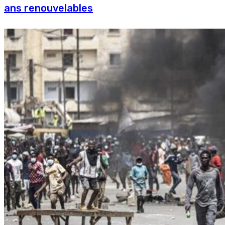
ans renouvelables