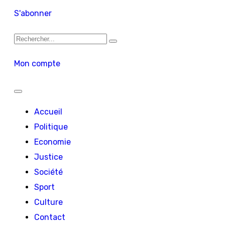
S'abonner
Mon compte
Accueil
Politique
Economie
Justice
Société
Sport
Culture
Contact