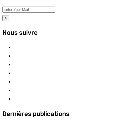
>
Nous suivre
Dernières publications