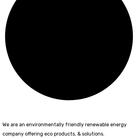
We are an environmentally friendly renewable energy
company offering eco products, & solutions.