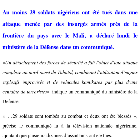
Au moins 29 soldats nigériens ont été tués dans une
attaque menée par des insurgés armés près de la
frontière du pays avec le Mali, a déclaré lundi le
ministère de la Défense dans un communiqué.
«
Un détachement des forces de sécurité a fait l’objet d’une attaque
complexe au nord-ouest de Tabatol, combinant l’utilisation d’engins
explosifs improvisés et de véhicules kamikazes par plus d’une
centaine de terroristes»
, indique un communiqué du ministère de la
Défense.
« …29 soldats sont tombés au combat et deux ont été blessés »,
précise le communiqué lu à la télévision nationale nigérienne,
ajoutant que plusieurs dizaines d’assaillants ont été tués.