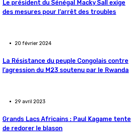
Le président du Sénégal Macky Sall exige
des mesures pour l’arrêt des troubles
20 février 2024
La Résistance du peuple Congolais contre
l’agression du M23 soutenu par le Rwanda
29 avril 2023
Grands Lacs Africains : Paul Kagame tente
de redorer le blason