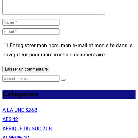
Enregistrer mon nom, mon e-mail et mon site dans le
navigateur pour mon prochain commentaire.
Categories
A LA UNE
3268
AES
12
AFRIQUE DU SUD
308
ALGERIE
40