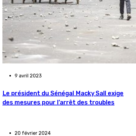
9 avril 2023
Le président du Sénégal Macky Sall exige
des mesures pour l’arrêt des troubles
20 février 2024