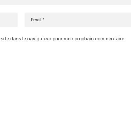
 site dans le navigateur pour mon prochain commentaire.