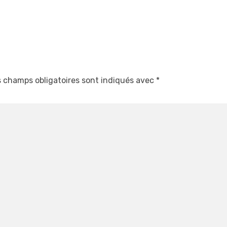
 champs obligatoires sont indiqués avec
*