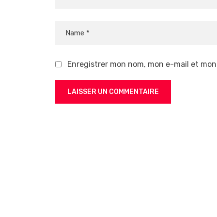
Enregistrer mon nom, mon e-mail et mon