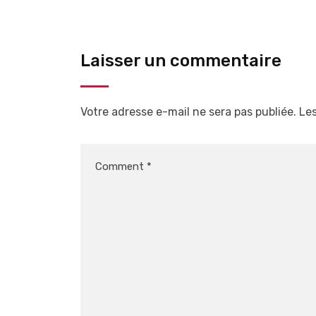
Laisser un commentaire
Votre adresse e-mail ne sera pas publiée.
Les