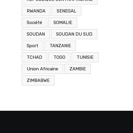
RWANDA
SENEGAL
Société
SOMALIE
SOUDAN
SOUDAN DU SUD
Sport
TANZANIE
TCHAD
TOGO
TUNISIE
Union Africaine
ZAMBIE
ZIMBABWE