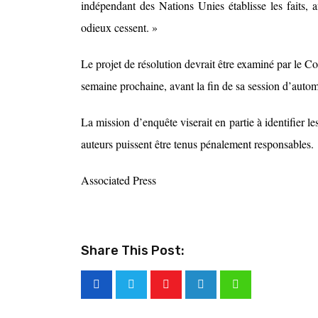
indépendant des Nations Unies établisse les faits, 
odieux cessent. »
Le projet de résolution devrait être examiné par le 
semaine prochaine, avant la fin de sa session d’auto
La mission d’enquête viserait en partie à identifier le
auteurs puissent être tenus pénalement responsables.
Associated Press
Share This Post: