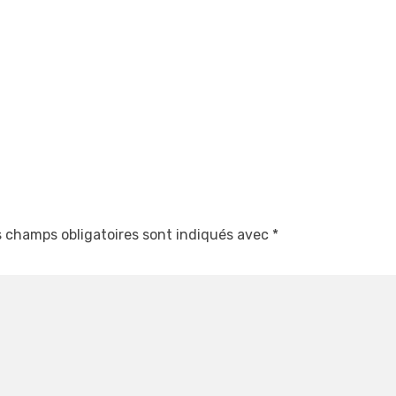
 champs obligatoires sont indiqués avec
*