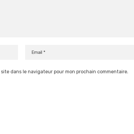
 site dans le navigateur pour mon prochain commentaire.