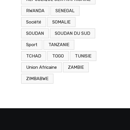
RWANDA
SENEGAL
Société
SOMALIE
SOUDAN
SOUDAN DU SUD
Sport
TANZANIE
TCHAD
TOGO
TUNISIE
Union Africaine
ZAMBIE
ZIMBABWE