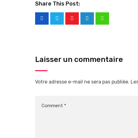
Share This Post:
Laisser un commentaire
Votre adresse e-mail ne sera pas publiée.
Les