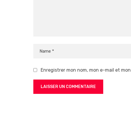
Enregistrer mon nom, mon e-mail et mon