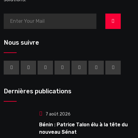
>
Nous suivre
Dernières publications
7 août 2026
Bénin : Patrice Talon élu à la tête du
nouveau Sénat