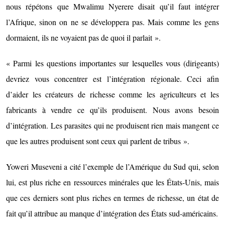
nous répétons que Mwalimu Nyerere disait qu’il faut intégrer
l’Afrique, sinon on ne se développera pas. Mais comme les gens
dormaient, ils ne voyaient pas de quoi il parlait ».
« Parmi les questions importantes sur lesquelles vous (dirigeants)
devriez vous concentrer est l’intégration régionale. Ceci afin
d’aider les créateurs de richesse comme les agriculteurs et les
fabricants à vendre ce qu’ils produisent. Nous avons besoin
d’intégration. Les parasites qui ne produisent rien mais mangent ce
que les autres produisent sont ceux qui parlent de tribus ».
Yoweri Museveni a cité l’exemple de l’Amérique du Sud qui, selon
lui, est plus riche en ressources minérales que les États-Unis, mais
que ces derniers sont plus riches en termes de richesse, un état de
fait qu’il attribue au manque d’intégration des États sud-américains.