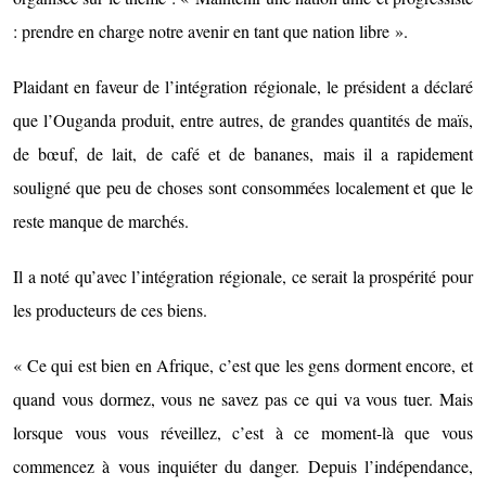
: prendre en charge notre avenir en tant que nation libre ».
Plaidant en faveur de l’intégration régionale, le président a déclaré
que l’Ouganda produit, entre autres, de grandes quantités de maïs,
de bœuf, de lait, de café et de bananes, mais il a rapidement
souligné que peu de choses sont consommées localement et que le
reste manque de marchés.
Il a noté qu’avec l’intégration régionale, ce serait la prospérité pour
les producteurs de ces biens.
« Ce qui est bien en Afrique, c’est que les gens dorment encore, et
quand vous dormez, vous ne savez pas ce qui va vous tuer. Mais
lorsque vous vous réveillez, c’est à ce moment-là que vous
commencez à vous inquiéter du danger. Depuis l’indépendance,