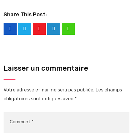
Share This Post:
Laisser un commentaire
Votre adresse e-mail ne sera pas publiée.
Les champs
obligatoires sont indiqués avec
*