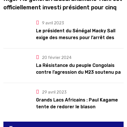
officiellement investi président pour cinq
ans renouvelables
9 avril 2023
Le président du Sénégal Macky Sall
exige des mesures pour l’arrêt des
troubles
20 février 2024
La Résistance du peuple Congolais
contre l’agression du M23 soutenu par
le Rwanda
29 avril 2023
Grands Lacs Africains : Paul Kagame
tente de redorer le blason