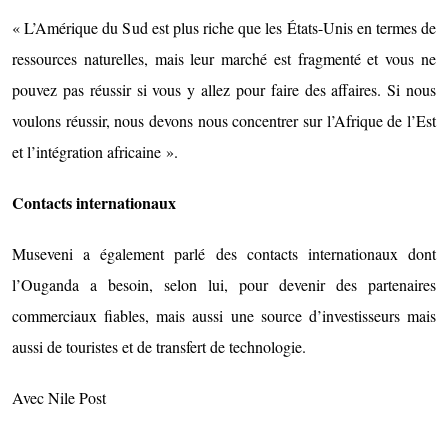
« L’Amérique du Sud est plus riche que les États-Unis en termes de
ressources naturelles, mais leur marché est fragmenté et vous ne
pouvez pas réussir si vous y allez pour faire des affaires. Si nous
voulons réussir, nous devons nous concentrer sur l’Afrique de l’Est
et l’intégration africaine ».
Contacts internationaux
Museveni a également parlé des contacts internationaux dont
l’Ouganda a besoin, selon lui, pour devenir des partenaires
commerciaux fiables, mais aussi une source d’investisseurs mais
aussi de touristes et de transfert de technologie.
Avec Nile Post