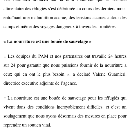
alimentaire des réfugiés s’est détériorée au cours des derniers mois,
entraînant une malnutrition accrue, des tensions accrues autour des
camps et même des voyages dangereux à travers les frontières.
« La nourriture est une bouée de sauvetage »
« Les équipes du PAM et nos partenaires ont travaillé 24 heures
sur 24 pour garantir que nous puissions fournir de la nourriture à
ceux qui en ont le plus besoin », a déclaré Valerie Guarnieri,
directrice exécutive adjointe de l’agence.
« La nourriture est une bouée de sauvetage pour les réfugiés qui
vivent dans des conditions incroyablement difficiles, et c’est un
soulagement que nous ayons désormais des mesures en place pour
reprendre un soutien vital.