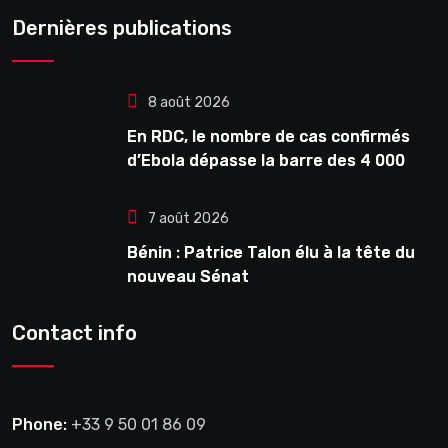
Dernières publications
8 août 2026
En RDC, le nombre de cas confirmés
d’Ebola dépasse la barre des 4 000
7 août 2026
Bénin : Patrice Talon élu à la tête du
nouveau Sénat
Contact info
Phone:
+33 9 50 01 86 09