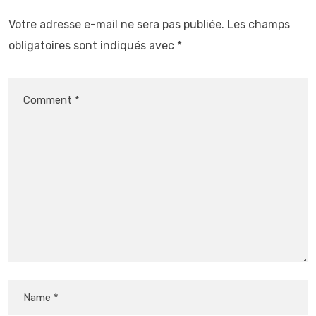
Votre adresse e-mail ne sera pas publiée.
Les champs
obligatoires sont indiqués avec
*