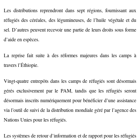
Les distributions reprendront dans sept régions, fournissant aux
réfugiés des céréales, des légumineuses, de l’huile végétale et du
sel. D’autres peuvent recevoir une partie de leurs droits sous forme
d’aide en espèces.
La reprise fait suite à des réformes majeures dans les camps à
travers l’Éthiopie.
Vingt-quatre entrepôts dans les camps de réfugiés sont désormais
gérés exclusivement par le PAM, tandis que les réfugiés seront
désormais inscrits numériquement pour bénéficier d’une assistance
via l’outil de suivi de la distribution mondiale géré par l’agence des
Nations Unies pour les réfugiés.
Les systèmes de retour d’information et de rapport pour les réfugiés