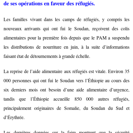
de ses opérations en faveur des réfugiés.
Les familles vivant dans les camps de réfugiés, y compris les
nouveaux arrivants qui ont fui le Soudan, reçoivent des colis
alimentaires pour la première fois depuis que le PAM a suspendu
les distributions de nourriture en juin, à la suite d’informations
faisant état de détournements à grande échelle.
La reprise de l’aide alimentaire aux réfugiés est vitale. Environ 35
000 personnes qui ont fui le Soudan vers l’Éthiopie au cours des
six derniers mois ont besoin d’une aide alimentaire d’urgence,
tandis que l’Éthiopie accueille 850 000 autres réfugiés,
principalement originaires de Somalie, du Soudan du Sud et
d’Érythrée.
Les dernières données sur la faim montrent que la sécurité