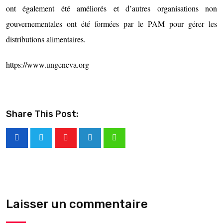
ont également été améliorés et d’autres organisations non
gouvernementales ont été formées par le PAM pour gérer les
distributions alimentaires.
https://www.ungeneva.org
Share This Post:
Laisser un commentaire