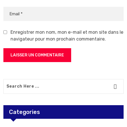
Enregistrer mon nom, mon e-mail et mon site dans le
navigateur pour mon prochain commentaire.
Categories