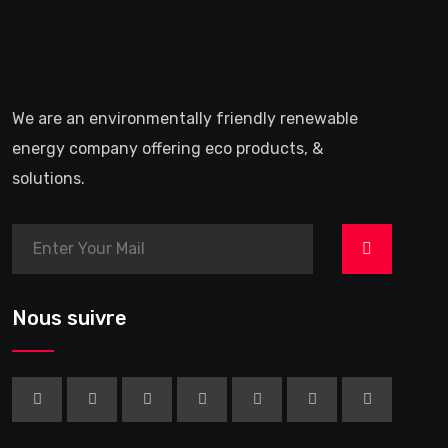
We are an environmentally friendly renewable
energy company offering eco products, &
solutions.
>
Nous suivre