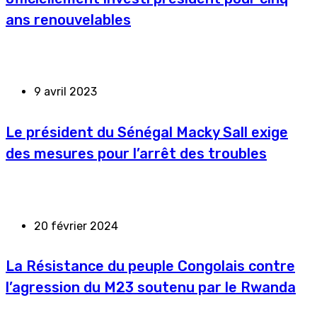
ans renouvelables
9 avril 2023
Le président du Sénégal Macky Sall exige
des mesures pour l’arrêt des troubles
20 février 2024
La Résistance du peuple Congolais contre
l’agression du M23 soutenu par le Rwanda