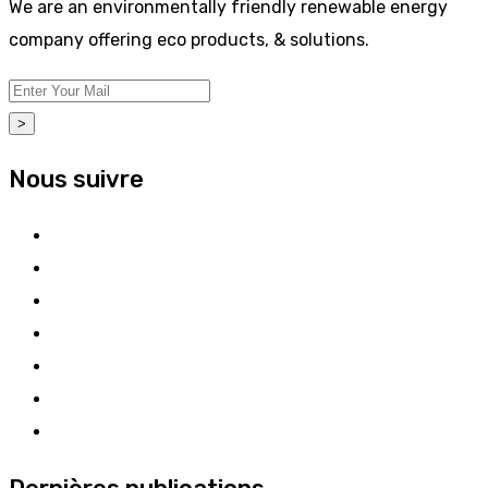
We are an environmentally friendly renewable energy
company offering eco products, & solutions.
>
Nous suivre