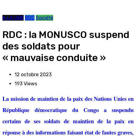
A LA UNE
RDC
Société
RDC : la MONUSCO suspend
des soldats pour
« mauvaise conduite »
12 octobre 2023
193
Views
La mission de maintien de la paix des Nations Unies en
République démocratique du Congo a suspendu
certains de ses soldats de maintien de la paix en
réponse à des informations faisant état de fautes graves,