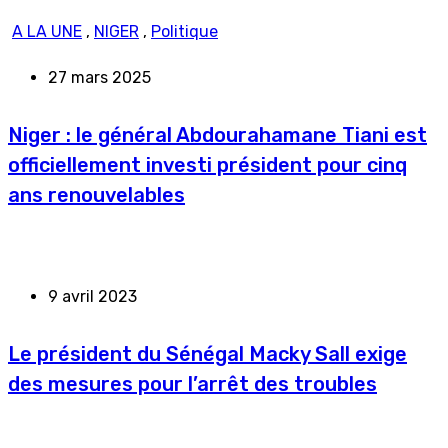
A LA UNE
,
NIGER
,
Politique
27 mars 2025
Niger : le général Abdourahamane Tiani est
officiellement investi président pour cinq
ans renouvelables
9 avril 2023
Le président du Sénégal Macky Sall exige
des mesures pour l’arrêt des troubles