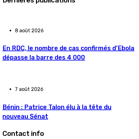
Dernières publications
8 août 2026
En RDC, le nombre de cas confirmés d’Ebola
dépasse la barre des 4 000
7 août 2026
Bénin : Patrice Talon élu à la tête du
nouveau Sénat
Contact info