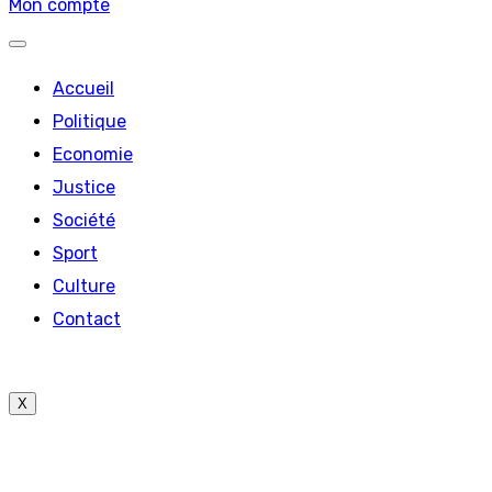
Mon compte
Accueil
Politique
Economie
Justice
Société
Sport
Culture
Contact
X