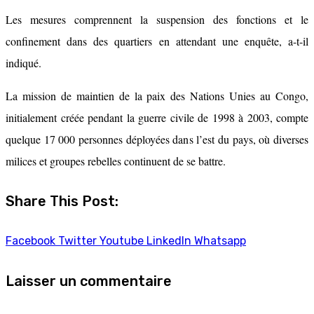
Les mesures comprennent la suspension des fonctions et le
confinement dans des quartiers en attendant une enquête, a-t-il
indiqué.
La mission de maintien de la paix des Nations Unies au Congo,
initialement créée pendant la guerre civile de 1998 à 2003, compte
quelque 17 000 personnes déployées dans l’est du pays, où diverses
milices et groupes rebelles continuent de se battre.
Share This Post:
Facebook
Twitter
Youtube
LinkedIn
Whatsapp
Laisser un commentaire