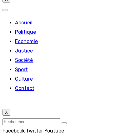
Accueil
Politique
Economie
Justice
Société
Sport
Culture
Contact
X
Facebook
Twitter
Youtube