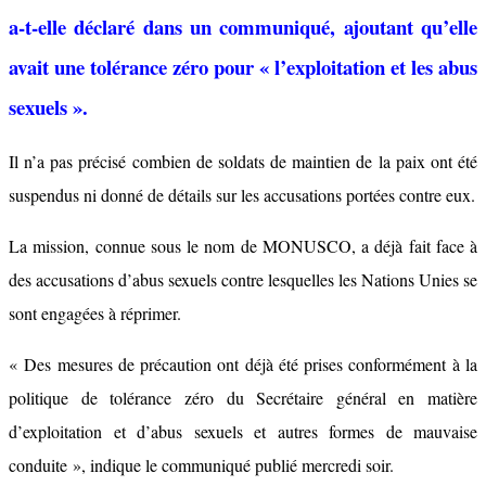
a-t-elle déclaré dans un communiqué, ajoutant qu’elle
avait une tolérance zéro pour « l’exploitation et les abus
sexuels ».
Il n’a pas précisé combien de soldats de maintien de la paix ont été
suspendus ni donné de détails sur les accusations portées contre eux.
La mission, connue sous le nom de MONUSCO, a déjà fait face à
des accusations d’abus sexuels contre lesquelles les Nations Unies se
sont engagées à réprimer.
« Des mesures de précaution ont déjà été prises conformément à la
politique de tolérance zéro du Secrétaire général en matière
d’exploitation et d’abus sexuels et autres formes de mauvaise
conduite », indique le communiqué publié mercredi soir.