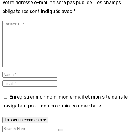
Votre adresse e-mail ne sera pas publiée.
Les champs
obligatoires sont indiqués avec
*
Enregistrer mon nom, mon e-mail et mon site dans le
navigateur pour mon prochain commentaire.