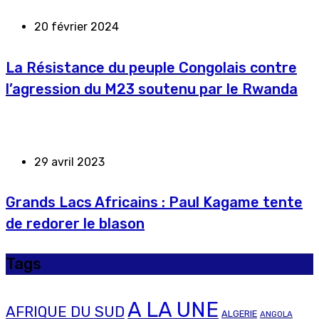
20 février 2024
La Résistance du peuple Congolais contre
l’agression du M23 soutenu par le Rwanda
29 avril 2023
Grands Lacs Africains : Paul Kagame tente
de redorer le blason
Tags
A LA UNE
AFRIQUE DU SUD
ALGERIE
ANGOLA