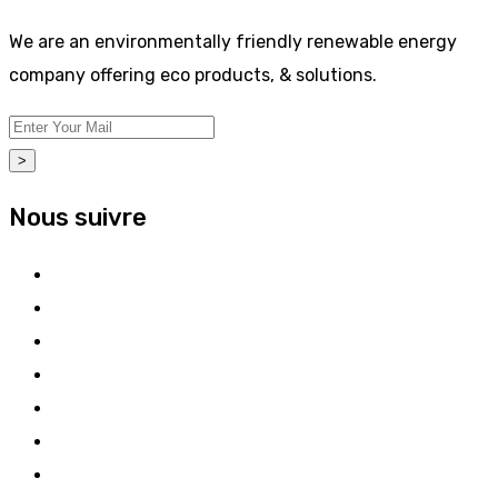
We are an environmentally friendly renewable energy
company offering eco products, & solutions.
>
Nous suivre