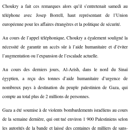
Choukry a fait ces remarques alors qu’il s’entretenait samedi au
téléphone avec Josep Borrell, haut représentant de l’Union
européenne pour les affaires étrangères et la politique de sécurité.
Au cours de l’appel téléphonique, Choukry a également souligné la
nécessité de garantir un accès sûr à l’aide humanitaire et d’éviter
l’augmentation ou l’expansion de l’escalade actuelle.
Au cours des derniers jours, Al-Arish, dans le nord du Sinaï
égyptien, a reçu des tonnes d’aide humanitaire d’urgence de
nombreux pays à destination du peuple palestinien de Gaza, qui
compte au total plus de 2 millions de personnes.
Gaza a été soumise à de violents bombardements israéliens au cours
de la semaine dernière, qui ont tué environ 1 900 Palestiniens selon
les autorités de la bande et laissé des centaines de milliers de sans-