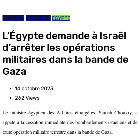
A LA UNE
Diplomatie
EGYPTE
L’Égypte demande à Israël
d’arrêter les opérations
militaires dans la bande de
Gaza
14 octobre 2023
262
Views
Le ministre égyptien des Affaires étrangères, Sameh Choukry, a
appelé à la cessation immédiate des bombardements israéliens et de
toute opération militaire terrestre dans la bande de Gaza.