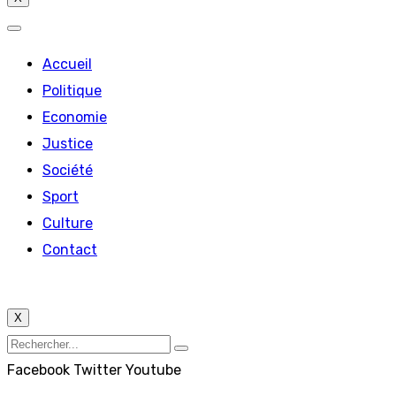
Accueil
Politique
Economie
Justice
Société
Sport
Culture
Contact
X
Facebook
Twitter
Youtube