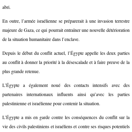
abri.
En outre, l’armée israélienne se préparerait à une invasion terrestre
majeure de Gaza, ce qui pourrait entraîner une nouvelle détérioration
de la situation humanitaire dans l’enclave.
Depuis le début du conflit actuel, l’Égypte appelle les deux parties
au conflit à donner la priorité à la désescalade et à faire preuve de la
plus grande retenue.
L’Égypte a également noué des contacts intensifs avec des
partenaires internationaux influents ainsi qu’avec les parties
palestinienne et israélienne pour contenir la situation.
L’Égypte a mis en garde contre les conséquences du conflit sur la
vie des civils palestiniens et israéliens et contre ses risques potentiels