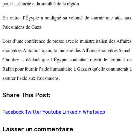
pour la sécurité et la stabilité de la région.
En outre, l’Égypte a souligné sa volonté de fournir une aide aux
Palestiniens de Gaza.
Lors d’une conférence de presse avec le ministre italien des Affaires
étrangères Antonio Tajani, le ministre des Affaires étrangères Sameh
Choukry a déclaré que l’Égypte souhaitait ouvrir le terminal de
Rafah pour fournir l’aide humanitaire à Gaza et qu’elle continuerait à
assurer l’aide aux Palestiniens.
Share This Post:
Facebook
Twitter
Youtube
LinkedIn
Whatsapp
Laisser un commentaire