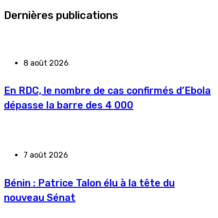
Dernières publications
8 août 2026
En RDC, le nombre de cas confirmés d’Ebola
dépasse la barre des 4 000
7 août 2026
Bénin : Patrice Talon élu à la tête du
nouveau Sénat