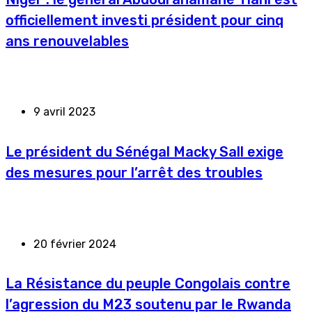
officiellement investi président pour cinq
ans renouvelables
9 avril 2023
Le président du Sénégal Macky Sall exige
des mesures pour l’arrêt des troubles
20 février 2024
La Résistance du peuple Congolais contre
l’agression du M23 soutenu par le Rwanda