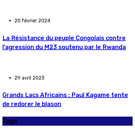
20 février 2024
La Résistance du peuple Congolais contre
l’agression du M23 soutenu par le Rwanda
29 avril 2023
Grands Lacs Africains : Paul Kagame tente
de redorer le blason
Tags