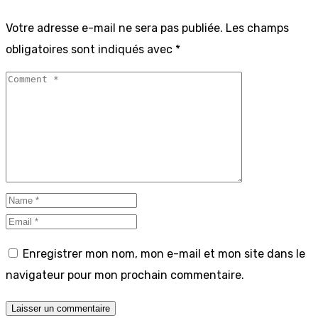
Votre adresse e-mail ne sera pas publiée.
Les champs
obligatoires sont indiqués avec
*
Enregistrer mon nom, mon e-mail et mon site dans le
navigateur pour mon prochain commentaire.