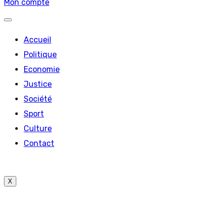
Mon compte
Accueil
Politique
Economie
Justice
Société
Sport
Culture
Contact
X