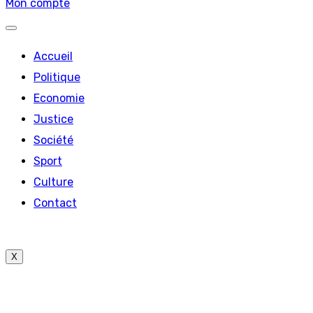
Mon compte
Accueil
Politique
Economie
Justice
Société
Sport
Culture
Contact
X