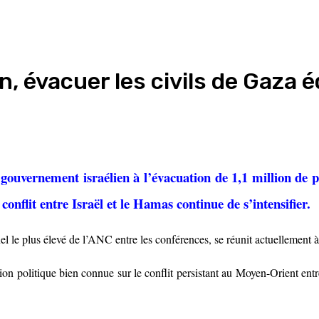
n, évacuer les civils de Gaza 
gouvernement israélien à l’évacuation de 1,1 million de
 conflit entre Israël et le Hamas continue de s’intensifier.
el le plus élevé de l’ANC entre les conférences, se réunit actuellement
n politique bien connue sur le conflit persistant au Moyen-Orient entre