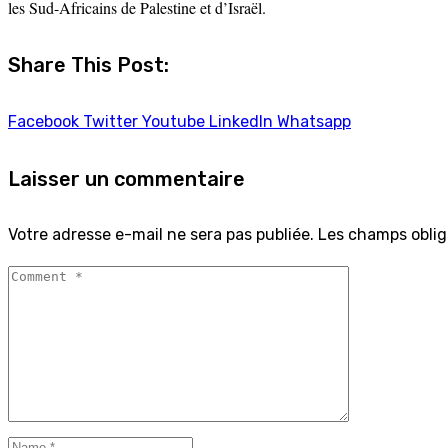
les Sud-Africains de Palestine et d’Israël.
Share This Post:
Facebook
Twitter
Youtube
LinkedIn
Whatsapp
Laisser un commentaire
Votre adresse e-mail ne sera pas publiée.
Les champs oblig