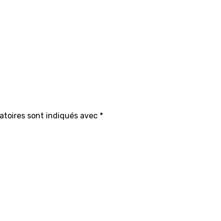
atoires sont indiqués avec
*