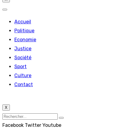
Accueil
Politique
Economie
Justice
Société
Sport
Culture
Contact
X
Facebook
Twitter
Youtube