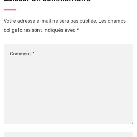
Votre adresse e-mail ne sera pas publiée.
Les champs
obligatoires sont indiqués avec
*