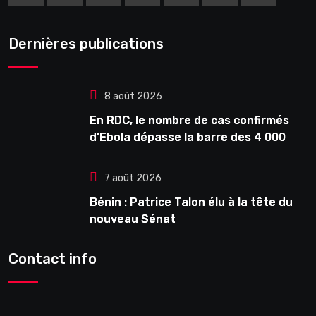
Dernières publications
8 août 2026
En RDC, le nombre de cas confirmés
d’Ebola dépasse la barre des 4 000
7 août 2026
Bénin : Patrice Talon élu à la tête du
nouveau Sénat
Contact info