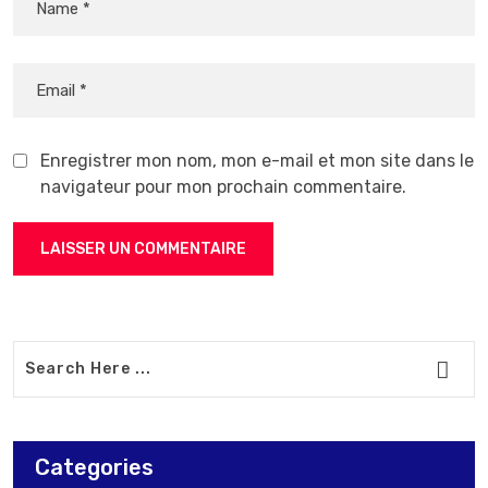
Enregistrer mon nom, mon e-mail et mon site dans le
navigateur pour mon prochain commentaire.
Categories