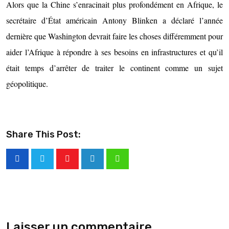
Alors que la Chine s’enracinait plus profondément en Afrique, le
secrétaire d’État américain Antony Blinken a déclaré l’année
dernière que Washington devrait faire les choses différemment pour
aider l’Afrique à répondre à ses besoins en infrastructures et qu’il
était temps d’arrêter de traiter le continent comme un sujet
géopolitique.
Share This Post:
Laisser un commentaire