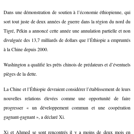
Dans une démonstration de soutien à l’économie éthiopienne, qui
sort tout juste de deux années de guerre dans la région du nord du
Tigré, Pékin a annoncé cette année une annulation partielle et non
divulguée des 13,7 milliards de dollars que l’Éthiopie a empruntés
à la Chine depuis 2000.
Washington a qualifié les prêts chinois de prédateurs et d’éventuels
pièges de la dette.
La Chine et l’Éthiopie devraient considérer l’établissement de leurs
nouvelles relations élevées comme une opportunité de faire
progresser « un développement commun et une coopération
gagnant-gagnant », a déclaré Xi.
Xi et Ahmed se sont rencontrés il y a moins de deux mois en