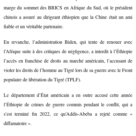
marge du sommet des BRICS en Afrique du Sud, où le président
chinois a assuré au dirigeant éthiopien que la Chine était un ami
fiable et un véritable partenaire.
En revanche, l’administration Biden, qui tente de renouer avec
l’Afrique suite à des critiques de négligence, a interdit à l’Éthiopie
l’accès en franchise de droits au marché américain, l’accusant de
violer les droits de l’homme au Tigré lors de sa guerre avec le Front
populaire de libération du Tigré (TPLF).
Le département d’État américain a en outre accusé cette année
l’Éthiopie de crimes de guerre commis pendant le conflit, qui a
s’est terminé fin 2022, ce qu’Addis-Abeba a rejeté comme «
diffamatoire ».