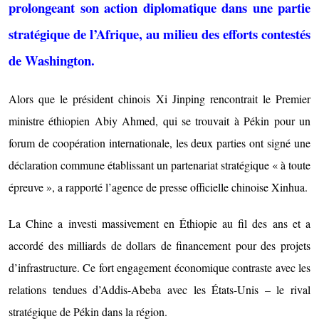
prolongeant son action diplomatique dans une partie
stratégique de l’Afrique, au milieu des efforts contestés
de Washington.
Alors que le président chinois Xi Jinping rencontrait le Premier
ministre éthiopien Abiy Ahmed, qui se trouvait à Pékin pour un
forum de coopération internationale, les deux parties ont signé une
déclaration commune établissant un partenariat stratégique « à toute
épreuve », a rapporté l’agence de presse officielle chinoise Xinhua.
La Chine a investi massivement en Éthiopie au fil des ans et a
accordé des milliards de dollars de financement pour des projets
d’infrastructure. Ce fort engagement économique contraste avec les
relations tendues d’Addis-Abeba avec les États-Unis – le rival
stratégique de Pékin dans la région.