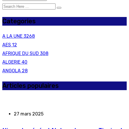
Categories
A LA UNE
3268
AES
12
AFRIQUE DU SUD
308
ALGERIE
40
ANGOLA
28
Articles populaires
27 mars 2025