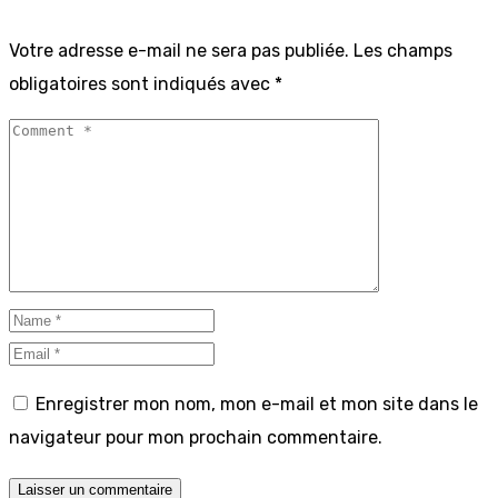
Votre adresse e-mail ne sera pas publiée.
Les champs
obligatoires sont indiqués avec
*
Enregistrer mon nom, mon e-mail et mon site dans le
navigateur pour mon prochain commentaire.