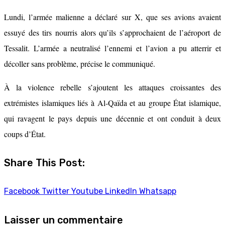
Lundi, l’armée malienne a déclaré sur X, que ses avions avaient
essuyé des tirs nourris alors qu’ils s’approchaient de l’aéroport de
Tessalit. L’armée a neutralisé l’ennemi et l’avion a pu atterrir et
décoller sans problème, précise le communiqué.
À la violence rebelle s’ajoutent les attaques croissantes des
extrémistes islamiques liés à Al-Qaïda et au groupe État islamique,
qui ravagent le pays depuis une décennie et ont conduit à deux
coups d’État.
Share This Post:
Facebook
Twitter
Youtube
LinkedIn
Whatsapp
Laisser un commentaire