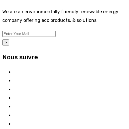
We are an environmentally friendly renewable energy
company offering eco products, & solutions.
>
Nous suivre