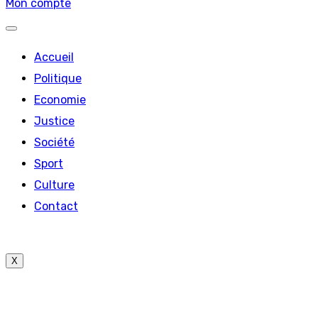
Mon compte
Accueil
Politique
Economie
Justice
Société
Sport
Culture
Contact
X