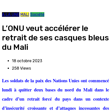
A LA UNE
MALI
Société
L’ONU veut accélérer le
retrait de ses casques bleus
du Mali
18 octobre 2023
258
Views
Les soldats de la paix des Nations Unies ont commencé
lundi à quitter deux bases du nord du Mali dans le
cadre d’un retrait forcé du pays dans un contexte
d’insécurité croissante et d’attaques incessantes des