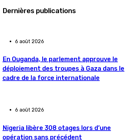
Dernières publications
6 août 2026
En Ouganda, le parlement approuve le
déploiement des troupes à Gaza dans le
cadre de la force internationale
6 août 2026
Nigeria libère 308 otages lors d’une
opération sans précédent