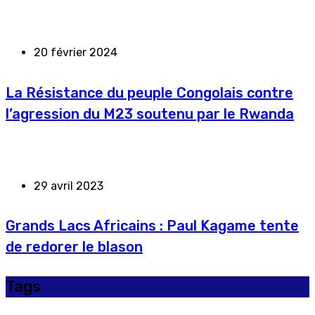
20 février 2024
La Résistance du peuple Congolais contre
l’agression du M23 soutenu par le Rwanda
29 avril 2023
Grands Lacs Africains : Paul Kagame tente
de redorer le blason
Tags