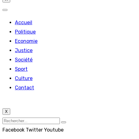
Accueil
Politique
Economie
Justice
Société
Sport
Culture
Contact
X
Facebook
Twitter
Youtube