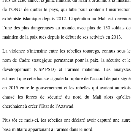
de l’ONU de quitter le pays, qui lutte pour contenir l’insurrection
extrémiste islamique depuis 2012. L’opération au Mali est devenue
l’une des plus dangereuses au monde, avec plus de 150 soldats de
maintien de la paix tués depuis le début de ses activités en 2013.
La violence s’intensifie entre les rebelles touaregs, connus sous le
nom de Cadre stratégique permanent pour la paix, la sécurité et le
développement (CSP-PSD) et l’armée malienne. Les analystes
estiment que cette hausse signale la rupture de l’accord de paix signé
en 2015 entre le gouvernement et les rebelles qui avaient autrefois
chassé les forces de sécurité du nord du Mali alors qu’elles
cherchaient à créer l’État de l’Azawad.
Plus tôt ce mois-ci, les rebelles ont déclaré avoir capturé une autre
base militaire appartenant à l’armée dans le nord.