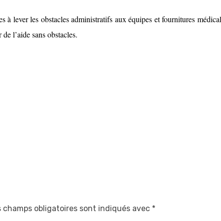
 à lever les obstacles administratifs aux équipes et fournitures médical
 de l’aide sans obstacles.
 champs obligatoires sont indiqués avec
*