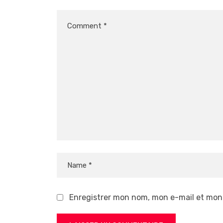
Enregistrer mon nom, mon e-mail et mon