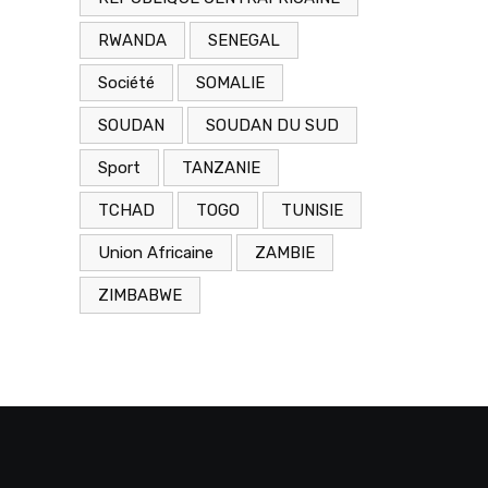
RWANDA
SENEGAL
Société
SOMALIE
SOUDAN
SOUDAN DU SUD
Sport
TANZANIE
TCHAD
TOGO
TUNISIE
Union Africaine
ZAMBIE
ZIMBABWE