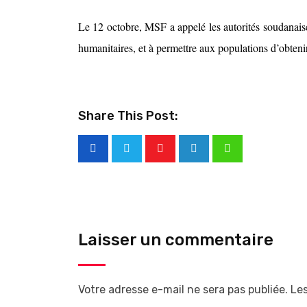
Le 12 octobre, MSF a appelé les autorités soudanaises
humanitaires, et à permettre aux populations d’obtenir
Share This Post:
Laisser un commentaire
Votre adresse e-mail ne sera pas publiée.
Les