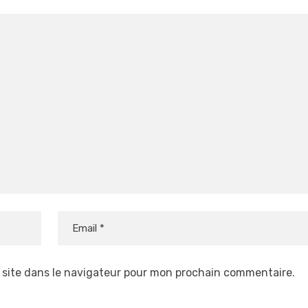
 site dans le navigateur pour mon prochain commentaire.