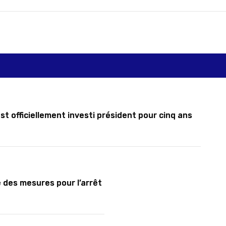
st officiellement investi président pour cinq ans
 des mesures pour l’arrêt