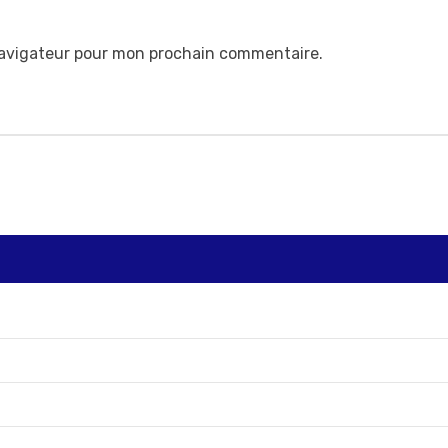
navigateur pour mon prochain commentaire.