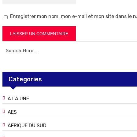
Enregistrer mon nom, mon e-mail et mon site dans le 
Categories
A LA UNE
AES
AFRIQUE DU SUD