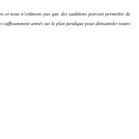
ons et nous n’estimons pas que des auditions peuvent permettre de
s suffisamment armés sur le plan juridique pour démanteler toutes