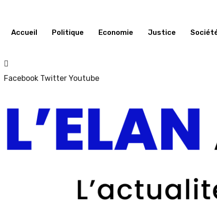
Accueil
Politique
Economie
Justice
Sociét
Facebook
Twitter
Youtube