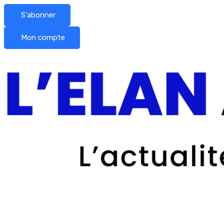
S'abonner
Mon compte