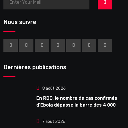
>
Nous suivre
Dernières publications
8 août 2026
En RDC, le nombre de cas confirmés
d’Ebola dépasse la barre des 4 000
7 août 2026