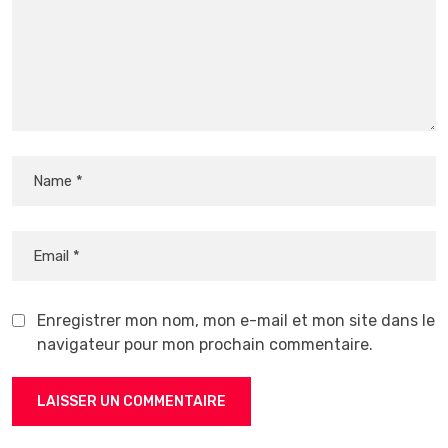
Enregistrer mon nom, mon e-mail et mon site dans le
navigateur pour mon prochain commentaire.