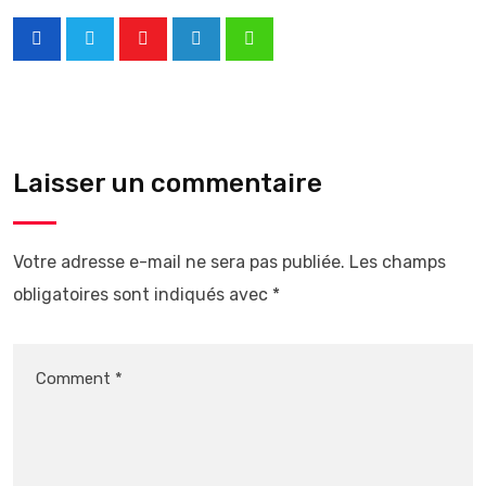
Laisser un commentaire
Votre adresse e-mail ne sera pas publiée.
Les champs
obligatoires sont indiqués avec
*