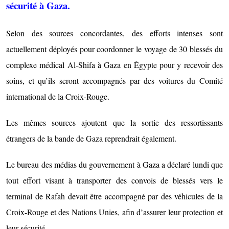
sécurité à Gaza.
Selon des sources concordantes, des efforts intenses sont
actuellement déployés pour coordonner le voyage de 30 blessés du
complexe médical Al-Shifa à Gaza en Égypte pour y recevoir des
soins, et qu’ils seront accompagnés par des voitures du Comité
international de la Croix-Rouge.
Les mêmes sources ajoutent que la sortie des ressortissants
étrangers de la bande de Gaza reprendrait également.
Le bureau des médias du gouvernement à Gaza a déclaré lundi que
tout effort visant à transporter des convois de blessés vers le
terminal de Rafah devait être accompagné par des véhicules de la
Croix-Rouge et des Nations Unies, afin d’assurer leur protection et
leur sécurité.