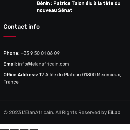
Bénin : Patrice Talon élu à la tête du
nouveau Sénat
Contact info
Phone:
+33 9 50 01 86 09
Email:
info@lelanafricain.com
Office Address:
12 Allée du Plateau 01800 Meximieux,
France
© 2023 L'ElanAfricain. All Rights Reserved by
EiLab