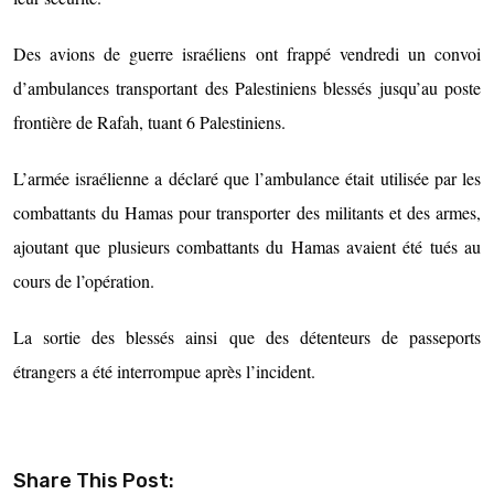
Des avions de guerre israéliens ont frappé vendredi un convoi
d’ambulances transportant des Palestiniens blessés jusqu’au poste
frontière de Rafah, tuant 6 Palestiniens.
L’armée israélienne a déclaré que l’ambulance était utilisée par les
combattants du Hamas pour transporter des militants et des armes,
ajoutant que plusieurs combattants du Hamas avaient été tués au
cours de l’opération.
La sortie des blessés ainsi que des détenteurs de passeports
étrangers a été interrompue après l’incident.
Share This Post: