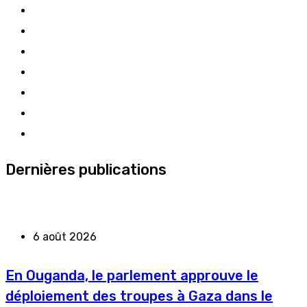
Dernières publications
6 août 2026
En Ouganda, le parlement approuve le
déploiement des troupes à Gaza dans le