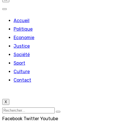
Accueil
Politique
Economie
Justice
Société
Sport
Culture
Contact
X
Facebook
Twitter
Youtube