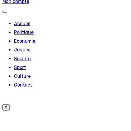
Mon compte
Accueil
Politique
Economie
Justice
Société
Sport
Culture
Contact
X