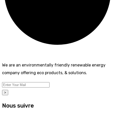
We are an environmentally friendly renewable energy
company offering eco products, & solutions.
>
Nous suivre