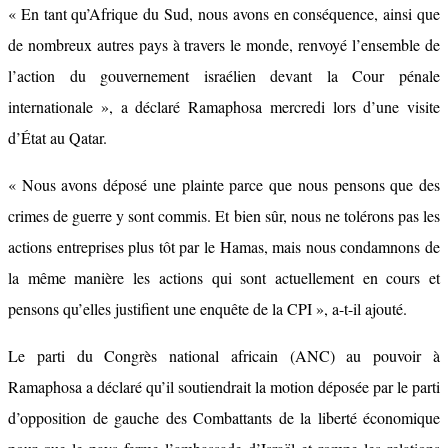
« En tant qu’Afrique du Sud, nous avons en conséquence, ainsi que
de nombreux autres pays à travers le monde, renvoyé l’ensemble de
l’action du gouvernement israélien devant la Cour pénale
internationale », a déclaré Ramaphosa mercredi lors d’une visite
d’État au Qatar.
« Nous avons déposé une plainte parce que nous pensons que des
crimes de guerre y sont commis. Et bien sûr, nous ne tolérons pas les
actions entreprises plus tôt par le Hamas, mais nous condamnons de
la même manière les actions qui sont actuellement en cours et
pensons qu’elles justifient une enquête de la CPI », a-t-il ajouté.
Le parti du Congrès national africain (ANC) au pouvoir à
Ramaphosa a déclaré qu’il soutiendrait la motion déposée par le parti
d’opposition de gauche des Combattants de la liberté économique