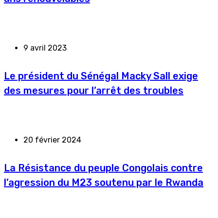
9 avril 2023
Le président du Sénégal Macky Sall exige
des mesures pour l’arrêt des troubles
20 février 2024
La Résistance du peuple Congolais contre
l’agression du M23 soutenu par le Rwanda