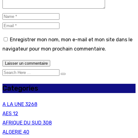
Enregistrer mon nom, mon e-mail et mon site dans le
navigateur pour mon prochain commentaire.
Categories
A LA UNE
3268
AES
12
AFRIQUE DU SUD
308
ALGERIE
40