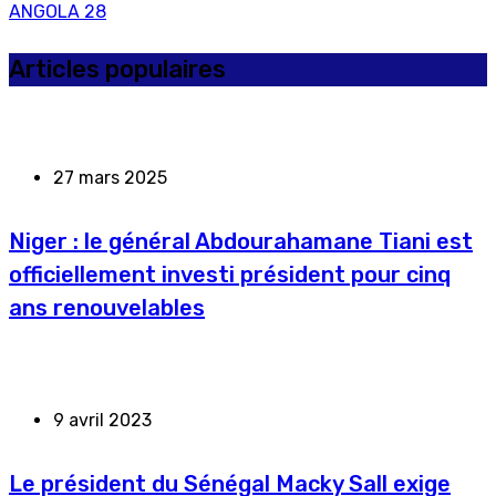
ANGOLA
28
Articles populaires
27 mars 2025
Niger : le général Abdourahamane Tiani est
officiellement investi président pour cinq
ans renouvelables
9 avril 2023
Le président du Sénégal Macky Sall exige