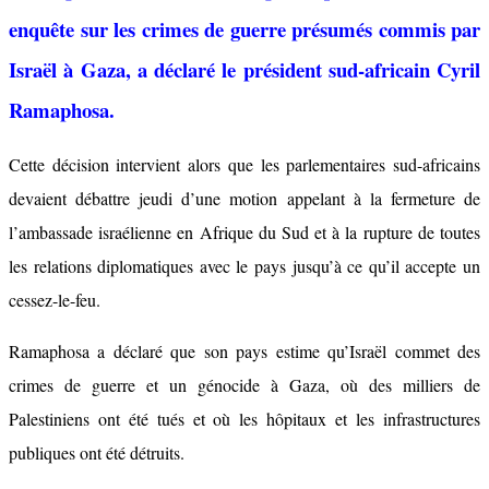
enquête sur les crimes de guerre présumés commis par
Israël à Gaza, a déclaré le président sud-africain Cyril
Ramaphosa.
Cette décision intervient alors que les parlementaires sud-africains
devaient débattre jeudi d’une motion appelant à la fermeture de
l’ambassade israélienne en Afrique du Sud et à la rupture de toutes
les relations diplomatiques avec le pays jusqu’à ce qu’il accepte un
cessez-le-feu.
Ramaphosa a déclaré que son pays estime qu’Israël commet des
crimes de guerre et un génocide à Gaza, où des milliers de
Palestiniens ont été tués et où les hôpitaux et les infrastructures
publiques ont été détruits.