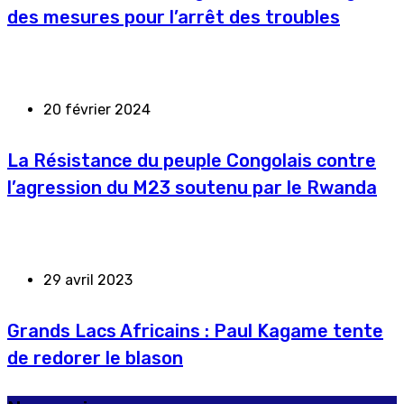
des mesures pour l’arrêt des troubles
20 février 2024
La Résistance du peuple Congolais contre
l’agression du M23 soutenu par le Rwanda
29 avril 2023
Grands Lacs Africains : Paul Kagame tente
de redorer le blason