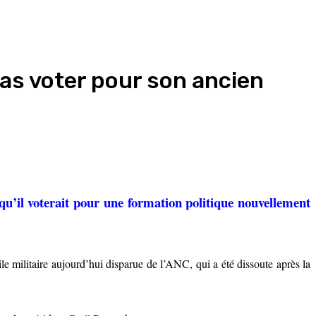
pas voter pour son ancien
qu’il voterait pour une formation politique nouvellement
 militaire aujourd’hui disparue de l’ANC, qui a été dissoute après la