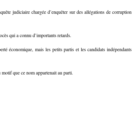
uête judiciaire chargée d’enquêter sur des allégations de corruption
ocès qui a connu d’importants retards.
erté économique, mais les petits partis et les candidats indépendants
 motif que ce nom appartenait au parti.