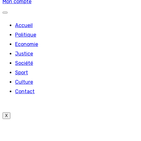
Mon compte
Accueil
Politique
Economie
Justice
Société
Sport
Culture
Contact
X