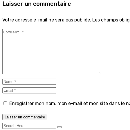
Laisser un commentaire
Votre adresse e-mail ne sera pas publiée.
Les champs oblig
Enregistrer mon nom, mon e-mail et mon site dans le 