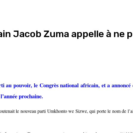
ain Jacob Zuma appelle à ne 
 au pouvoir, le Congrès national africain, et a annoncé 
 l’année prochaine.
outenait le nouveau parti Umkhonto we Sizwe, qui porte le nom de l’aile