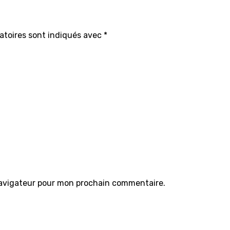
atoires sont indiqués avec
*
navigateur pour mon prochain commentaire.