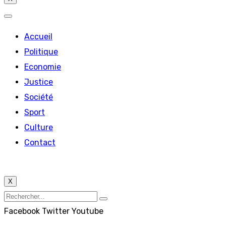
Accueil
Politique
Economie
Justice
Société
Sport
Culture
Contact
X
Facebook
Twitter
Youtube