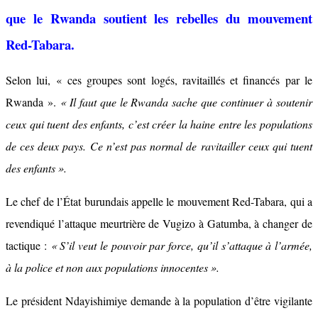
que le Rwanda soutient les rebelles du mouvement
Red-Tabara.
Selon lui, « ces groupes sont logés, ravitaillés et financés par le
Rwanda ».
« Il faut que le Rwanda sache que continuer à soutenir
ceux qui tuent des enfants, c’est créer la haine entre les populations
de ces deux pays. Ce n’est pas normal de ravitailler ceux qui tuent
des enfants ».
Le chef de l’État burundais appelle le mouvement Red-Tabara, qui a
revendiqué l’attaque meurtrière de Vugizo à Gatumba, à changer de
tactique :
« S’il veut le pouvoir par force, qu’il s’attaque à l’armée,
à la police et non aux populations innocentes ».
Le président Ndayishimiye demande à la population d’être vigilante