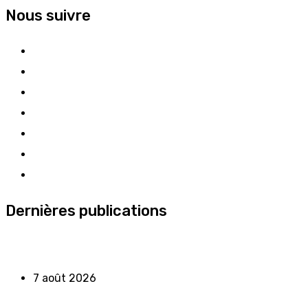
Nous suivre
Dernières publications
7 août 2026