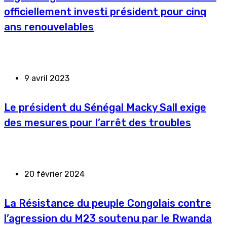
officiellement investi président pour cinq
ans renouvelables
9 avril 2023
Le président du Sénégal Macky Sall exige
des mesures pour l’arrêt des troubles
20 février 2024
La Résistance du peuple Congolais contre
l’agression du M23 soutenu par le Rwanda