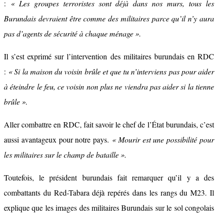
:
« Les groupes terroristes sont déjà dans nos murs, tous les
Burundais devraient être comme des militaires parce qu’il n’y aura
pas d’agents de sécurité à chaque ménage ».
Il s’est exprimé sur l’intervention des militaires burundais en RDC
:
« Si la maison du voisin brûle et que tu n’interviens pas pour aider
à éteindre le feu, ce voisin non plus ne viendra pas aider si la tienne
brûle ».
Aller combattre en RDC, fait savoir le chef de l’État burundais, c’est
aussi avantageux pour notre pays.
« Mourir est une possibilité pour
les militaires sur le champ de bataille ».
Toutefois, le président burundais fait remarquer qu’il y a des
combattants du Red-Tabara déjà repérés dans les rangs du M23. Il
explique que les images des militaires Burundais sur le sol congolais