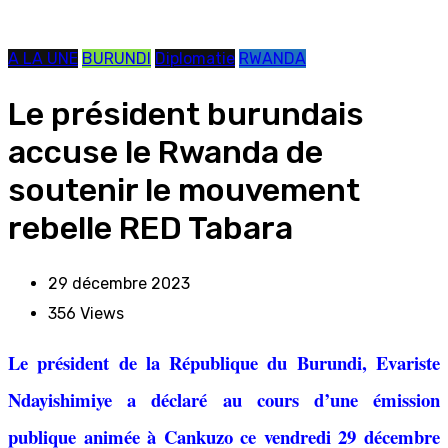
A LA UNE
BURUNDI
Diplomatie
RWANDA
Le président burundais
accuse le Rwanda de
soutenir le mouvement
rebelle RED Tabara
29 décembre 2023
356
Views
Le président de la République du Burundi, Evariste
Ndayishimiye a déclaré au cours d’une émission
publique animée à Cankuzo ce vendredi 29 décembre