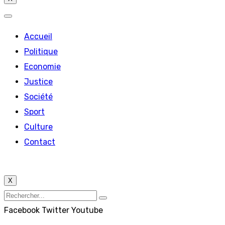
Accueil
Politique
Economie
Justice
Société
Sport
Culture
Contact
X
Facebook
Twitter
Youtube