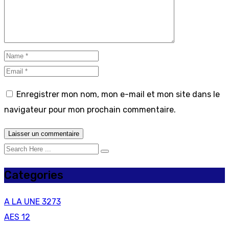
Enregistrer mon nom, mon e-mail et mon site dans le
navigateur pour mon prochain commentaire.
Categories
A LA UNE
3273
AES
12