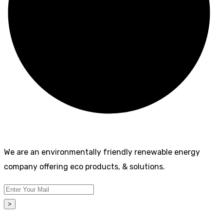
We are an environmentally friendly renewable energy
company offering eco products, & solutions.
>