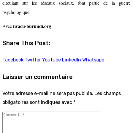
circulant sur les réseaux sociaux, font partie de la guerre
psychologique.
iwacu-burundi.org
Avec
Share This Post:
Facebook
Twitter
Youtube
LinkedIn
Whatsapp
Laisser un commentaire
Votre adresse e-mail ne sera pas publiée.
Les champs
obligatoires sont indiqués avec
*