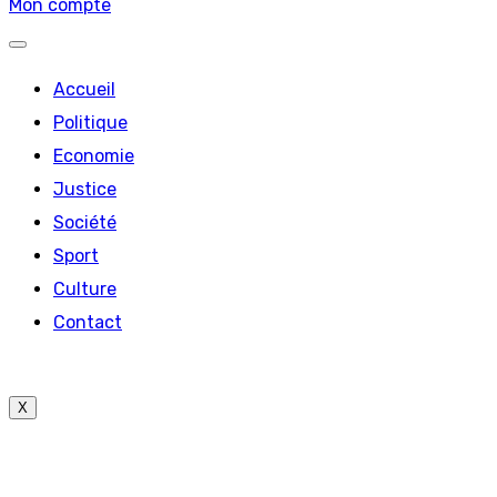
Mon compte
Accueil
Politique
Economie
Justice
Société
Sport
Culture
Contact
X