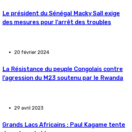
Le président du Sénégal Macky Sall exige
des mesures pour l’arrêt des troubles
20 février 2024
La Résistance du peuple Congolais contre
l’agression du M23 soutenu par le Rwanda
29 avril 2023
Grands Lacs Africains : Paul Kagame tente