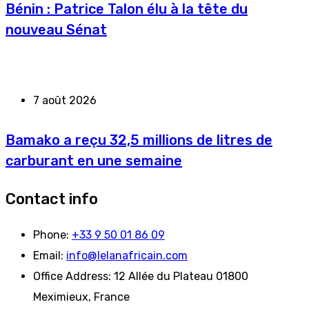
Bénin : Patrice Talon élu à la tête du
nouveau Sénat
7 août 2026
Bamako a reçu 32,5 millions de litres de
carburant en une semaine
Contact info
Phone:
+33 9 50 01 86 09
Email:
info@lelanafricain.com
Office Address:
12 Allée du Plateau 01800
Meximieux, France