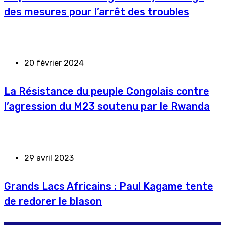
des mesures pour l’arrêt des troubles
20 février 2024
La Résistance du peuple Congolais contre
l’agression du M23 soutenu par le Rwanda
29 avril 2023
Grands Lacs Africains : Paul Kagame tente
de redorer le blason