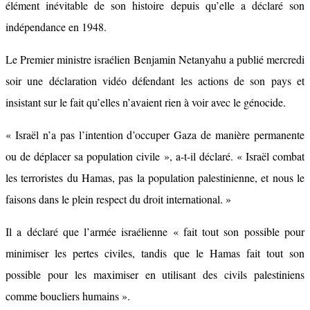
élément inévitable de son histoire depuis qu’elle a déclaré son
indépendance en 1948.
Le Premier ministre israélien Benjamin Netanyahu a publié mercredi
soir une déclaration vidéo défendant les actions de son pays et
insistant sur le fait qu’elles n’avaient rien à voir avec le génocide.
« Israël n’a pas l’intention d’occuper Gaza de manière permanente
ou de déplacer sa population civile », a-t-il déclaré. « Israël combat
les terroristes du Hamas, pas la population palestinienne, et nous le
faisons dans le plein respect du droit international. »
Il a déclaré que l’armée israélienne « fait tout son possible pour
minimiser les pertes civiles, tandis que le Hamas fait tout son
possible pour les maximiser en utilisant des civils palestiniens
comme boucliers humains ».