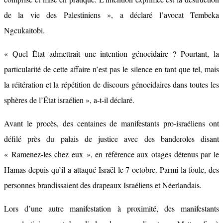
de la vie des Palestiniens », a déclaré l’avocat Tembeka
Ngcukaitobi.
« Quel État admettrait une intention génocidaire ? Pourtant, la
particularité de cette affaire n’est pas le silence en tant que tel, mais
la réitération et la répétition de discours génocidaires dans toutes les
sphères de l’État israélien », a-t-il déclaré.
Avant le procès, des centaines de manifestants pro-israéliens ont
défilé près du palais de justice avec des banderoles disant
« Ramenez-les chez eux », en référence aux otages détenus par le
Hamas depuis qu’il a attaqué Israël le 7 octobre. Parmi la foule, des
personnes brandissaient des drapeaux Israéliens et Néerlandais.
Lors d’une autre manifestation à proximité, des manifestants