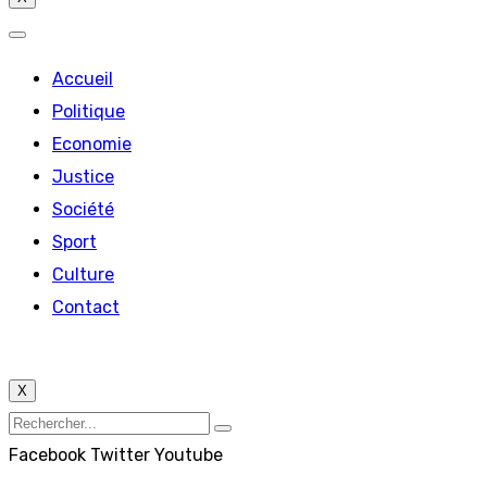
Accueil
Politique
Economie
Justice
Société
Sport
Culture
Contact
X
Facebook
Twitter
Youtube