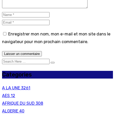
Enregistrer mon nom, mon e-mail et mon site dans le
navigateur pour mon prochain commentaire.
Categories
A LA UNE
3261
AES
12
AFRIQUE DU SUD
308
ALGERIE
40