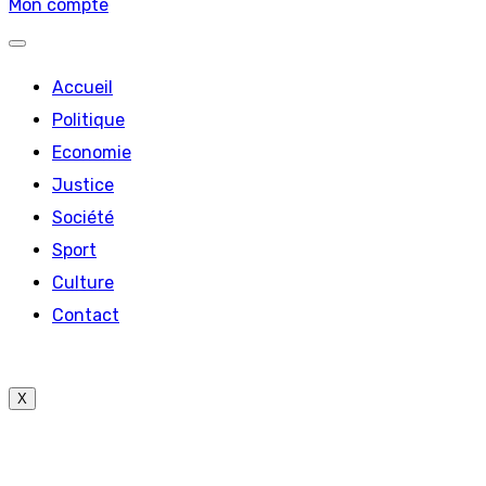
Mon compte
Accueil
Politique
Economie
Justice
Société
Sport
Culture
Contact
X