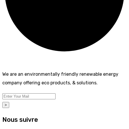
We are an environmentally friendly renewable energy
company offering eco products, & solutions.
>
Nous suivre