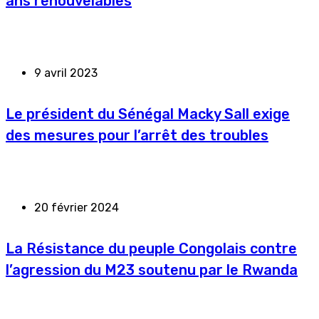
ans renouvelables
9 avril 2023
Le président du Sénégal Macky Sall exige
des mesures pour l’arrêt des troubles
20 février 2024
La Résistance du peuple Congolais contre
l’agression du M23 soutenu par le Rwanda