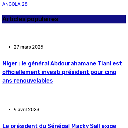
ANGOLA
28
Articles populaires
27 mars 2025
Niger : le général Abdourahamane Tiani est
officiellement investi président pour cinq
ans renouvelables
9 avril 2023
Le président du Sénégal Macky Sall exige