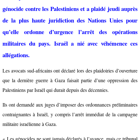
génocide contre les Palestiniens et a plaidé jeudi auprès
de la plus haute juridiction des Nations Unies pour
qu’elle ordonne d’urgence l’arrêt des opérations
militaires du pays. Israël a nié avec véhémence ces
allégations.
Les avocats sud-africains ont déclaré lors des plaidoiries d’ouverture
que la dernière guerre à Gaza faisait partie d’une oppression des
Palestiniens par Israël qui durait depuis des décennies.
Ils ont demandé aux juges d’imposer des ordonnances préliminaires
contraignantes à Israël, y compris l’arrêt immédiat de la campagne
militaire israélienne à Gaza.
« Les génocides ne sont jamais déclarés à l’avance, mais ce tribunal