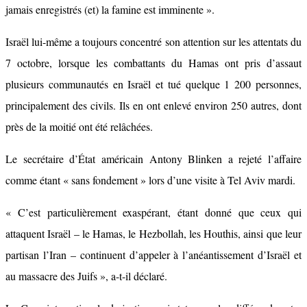
jamais enregistrés (et) la famine est imminente ».
Israël lui-même a toujours concentré son attention sur les attentats du
7 octobre, lorsque les combattants du Hamas ont pris d’assaut
plusieurs communautés en Israël et tué quelque 1 200 personnes,
principalement des civils. Ils en ont enlevé environ 250 autres, dont
près de la moitié ont été relâchées.
Le secrétaire d’État américain Antony Blinken a rejeté l’affaire
comme étant « sans fondement » lors d’une visite à Tel Aviv mardi.
« C’est particulièrement exaspérant, étant donné que ceux qui
attaquent Israël – le Hamas, le Hezbollah, les Houthis, ainsi que leur
partisan l’Iran – continuent d’appeler à l’anéantissement d’Israël et
au massacre des Juifs », a-t-il déclaré.