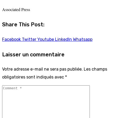
Associated Press
Share This Post:
Facebook
Twitter
Youtube
LinkedIn
Whatsapp
Laisser un commentaire
Votre adresse e-mail ne sera pas publiée.
Les champs
obligatoires sont indiqués avec
*