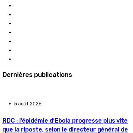
Dernières publications
5 août 2026
RDC : l’épidémie d’Ebola progresse plus vite
que la riposte, selon le directeur général de