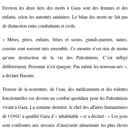
Environ les deux tiers des morts à Gaza sont des femmes et des
enfants, selon les autorités sanitaires. Le bilan des morts ne fait pas
de distinction entre combattants et civils.
« Mères, pères, enfants, frères et sœurs, grands-parents, tantes,
cousins ​​sont souvent tués ensemble. Ce meurtre n’est rien de moins
qu’une destruction de la vie des Palestiniens. C’est infligé
délibérément. Personne n’est épargné. Pas même les nouveau-nés »,
a déclaré Hassim.
Trouver de la nourriture, de l’eau, des médicaments et des toilettes
fonctionnelles est devenu un combat quotidien pour les Palestiniens
vivant à Gaza. La semaine dernière, le chef des affaires humanitaires
de l’ONU a qualifié Gaza d’« inhabitable » et a déclaré : « Les gens
sont confrontés aux niveaux d’insécurité alimentaire les plus élevés