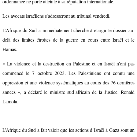
ordonnance ne porte atteinte à sa réputation internationale.
Les avocats israéliens s’adresseront au tribunal vendredi.
L’Afrique du Sud a immédiatement cherché à élargir le dossier au-
delà des limites étroites de la guerre en cours entre Israël et le
Hamas.
« La violence et la destruction en Palestine et en Israël n’ont pas
commencé le 7 octobre 2023. Les Palestiniens ont connu une
oppression et une violence systématiques au cours des 76 dernières
années », a déclaré le ministre sud-africain de la Justice, Ronald
Lamola.
L’Afrique du Sud a fait valoir que les actions d’Israël à Gaza sont un