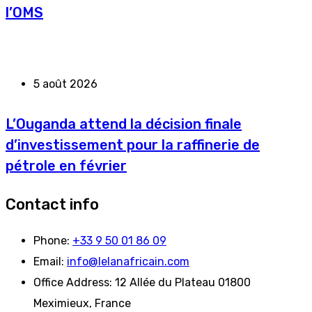
l’OMS
5 août 2026
L’Ouganda attend la décision finale
d’investissement pour la raffinerie de
pétrole en février
Contact info
Phone:
+33 9 50 01 86 09
Email:
info@lelanafricain.com
Office Address:
12 Allée du Plateau 01800
Meximieux, France