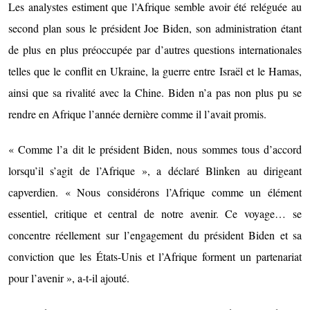
Les analystes estiment que l’Afrique semble avoir été reléguée au
second plan sous le président Joe Biden, son administration étant
de plus en plus préoccupée par d’autres questions internationales
telles que le conflit en Ukraine, la guerre entre Israël et le Hamas,
ainsi que sa rivalité avec la Chine. Biden n’a pas non plus pu se
rendre en Afrique l’année dernière comme il l’avait promis.
« Comme l’a dit le président Biden, nous sommes tous d’accord
lorsqu’il s’agit de l’Afrique », a déclaré Blinken au dirigeant
capverdien. « Nous considérons l’Afrique comme un élément
essentiel, critique et central de notre avenir. Ce voyage… se
concentre réellement sur l’engagement du président Biden et sa
conviction que les États-Unis et l’Afrique forment un partenariat
pour l’avenir », a-t-il ajouté.