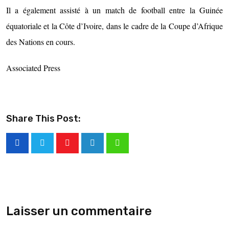
Il a également assisté à un match de football entre la Guinée
équatoriale et la Côte d’Ivoire, dans le cadre de la Coupe d’Afrique
des Nations en cours.
Associated Press
Share This Post:
Laisser un commentaire