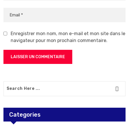
Enregistrer mon nom, mon e-mail et mon site dans le
navigateur pour mon prochain commentaire.
Categories