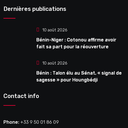
Dernières publications
10 août 2026
Bénin-Niger : Cotonou affirme avoir
fait sa part pour la réouverture
10 août 2026
Bénin : Talon élu au Sénat, « signal de
sagesse » pour Houngbédji
Contact info
Phone:
+33 9 50 01 86 09