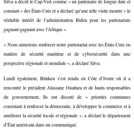
Silva a décrit le Cap-Vert comme « un partenaire de longue date et
constant » des États-Unis et a déclaré qu’une telle visite montre « le
véritable intérêt de l’administration Biden pour les partenariats
gagnant-gagnant avec l’Afrique ».
« Nous aimerions renforcer notre partenariat avec les États-Unis en
matière de sécurité maritime et de cybersécurité dans une
perspective régionale et mondiale », a déclaré Silva.
Lundi également, Blinken s’est rendu en Côte d’Ivoire où il a
rencontré le président Alassane Ouattara et de hauts responsables
du gouvernement. Ils ont discuté de « priorités communes
consistant à renforcer la démocratie, à développer le commerce et à
améliorer la sécurité locale et régionale », a déclaré le département
d’État américain dans un communiqué.