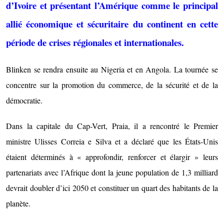
d’Ivoire et présentant l’Amérique comme le principal
allié économique et sécuritaire du continent en cette
période de crises régionales et internationales.
Blinken se rendra ensuite au Nigeria et en Angola. La tournée ​​se
concentre sur la promotion du commerce, de la sécurité et de la
démocratie.
Dans la capitale du Cap-Vert, Praia, il a rencontré le Premier
ministre Ulisses Correia e Silva et a déclaré que les États-Unis
étaient déterminés à « approfondir, renforcer et élargir » leurs
partenariats avec l’Afrique dont la jeune population de 1,3 milliard
devrait doubler d’ici 2050 et constituer un quart des habitants de la
planète.