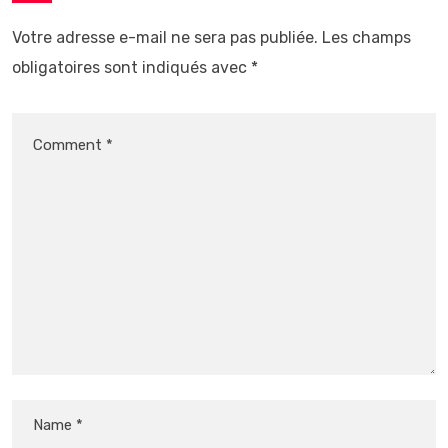
Votre adresse e-mail ne sera pas publiée.
Les champs
obligatoires sont indiqués avec
*