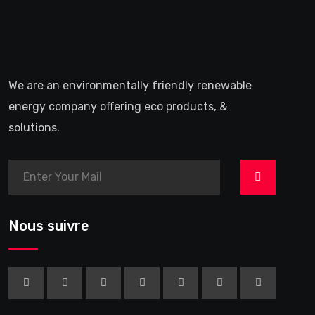
We are an environmentally friendly renewable
energy company offering eco products, &
solutions.
>
Nous suivre