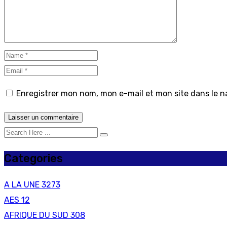
Enregistrer mon nom, mon e-mail et mon site dans le 
Categories
A LA UNE
3273
AES
12
AFRIQUE DU SUD
308