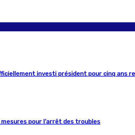
ficiellement investi président pour cinq ans r
 mesures pour l’arrêt des troubles