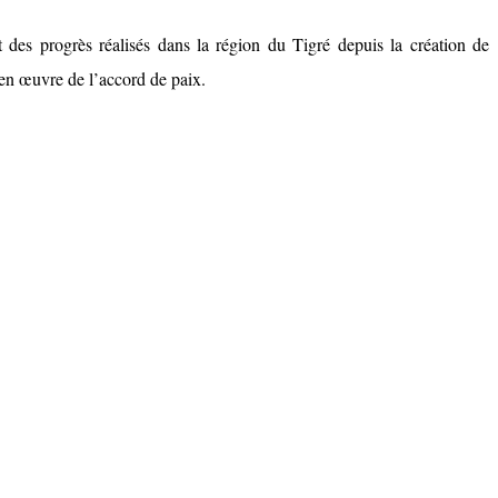
 des progrès réalisés dans la région du Tigré depuis la création de
e en œuvre de l’accord de paix.