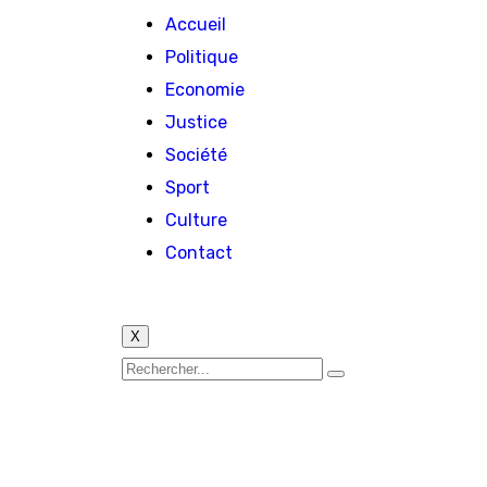
Accueil
Politique
Economie
Justice
Société
Sport
Culture
Contact
X