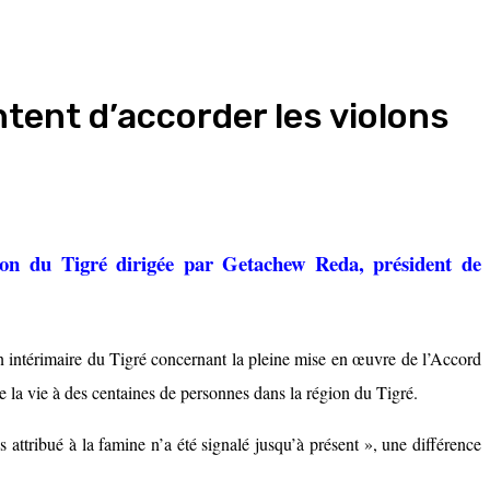
tent d’accorder les violons
on du Tigré dirigée par Getachew Reda, président de
on intérimaire du Tigré concernant la pleine mise en œuvre de l’Accord
te la vie à des centaines de personnes dans la région du Tigré.
attribué à la famine n’a été signalé jusqu’à présent », une différence