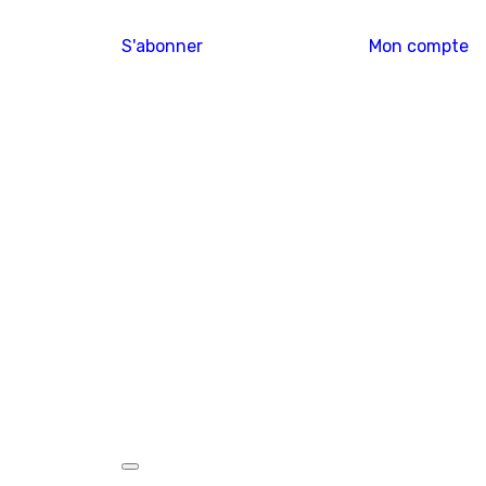
S'abonner
Mon compte