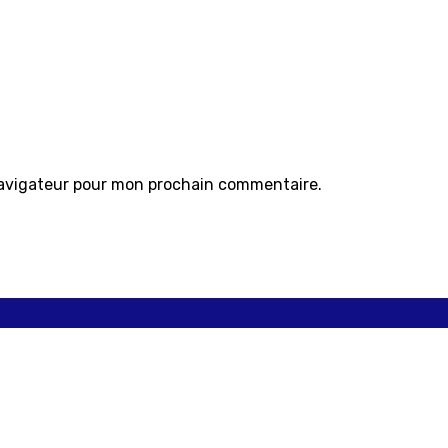
navigateur pour mon prochain commentaire.