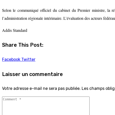
Selon le communiqué officiel du cabinet du Premier ministre, la ré
l’administration régionale intérimaire. L’évaluation des acteurs fédéra
Addis Standard
Share This Post:
Facebook
Twitter
Laisser un commentaire
Votre adresse e-mail ne sera pas publiée.
Les champs oblig