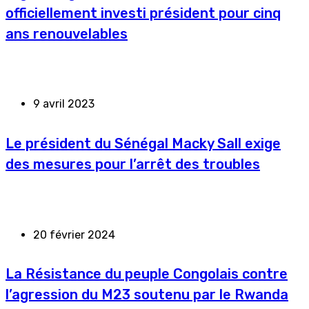
officiellement investi président pour cinq
ans renouvelables
9 avril 2023
Le président du Sénégal Macky Sall exige
des mesures pour l’arrêt des troubles
20 février 2024
La Résistance du peuple Congolais contre
l’agression du M23 soutenu par le Rwanda