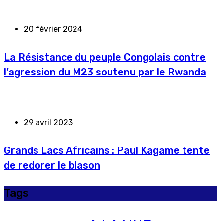
20 février 2024
La Résistance du peuple Congolais contre
l’agression du M23 soutenu par le Rwanda
29 avril 2023
Grands Lacs Africains : Paul Kagame tente
de redorer le blason
Tags