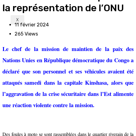
la représentation de l’ONU
X
11 février 2024
265
Views
Le chef de la mission de maintien de la paix des
Nations Unies en République démocratique du Congo a
déclaré que son personnel et ses véhicules avaient été
attaqués samedi dans la capitale Kinshasa, alors que
l’aggravation de la crise sécuritaire dans l’Est alimente
une réaction violente contre la mission.
Des foules à moto se sont rassemblées dans le quartier riverain de la