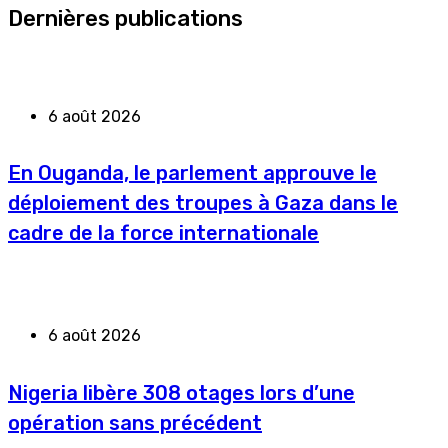
Dernières publications
6 août 2026
En Ouganda, le parlement approuve le
déploiement des troupes à Gaza dans le
cadre de la force internationale
6 août 2026
Nigeria libère 308 otages lors d’une
opération sans précédent