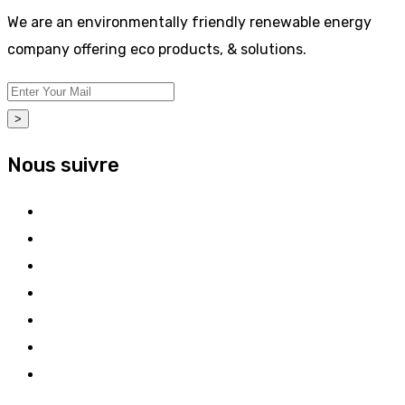
We are an environmentally friendly renewable energy
company offering eco products, & solutions.
>
Nous suivre