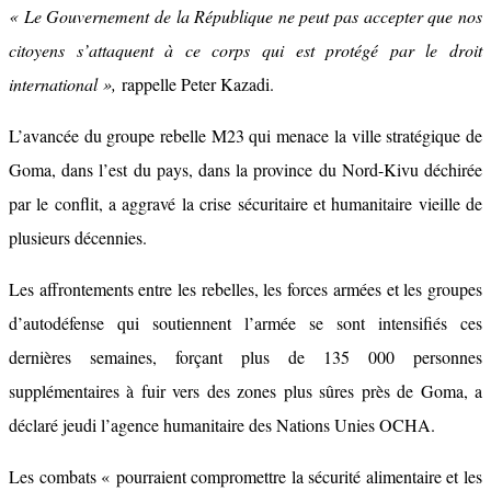
« Le Gouvernement de la République ne peut pas accepter que nos
citoyens s’attaquent à ce corps qui est protégé par le droit
international »,
rappelle Peter Kazadi.
L’avancée du groupe rebelle M23 qui menace la ville stratégique de
Goma, dans l’est du pays, dans la province du Nord-Kivu déchirée
par le conflit, a aggravé la crise sécuritaire et humanitaire vieille de
plusieurs décennies.
Les affrontements entre les rebelles, les forces armées et les groupes
d’autodéfense qui soutiennent l’armée se sont intensifiés ces
dernières semaines, forçant plus de 135 000 personnes
supplémentaires à fuir vers des zones plus sûres près de Goma, a
déclaré jeudi l’agence humanitaire des Nations Unies OCHA.
Les combats « pourraient compromettre la sécurité alimentaire et les