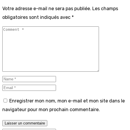
Votre adresse e-mail ne sera pas publiée.
Les champs
obligatoires sont indiqués avec
*
Enregistrer mon nom, mon e-mail et mon site dans le
navigateur pour mon prochain commentaire.