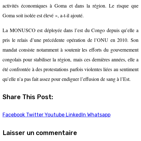
activités économiques à Goma et dans la région. Le risque que
Goma soit isolée est élevé », a-t-il ajouté.
La MONUSCO est déployée dans l’est du Congo depuis qu’elle a
pris le relais d’une précédente opération de l’ONU en 2010. Son
mandat consiste notamment à soutenir les efforts du gouvernement
congolais pour stabiliser la région, mais ces dernières années, elle a
été confrontée à des protestations parfois violentes liées au sentiment
qu’elle n’a pas fait assez pour endiguer l’effusion de sang à l’Est.
Share This Post:
Facebook
Twitter
Youtube
LinkedIn
Whatsapp
Laisser un commentaire