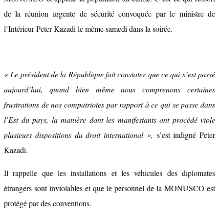
de la réunion urgente de sécurité convoquée par le ministre de
l’Intérieur Peter Kazadi le même samedi dans la soirée.
« Le président de la République fait constater que ce qui s’est passé
aujourd’hui, quand bien même nous comprenons certaines
frustrations de nos compatriotes par rapport à ce qui se passe dans
l’Est du pays, la manière dont les manifestants ont procédé viole
plusieurs dispositions du droit international »,
s’est indigné Peter
Kazadi.
Il rappelle que les installations et les véhicules des diplomates
étrangers sont inviolables et que le personnel de la MONUSCO est
protégé par des conventions.