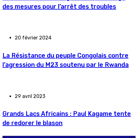
des mesures pour l’arrêt des troubles
20 février 2024
La Résistance du peuple Congolais contre
l’agression du M23 soutenu par le Rwanda
29 avril 2023
Grands Lacs Africains : Paul Kagame tente
de redorer le blason