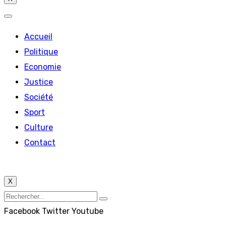
Accueil
Politique
Economie
Justice
Société
Sport
Culture
Contact
X
Facebook
Twitter
Youtube