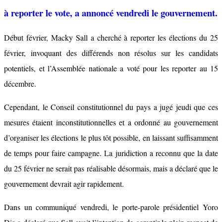
à reporter le vote, a annoncé vendredi le gouvernement.
Début février, Macky Sall a cherché à reporter les élections du 25
février, invoquant des différends non résolus sur les candidats
potentiels, et l’Assemblée nationale a voté pour les reporter au 15
décembre.
Cependant, le Conseil constitutionnel du pays a jugé jeudi que ces
mesures étaient inconstitutionnelles et a ordonné au gouvernement
d’organiser les élections le plus tôt possible, en laissant suffisamment
de temps pour faire campagne. La juridiction a reconnu que la date
du 25 février ne serait pas réalisable désormais, mais a déclaré que le
gouvernement devrait agir rapidement.
Dans un communiqué vendredi, le porte-parole présidentiel Yoro