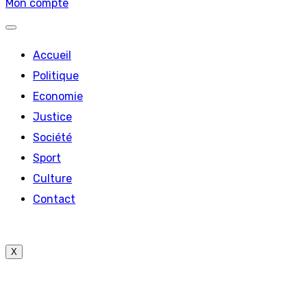
Mon compte
Accueil
Politique
Economie
Justice
Société
Sport
Culture
Contact
X