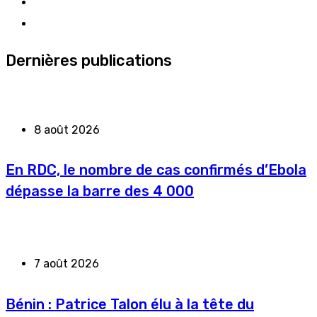
Dernières publications
8 août 2026
En RDC, le nombre de cas confirmés d’Ebola
dépasse la barre des 4 000
7 août 2026
Bénin : Patrice Talon élu à la tête du