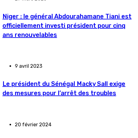
Niger : le général Abdourahamane Tiani est
officiellement investi président pour cinq
ans renouvelables
9 avril 2023
Le président du Sénégal Macky Sall exige
des mesures pour l’arrêt des troubles
20 février 2024