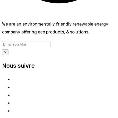
We are an environmentally friendly renewable energy
company offering eco products, & solutions.
>
Nous suivre