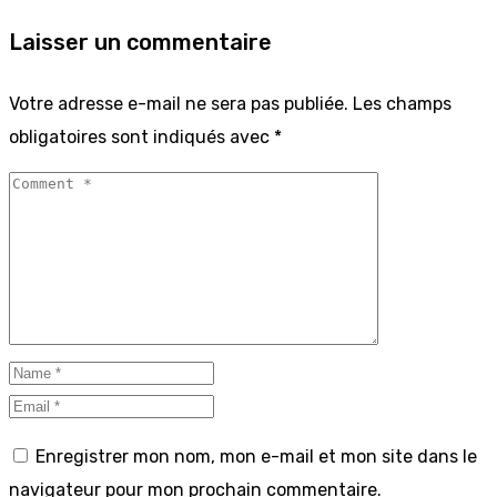
Laisser un commentaire
Votre adresse e-mail ne sera pas publiée.
Les champs
obligatoires sont indiqués avec
*
Enregistrer mon nom, mon e-mail et mon site dans le
navigateur pour mon prochain commentaire.