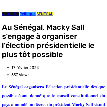
A LA UNE
Politique
SENEGAL
Au Sénégal, Macky Sall
s’engage à organiser
l’élection présidentielle le
plus tôt possible
17 février 2024
337
Views
Le Sénégal organisera l’élection présidentielle dès que
possible étant donné que le conseil constitutionnel du
pays a annulé un décret du président Macky Sall visant