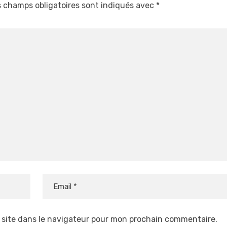
 champs obligatoires sont indiqués avec
*
 site dans le navigateur pour mon prochain commentaire.