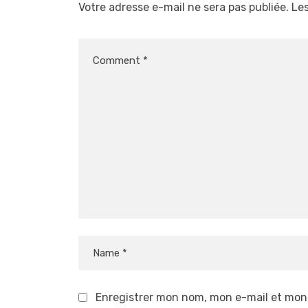
Votre adresse e-mail ne sera pas publiée.
Les
Enregistrer mon nom, mon e-mail et mon