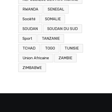
RWANDA
SENEGAL
Société
SOMALIE
SOUDAN
SOUDAN DU SUD
Sport
TANZANIE
TCHAD
TOGO
TUNISIE
Union Africaine
ZAMBIE
ZIMBABWE