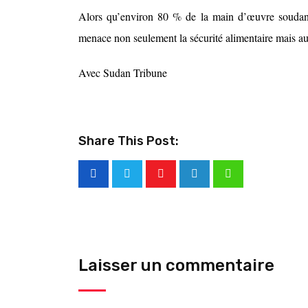
Alors qu’environ 80 % de la main d’œuvre soudanais
menace non seulement la sécurité alimentaire mais au
Avec Sudan Tribune
Share This Post:
Laisser un commentaire