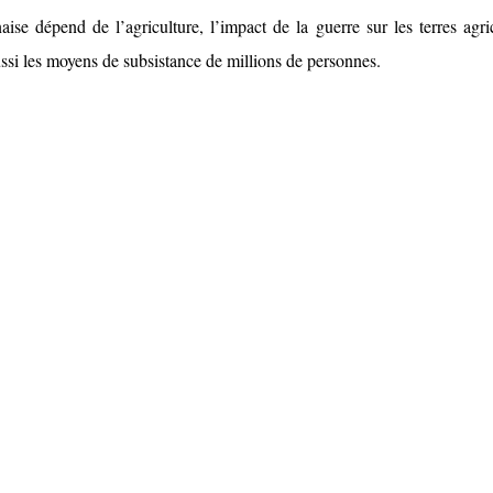
e dépend de l’agriculture, l’impact de la guerre sur les terres agri
ssi les moyens de subsistance de millions de personnes.