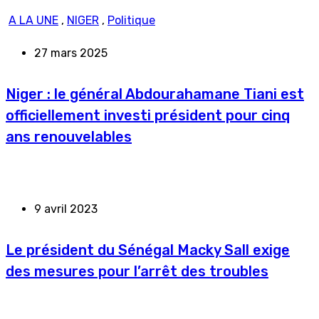
A LA UNE
,
NIGER
,
Politique
27 mars 2025
Niger : le général Abdourahamane Tiani est
officiellement investi président pour cinq
ans renouvelables
9 avril 2023
Le président du Sénégal Macky Sall exige
des mesures pour l’arrêt des troubles