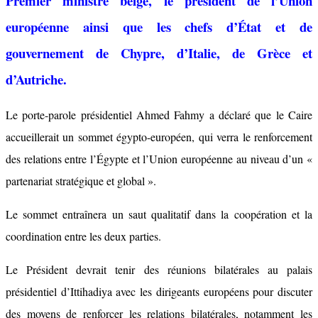
Premier ministre belge, le président de l’Union
européenne ainsi que les chefs d’État et de
gouvernement de Chypre, d’Italie, de Grèce et
d’Autriche.
Le porte-parole présidentiel Ahmed Fahmy a déclaré que le Caire
accueillerait un sommet égypto-européen, qui verra le renforcement
des relations entre l’Égypte et l’Union européenne au niveau d’un «
partenariat stratégique et global ».
Le sommet entraînera un saut qualitatif dans la coopération et la
coordination entre les deux parties.
Le Président devrait tenir des réunions bilatérales au palais
présidentiel d’Ittihadiya avec les dirigeants européens pour discuter
des moyens de renforcer les relations bilatérales, notamment les