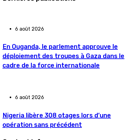
6 août 2026
En Ouganda, le parlement approuve le
déploiement des troupes à Gaza dans le
cadre de la force internationale
6 août 2026
Nigeria libère 308 otages lors d’une
opération sans précédent