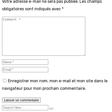
Votre adresse e-mail ne sera pas publiée.
Les champs
obligatoires sont indiqués avec
*
Enregistrer mon nom, mon e-mail et mon site dans le
navigateur pour mon prochain commentaire.