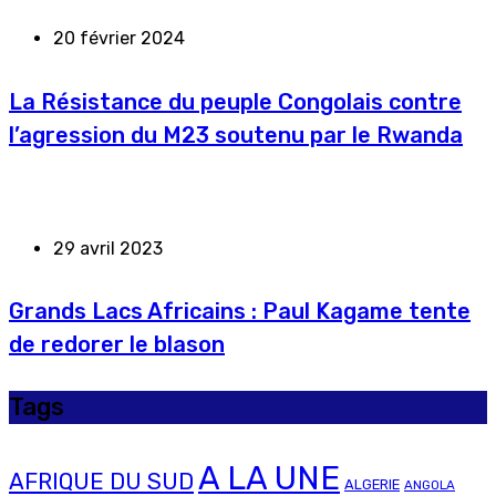
20 février 2024
La Résistance du peuple Congolais contre
l’agression du M23 soutenu par le Rwanda
29 avril 2023
Grands Lacs Africains : Paul Kagame tente
de redorer le blason
Tags
A LA UNE
AFRIQUE DU SUD
ALGERIE
ANGOLA