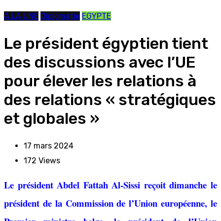
A LA UNE
Diplomatie
EGYPTE
Le président égyptien tient
des discussions avec l’UE
pour élever les relations à
des relations « stratégiques
et globales »
17 mars 2024
172
Views
Le président Abdel Fattah Al-Sissi reçoit dimanche le
président de la Commission de l’Union européenne, le