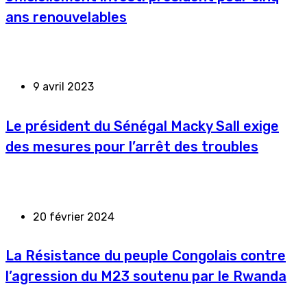
ans renouvelables
9 avril 2023
Le président du Sénégal Macky Sall exige
des mesures pour l’arrêt des troubles
20 février 2024
La Résistance du peuple Congolais contre
l’agression du M23 soutenu par le Rwanda