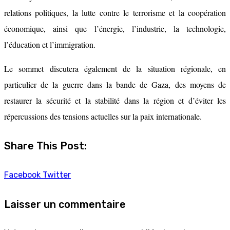
relations politiques, la lutte contre le terrorisme et la coopération
économique, ainsi que l’énergie, l’industrie, la technologie,
l’éducation et l’immigration.
Le sommet discutera également de la situation régionale, en
particulier de la guerre dans la bande de Gaza, des moyens de
restaurer la sécurité et la stabilité dans la région et d’éviter les
répercussions des tensions actuelles sur la paix internationale.
Share This Post:
Facebook
Twitter
Laisser un commentaire