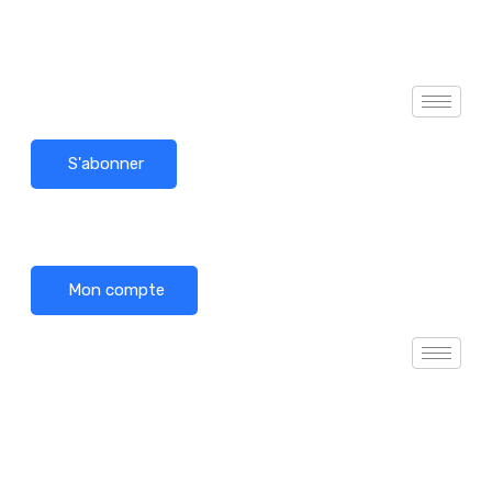
S'abonner
Mon compte