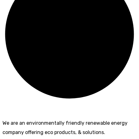
We are an environmentally friendly renewable energy
company offering eco products, & solutions.