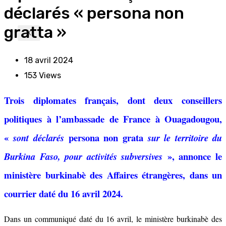
déclarés « persona non
gratta »
X
18 avril 2024
153
Views
Trois diplomates français, dont deux conseillers
politiques à l’ambassade de France à Ouagadougou,
«
persona non grata
sont déclarés
sur le territoire du
», annonce le
Burkina Faso, pour activités subversives
ministère burkinabè des Affaires étrangères, dans un
courrier daté du 16 avril 2024.
Dans un communiqué daté du 16 avril, le ministère burkinabè des