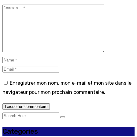
Enregistrer mon nom, mon e-mail et mon site dans le
navigateur pour mon prochain commentaire.
Categories