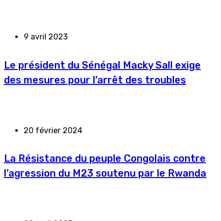
9 avril 2023
Le président du Sénégal Macky Sall exige
des mesures pour l’arrêt des troubles
20 février 2024
La Résistance du peuple Congolais contre
l’agression du M23 soutenu par le Rwanda