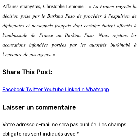
Affaires étrangères, Christophe Lemoine : «
La France regrette la
décision prise par le Burkina Faso de procéder à l’expulsion de
diplomates et personnels français dont certains étaient affectés à
l’ambassade de France au Burkina Faso. Nous rejetons les
accusations infondées portées par les autorités burkinabè à
l’encontre de nos agents.
»
Share This Post:
Facebook
Twitter
Youtube
LinkedIn
Whatsapp
Laisser un commentaire
Votre adresse e-mail ne sera pas publiée.
Les champs
obligatoires sont indiqués avec
*