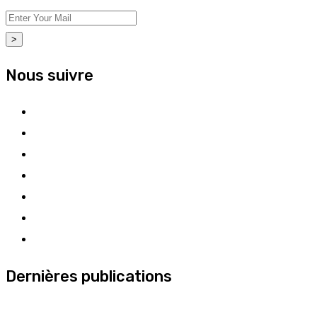
>
Nous suivre
Dernières publications