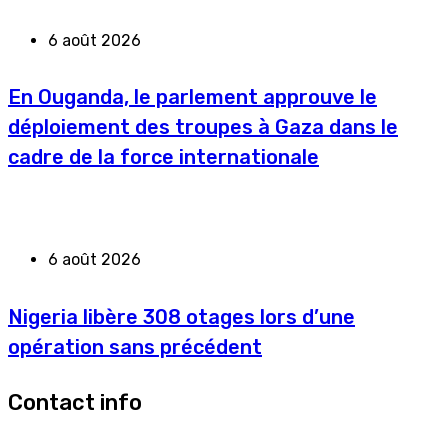
6 août 2026
En Ouganda, le parlement approuve le
déploiement des troupes à Gaza dans le
cadre de la force internationale
6 août 2026
Nigeria libère 308 otages lors d’une
opération sans précédent
Contact info