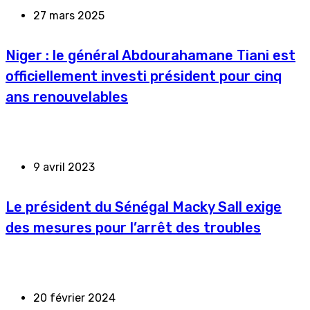
27 mars 2025
Niger : le général Abdourahamane Tiani est
officiellement investi président pour cinq
ans renouvelables
9 avril 2023
Le président du Sénégal Macky Sall exige
des mesures pour l’arrêt des troubles
20 février 2024