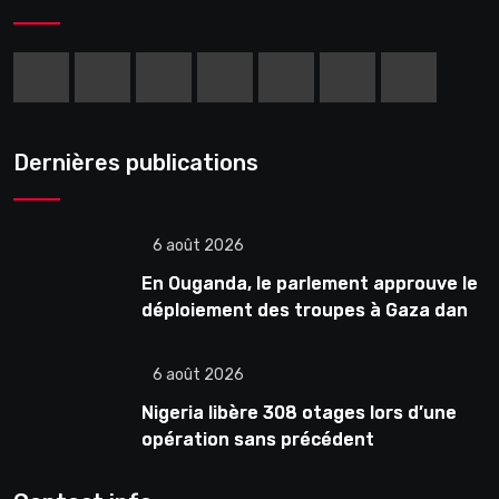
Dernières publications
6 août 2026
En Ouganda, le parlement approuve le
déploiement des troupes à Gaza dans
le cadre de la force internationale
6 août 2026
Nigeria libère 308 otages lors d’une
opération sans précédent