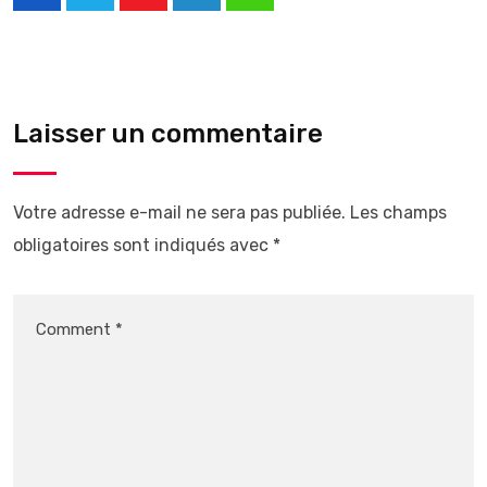
Laisser un commentaire
Votre adresse e-mail ne sera pas publiée.
Les champs
obligatoires sont indiqués avec
*