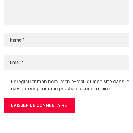
Enregistrer mon nom, mon e-mail et mon site dans le
navigateur pour mon prochain commentaire.