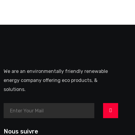
We are an environmentally friendly renewable
energy company offering eco products, &
solutions.
>
Nous suivre