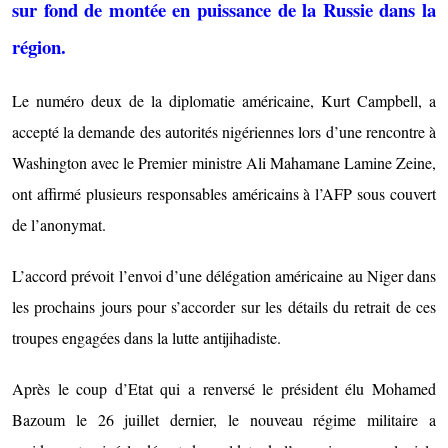
sur fond de montée en puissance de la Russie dans la
région.
Le numéro deux de la diplomatie américaine, Kurt Campbell, a
accepté la demande des autorités nigériennes lors d’une rencontre à
Washington avec le Premier ministre Ali Mahamane Lamine Zeine,
ont affirmé plusieurs responsables américains à l’AFP sous couvert
de l’anonymat.
L’accord prévoit l’envoi d’une délégation américaine au Niger dans
les prochains jours pour s’accorder sur les détails du retrait de ces
troupes engagées dans la lutte antijihadiste.
Après le coup d’Etat qui a renversé le président élu Mohamed
Bazoum le 26 juillet dernier, le nouveau régime militaire a