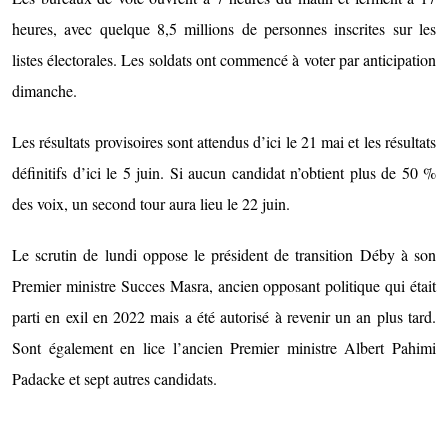
heures, avec quelque 8,5 millions de personnes inscrites sur les
listes électorales. Les soldats ont commencé à voter par anticipation
dimanche.
Les résultats provisoires sont attendus d’ici le 21 mai et les résultats
définitifs d’ici le 5 juin. Si aucun candidat n’obtient plus de 50 %
des voix, un second tour aura lieu le 22 juin.
Le scrutin de lundi oppose le président de transition Déby à son
Premier ministre Succes Masra, ancien opposant politique qui était
parti en exil en 2022 mais a été autorisé à revenir un an plus tard.
Sont également en lice l’ancien Premier ministre Albert Pahimi
Padacke et sept autres candidats.