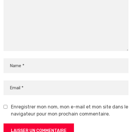
Enregistrer mon nom, mon e-mail et mon site dans le
navigateur pour mon prochain commentaire.