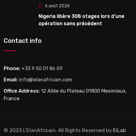
6 août 2026
Nigeria libère 308 otages lors d’une
opération sans précédent
Contact info
Phone:
+33 9 50 01 86 09
Email:
info@lelanafricain.com
Office Address:
12 Allée du Plateau 01800 Meximieux,
France
© 2023 L'ElanAfricain. All Rights Reserved by
EiLab