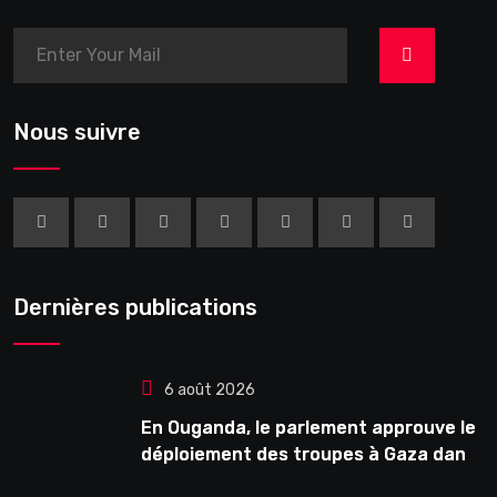
>
Nous suivre
Dernières publications
6 août 2026
En Ouganda, le parlement approuve le
déploiement des troupes à Gaza dans
le cadre de la force internationale