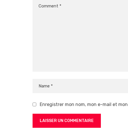
Enregistrer mon nom, mon e-mail et mon