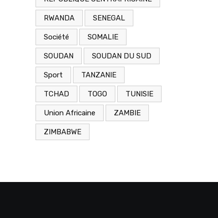
RWANDA
SENEGAL
Société
SOMALIE
SOUDAN
SOUDAN DU SUD
Sport
TANZANIE
TCHAD
TOGO
TUNISIE
Union Africaine
ZAMBIE
ZIMBABWE