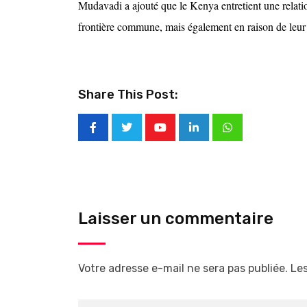
Mudavadi a ajouté que le Kenya entretient une relatio
frontière commune, mais également en raison de leur p
Share This Post:
Laisser un commentaire
Votre adresse e-mail ne sera pas publiée.
Les