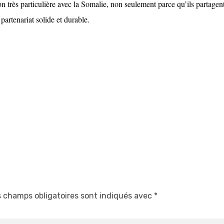
n très particulière avec la Somalie, non seulement parce qu’ils partagen
artenariat solide et durable.
 champs obligatoires sont indiqués avec
*