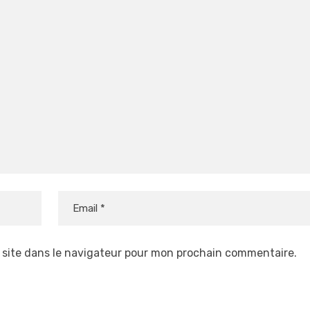
 site dans le navigateur pour mon prochain commentaire.