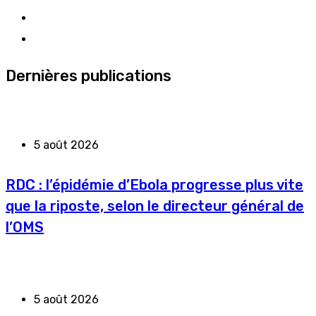
Dernières publications
5 août 2026
RDC : l’épidémie d’Ebola progresse plus vite
que la riposte, selon le directeur général de
l’OMS
5 août 2026