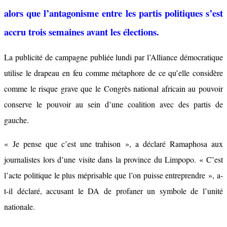
alors que l’antagonisme entre les partis politiques s’est
accru trois semaines avant les élections.
La publicité de campagne publiée lundi par l’Alliance démocratique
utilise le drapeau en feu comme métaphore de ce qu’elle considère
comme le risque grave que le Congrès national africain au pouvoir
conserve le pouvoir au sein d’une coalition avec des partis de
gauche.
« Je pense que c’est une trahison », a déclaré Ramaphosa aux
journalistes lors d’une visite dans la province du Limpopo. « C’est
l’acte politique le plus méprisable que l’on puisse entreprendre », a-
t-il déclaré, accusant le DA de profaner un symbole de l’unité
nationale.