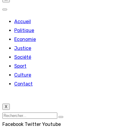
Accueil
Politique
Economie
Justice
Société
Sport
Culture
Contact
X
Facebook
Twitter
Youtube