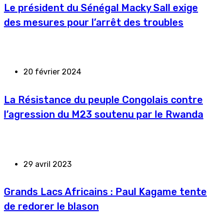
Le président du Sénégal Macky Sall exige
des mesures pour l’arrêt des troubles
20 février 2024
La Résistance du peuple Congolais contre
l’agression du M23 soutenu par le Rwanda
29 avril 2023
Grands Lacs Africains : Paul Kagame tente
de redorer le blason