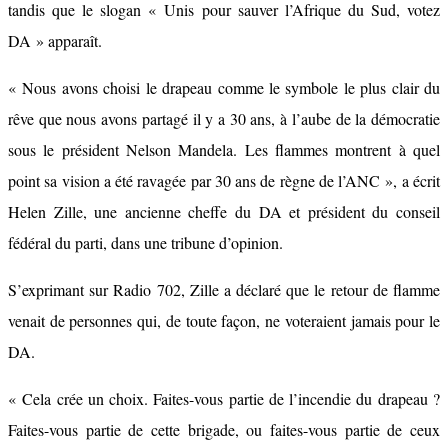
tandis que le slogan « Unis pour sauver l’Afrique du Sud, votez
DA » apparaît.
« Nous avons choisi le drapeau comme le symbole le plus clair du
rêve que nous avons partagé il y a 30 ans, à l’aube de la démocratie
sous le président Nelson Mandela. Les flammes montrent à quel
point sa vision a été ravagée par 30 ans de règne de l’ANC », a écrit
Helen Zille, une ancienne cheffe du DA et président du conseil
fédéral du parti, dans une tribune d’opinion.
S’exprimant sur Radio 702, Zille a déclaré que le retour de flamme
venait de personnes qui, de toute façon, ne voteraient jamais pour le
DA.
« Cela crée un choix. Faites-vous partie de l’incendie du drapeau ?
Faites-vous partie de cette brigade, ou faites-vous partie de ceux