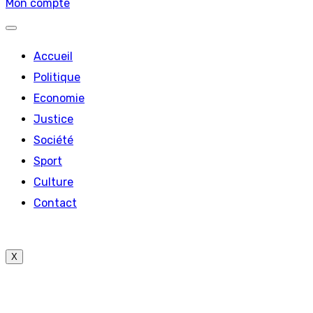
Mon compte
Accueil
Politique
Economie
Justice
Société
Sport
Culture
Contact
X