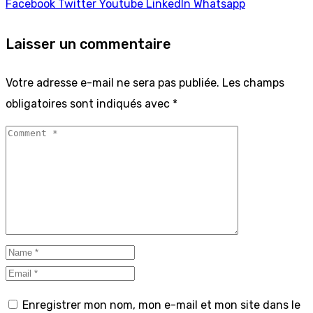
Facebook
Twitter
Youtube
LinkedIn
Whatsapp
Laisser un commentaire
Votre adresse e-mail ne sera pas publiée.
Les champs
obligatoires sont indiqués avec
*
Enregistrer mon nom, mon e-mail et mon site dans le