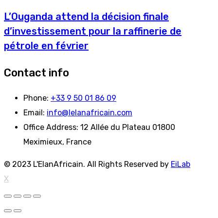
L’Ouganda attend la décision finale
d’investissement pour la raffinerie de
pétrole en février
Contact info
Phone:
+33 9 50 01 86 09
Email:
info@lelanafricain.com
Office Address:
12 Allée du Plateau 01800
Meximieux, France
© 2023 L'ElanAfricain. All Rights Reserved by
EiLab
X