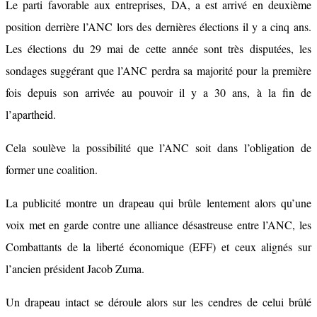
Le parti favorable aux entreprises, DA, a est arrivé en deuxième
position derrière l’ANC lors des dernières élections il y a cinq ans.
Les élections du 29 mai de cette année sont très disputées, les
sondages suggérant que l’ANC perdra sa majorité pour la première
fois depuis son arrivée au pouvoir il y a 30 ans, à la fin de
l’apartheid.
Cela soulève la possibilité que l’ANC soit dans l’obligation de
former une coalition.
La publicité montre un drapeau qui brûle lentement alors qu’une
voix met en garde contre une alliance désastreuse entre l’ANC, les
Combattants de la liberté économique (EFF) et ceux alignés sur
l’ancien président Jacob Zuma.
Un drapeau intact se déroule alors sur les cendres de celui brûlé