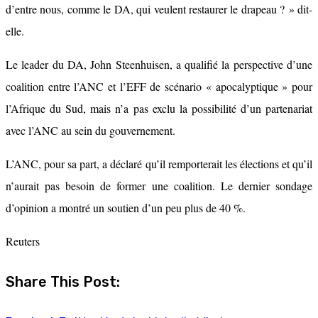
d’entre nous, comme le DA, qui veulent restaurer le drapeau ? » dit-
elle.
Le leader du DA, John Steenhuisen, a qualifié la perspective d’une
coalition entre l’ANC et l’EFF de scénario « apocalyptique » pour
l’Afrique du Sud, mais n’a pas exclu la possibilité d’un partenariat
avec l’ANC au sein du gouvernement.
L’ANC, pour sa part, a déclaré qu’il remporterait les élections et qu’il
n’aurait pas besoin de former une coalition. Le dernier sondage
d’opinion a montré un soutien d’un peu plus de 40 %.
Reuters
Share This Post: