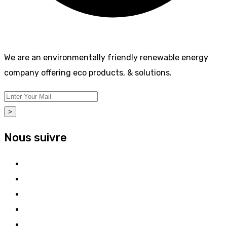
We are an environmentally friendly renewable energy
company offering eco products, & solutions.
>
Nous suivre