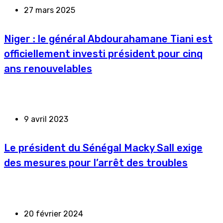
27 mars 2025
Niger : le général Abdourahamane Tiani est
officiellement investi président pour cinq
ans renouvelables
9 avril 2023
Le président du Sénégal Macky Sall exige
des mesures pour l’arrêt des troubles
20 février 2024