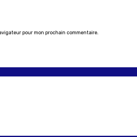
navigateur pour mon prochain commentaire.