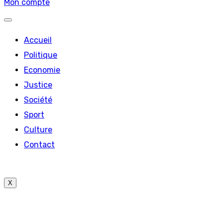
Mon compte
Accueil
Politique
Economie
Justice
Société
Sport
Culture
Contact
X