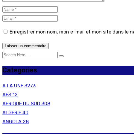
Enregistrer mon nom, mon e-mail et mon site dans le 
Categories
A LA UNE
3273
AES
12
AFRIQUE DU SUD
308
ALGERIE
40
ANGOLA
28