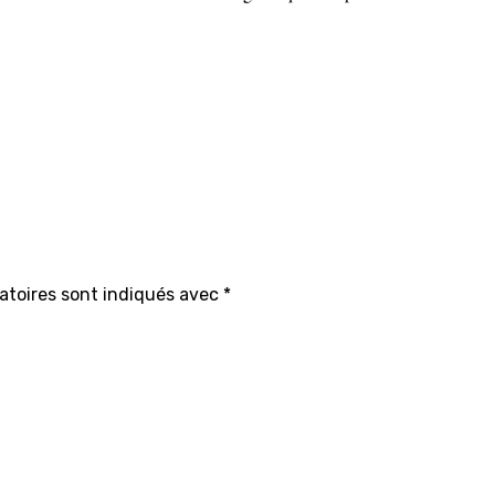
atoires sont indiqués avec
*