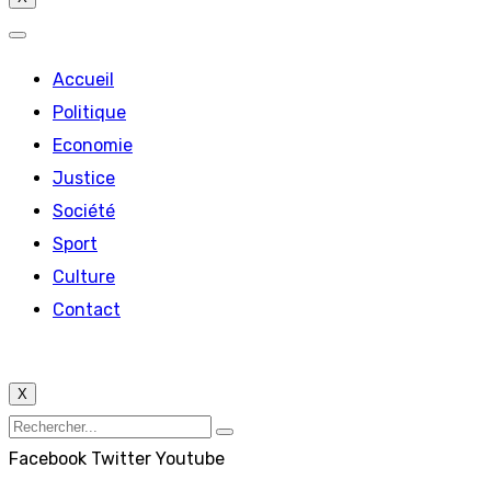
Accueil
Politique
Economie
Justice
Société
Sport
Culture
Contact
X
Facebook
Twitter
Youtube