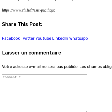
https://www.rfi.fr/fr/asie-pacifique
Share This Post:
Facebook
Twitter
Youtube
LinkedIn
Whatsapp
Laisser un commentaire
Votre adresse e-mail ne sera pas publiée.
Les champs oblig