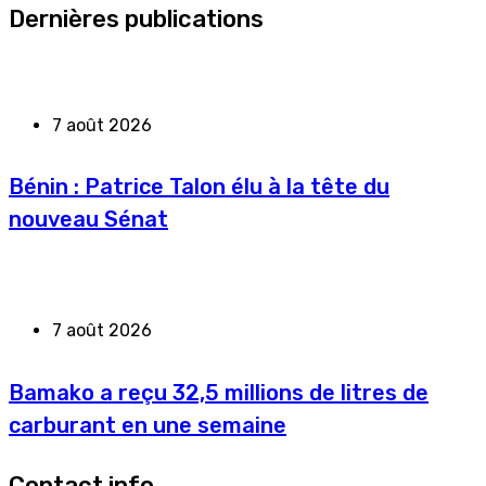
Dernières publications
7 août 2026
Bénin : Patrice Talon élu à la tête du
nouveau Sénat
7 août 2026
Bamako a reçu 32,5 millions de litres de
carburant en une semaine
Contact info