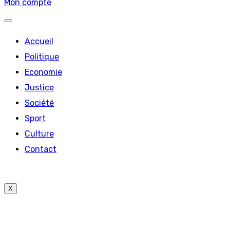
Mon compte
Accueil
Politique
Economie
Justice
Société
Sport
Culture
Contact
X