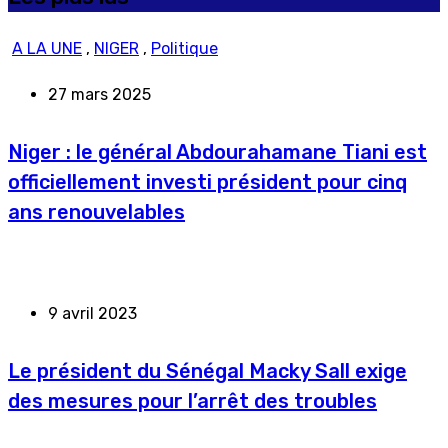
A LA UNE
,
NIGER
,
Politique
27 mars 2025
Niger : le général Abdourahamane Tiani est
officiellement investi président pour cinq
ans renouvelables
9 avril 2023
Le président du Sénégal Macky Sall exige
des mesures pour l’arrêt des troubles