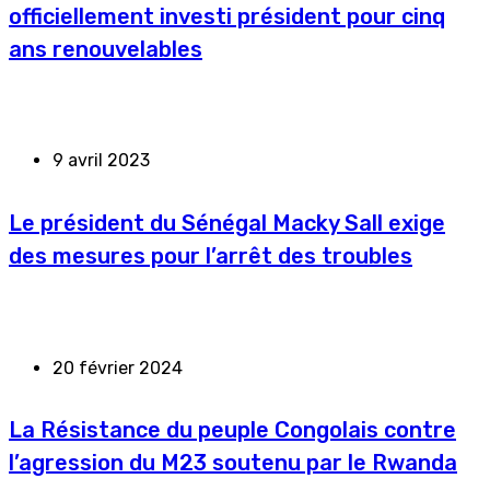
officiellement investi président pour cinq
ans renouvelables
9 avril 2023
Le président du Sénégal Macky Sall exige
des mesures pour l’arrêt des troubles
20 février 2024
La Résistance du peuple Congolais contre
l’agression du M23 soutenu par le Rwanda