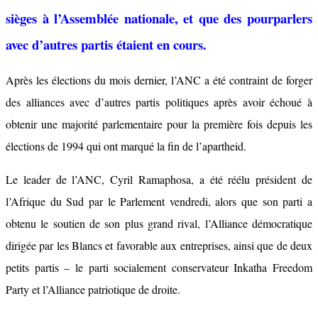
sièges à l’Assemblée nationale, et que des pourparlers
avec d’autres partis étaient en cours.
Après les élections du mois dernier, l’ANC a été contraint de forger
des alliances avec d’autres partis politiques après avoir échoué à
obtenir une majorité parlementaire pour la première fois depuis les
élections de 1994 qui ont marqué la fin de l’apartheid.
Le leader de l’ANC, Cyril Ramaphosa, a été réélu président de
l’Afrique du Sud par le Parlement vendredi, alors que son parti a
obtenu le soutien de son plus grand rival, l’Alliance démocratique
dirigée par les Blancs et favorable aux entreprises, ainsi que de deux
petits partis – le parti socialement conservateur Inkatha Freedom
Party et l’Alliance patriotique de droite.