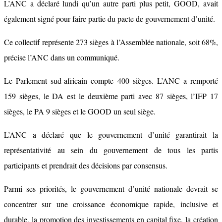
L’ANC a déclaré lundi qu’un autre parti plus petit, GOOD, avait
également signé pour faire partie du pacte de gouvernement d’unité.
Ce collectif représente 273 sièges à l’Assemblée nationale, soit 68%,
précise l’ANC dans un communiqué.
Le Parlement sud-africain compte 400 sièges. L’ANC a remporté
159 sièges, le DA est le deuxième parti avec 87 sièges, l’IFP 17
sièges, le PA 9 sièges et le GOOD un seul siège.
L’ANC a déclaré que le gouvernement d’unité garantirait la
représentativité au sein du gouvernement de tous les partis
participants et prendrait des décisions par consensus.
Parmi ses priorités, le gouvernement d’unité nationale devrait se
concentrer sur une croissance économique rapide, inclusive et
durable, la promotion des investissements en capital fixe, la création