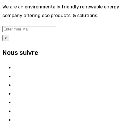
We are an environmentally friendly renewable energy
company offering eco products, & solutions.
>
Nous suivre