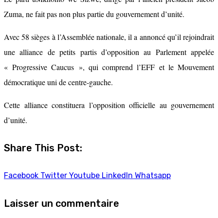
Zuma, ne fait pas non plus partie du gouvernement d’unité.
Avec 58 sièges à l’Assemblée nationale, il a annoncé qu’il rejoindrait
une alliance de petits partis d’opposition au Parlement appelée
« Progressive Caucus », qui comprend l’EFF et le Mouvement
démocratique uni de centre-gauche.
Cette alliance constituera l’opposition officielle au gouvernement
d’unité.
Share This Post:
Facebook
Twitter
Youtube
LinkedIn
Whatsapp
Laisser un commentaire