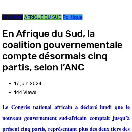
A LA UNE
AFRIQUE DU SUD
Politique
En Afrique du Sud, la
coalition gouvernementale
compte désormais cinq
partis, selon l’ANC
17 juin 2024
144
Views
Le Congrès national africain a déclaré lundi que le
nouveau gouvernement sud-africain comptait jusqu’à
présent cinq partis, représentant plus des deux tiers des