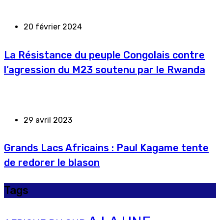
20 février 2024
La Résistance du peuple Congolais contre
l’agression du M23 soutenu par le Rwanda
29 avril 2023
Grands Lacs Africains : Paul Kagame tente
de redorer le blason
Tags