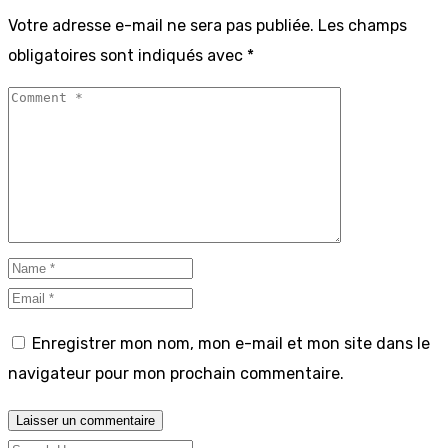
Votre adresse e-mail ne sera pas publiée.
Les champs
obligatoires sont indiqués avec
*
Enregistrer mon nom, mon e-mail et mon site dans le
navigateur pour mon prochain commentaire.