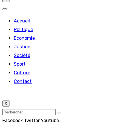
Accueil
Politique
Economie
Justice
Société
Sport
Culture
Contact
X
Facebook
Twitter
Youtube