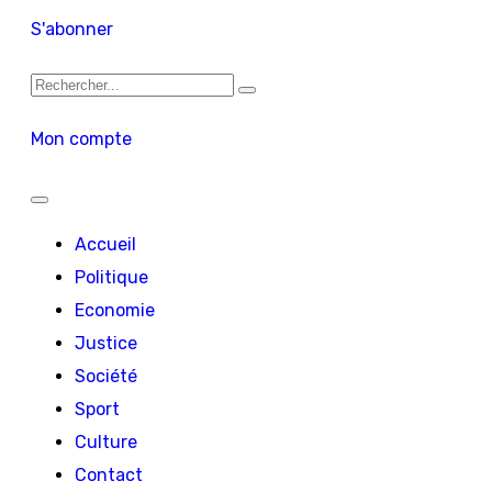
S'abonner
Mon compte
Accueil
Politique
Economie
Justice
Société
Sport
Culture
Contact