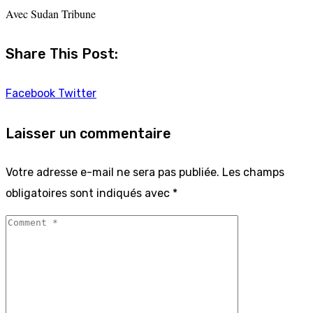
Avec Sudan Tribune
Share This Post:
Facebook
Twitter
Laisser un commentaire
Votre adresse e-mail ne sera pas publiée.
Les champs
obligatoires sont indiqués avec
*