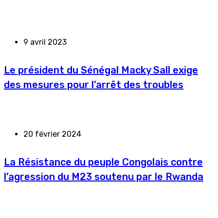
9 avril 2023
Le président du Sénégal Macky Sall exige
des mesures pour l’arrêt des troubles
20 février 2024
La Résistance du peuple Congolais contre
l’agression du M23 soutenu par le Rwanda