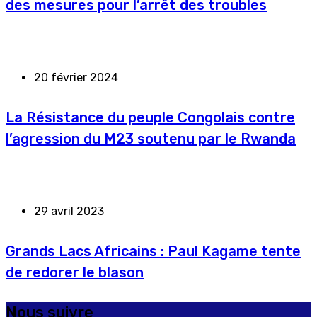
des mesures pour l’arrêt des troubles
20 février 2024
La Résistance du peuple Congolais contre
l’agression du M23 soutenu par le Rwanda
29 avril 2023
Grands Lacs Africains : Paul Kagame tente
de redorer le blason
Nous suivre