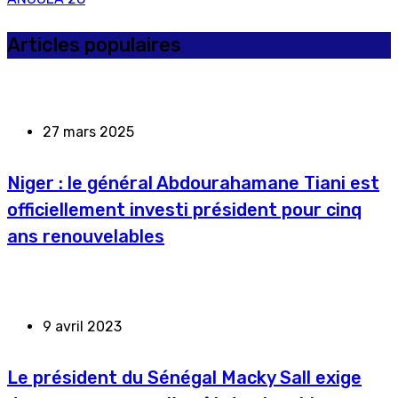
Articles populaires
27 mars 2025
Niger : le général Abdourahamane Tiani est
officiellement investi président pour cinq
ans renouvelables
9 avril 2023
Le président du Sénégal Macky Sall exige