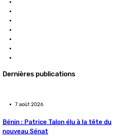
Dernières publications
7 août 2026
Bénin : Patrice Talon élu à la tête du
nouveau Sénat