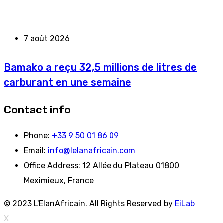
7 août 2026
Bamako a reçu 32,5 millions de litres de
carburant en une semaine
Contact info
Phone:
+33 9 50 01 86 09
Email:
info@lelanafricain.com
Office Address:
12 Allée du Plateau 01800
Meximieux, France
© 2023 L'ElanAfricain. All Rights Reserved by
EiLab
X