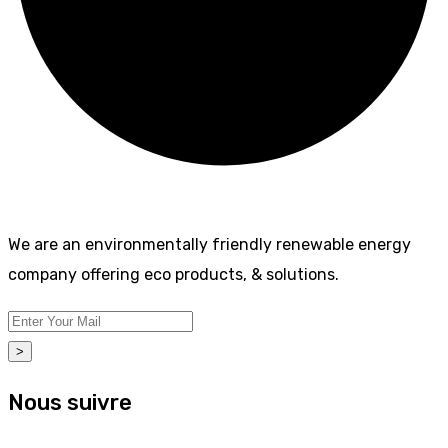
We are an environmentally friendly renewable energy
company offering eco products, & solutions.
>
Nous suivre