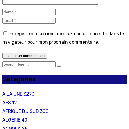
Enregistrer mon nom, mon e-mail et mon site dans le
navigateur pour mon prochain commentaire.
Categories
A LA UNE
3273
AES
12
AFRIQUE DU SUD
308
ALGERIE
40
ANGOLA
28