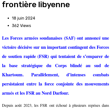
frontière libyenne
18 juin 2024
362
Views
Les Forces armées soudanaises (SAF) ont annoncé une
victoire décisive sur un important contingent des Forces
de soutien rapide (FSR) qui tentaient de s’emparer de
la base stratégique du Corps blindé au sud de
Khartoum. Parallèlement, d’intenses combats
persistaient entre la force conjointe des mouvements
armés et les FSR au Nord Darfour.
Depuis août 2023, les FSR ont échoué à plusieurs reprises dans