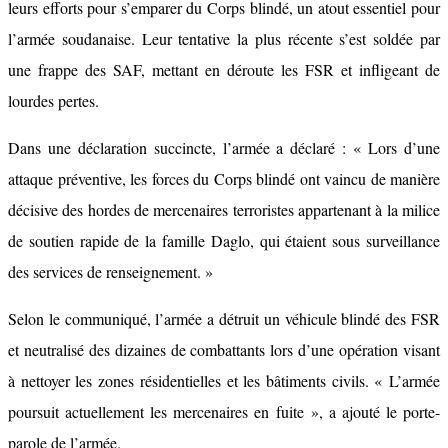
leurs efforts pour s’emparer du Corps blindé, un atout essentiel pour
l’armée soudanaise. Leur tentative la plus récente s’est soldée par
une frappe des SAF, mettant en déroute les FSR et infligeant de
lourdes pertes.
Dans une déclaration succincte, l’armée a déclaré : « Lors d’une
attaque préventive, les forces du Corps blindé ont vaincu de manière
décisive des hordes de mercenaires terroristes appartenant à la milice
de soutien rapide de la famille Daglo, qui étaient sous surveillance
des services de renseignement. »
Selon le communiqué, l’armée a détruit un véhicule blindé des FSR
et neutralisé des dizaines de combattants lors d’une opération visant
à nettoyer les zones résidentielles et les bâtiments civils. « L’armée
poursuit actuellement les mercenaires en fuite », a ajouté le porte-
parole de l’armée.