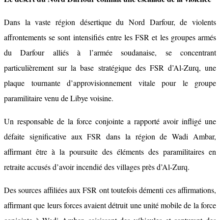
Dans la vaste région désertique du Nord Darfour, de violents
affrontements se sont intensifiés entre les FSR et les groupes armés
du Darfour alliés à l’armée soudanaise, se concentrant
particulièrement sur la base stratégique des FSR d’Al-Zurq, une
plaque tournante d’approvisionnement vitale pour le groupe
paramilitaire venu de Libye voisine.
Un responsable de la force conjointe a rapporté avoir infligé une
défaite significative aux FSR dans la région de Wadi Ambar,
affirmant être à la poursuite des éléments des paramilitaires en
retraite accusés d’avoir incendié des villages près d’Al-Zurq.
Des sources affiliées aux FSR ont toutefois démenti ces affirmations,
affirmant que leurs forces avaient détruit une unité mobile de la force