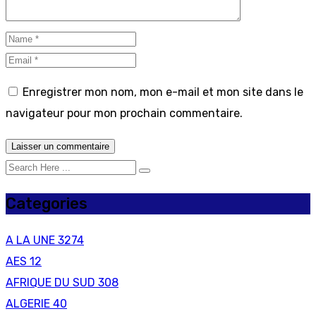
Enregistrer mon nom, mon e-mail et mon site dans le
navigateur pour mon prochain commentaire.
Categories
A LA UNE
3274
AES
12
AFRIQUE DU SUD
308
ALGERIE
40