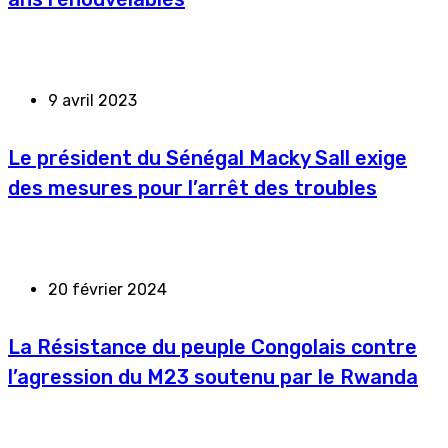
9 avril 2023
Le président du Sénégal Macky Sall exige
des mesures pour l’arrêt des troubles
20 février 2024
La Résistance du peuple Congolais contre
l’agression du M23 soutenu par le Rwanda