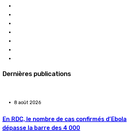
Dernières publications
8 août 2026
En RDC, le nombre de cas confirmés d’Ebola
dépasse la barre des 4 000