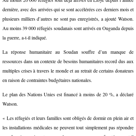
dernière, avec des arrivées qui se sont accélérées ces derniers mois et
plusieurs milliers d’autres ne sont pas enregistrés, a ajouté Watson.
Au moins 39 000 réfugiés soudanais sont arrivés en Ouganda depuis
la guerre, a-t-il indiqué.
La réponse humanitaire au Soudan souffre d’un manque de
ressources dans un contexte de besoins humanitaires record dus aux
multiples crises à travers le monde et au retrait de certains donateurs
en raison de contraintes budgétaires nationales.
Le plan des Nations Unies est financé à moins de 20 %, a déclaré
Watson.
« Les réfugiés et leurs familles sont obligés de dormir en plein air et
les installations médicales ne peuvent tout simplement pas répondre