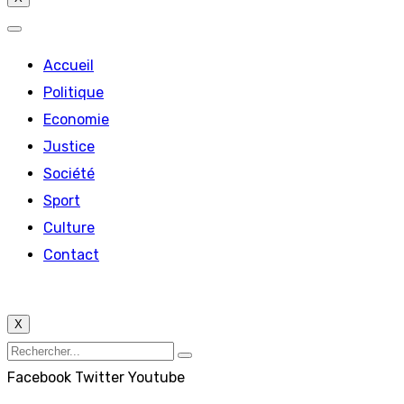
Accueil
Politique
Economie
Justice
Société
Sport
Culture
Contact
X
Facebook
Twitter
Youtube