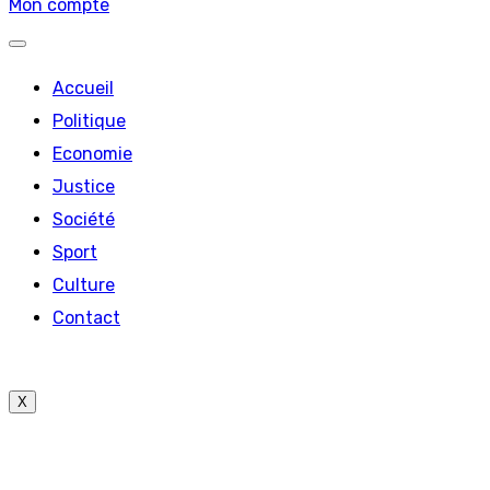
Mon compte
Accueil
Politique
Economie
Justice
Société
Sport
Culture
Contact
X