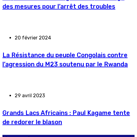
des mesures pour l’arrêt des troubles
20 février 2024
La Résistance du peuple Congolais contre
l’agression du M23 soutenu par le Rwanda
29 avril 2023
Grands Lacs Africains : Paul Kagame tente
de redorer le blason