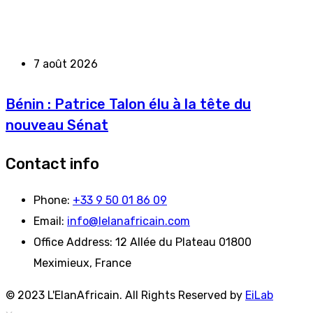
7 août 2026
Bénin : Patrice Talon élu à la tête du
nouveau Sénat
Contact info
Phone:
+33 9 50 01 86 09
Email:
info@lelanafricain.com
Office Address:
12 Allée du Plateau 01800
Meximieux, France
© 2023 L'ElanAfricain. All Rights Reserved by
EiLab