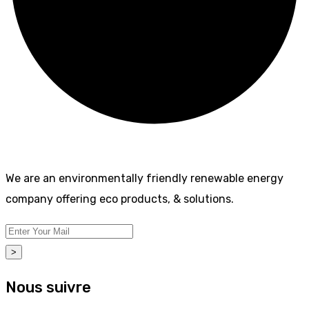
We are an environmentally friendly renewable energy
company offering eco products, & solutions.
>
Nous suivre