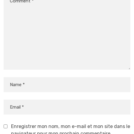
Enregistrer mon nom, mon e-mail et mon site dans le
navigateur pour mon prochain commentaire.