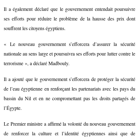
Il a également déclaré que le gouvernement entendait poursuivre
ses efforts pour réduire le problème de la hausse des prix dont
souffrent les citoyens égyptiens.
« Le nouveau gouvernement s’efforcera d’assurer la sécurité
nationale au sens large et poursuivra ses efforts pour lutter contre le
terrorisme », a déclaré Madbouly.
Il a ajouté que le gouvernement s’efforcera de protéger la sécurité
de l’eau égyptienne en renforçant les partenariats avec les pays du
bassin du Nil et en ne compromettant pas les droits partagés de
l’Égypte.
Le Premier ministre a affirmé la volonté du nouveau gouvernement
de renforcer la culture et l’identité égyptiennes ainsi que de