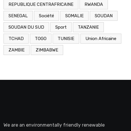
REPUBLIQUE CENTRAFRICAINE
RWANDA
SENEGAL
Société
SOMALIE
SOUDAN
SOUDAN DU SUD
Sport
TANZANIE
TCHAD
TOGO
TUNISIE
Union Africaine
ZAMBIE
ZIMBABWE
We are an environmentally friendly renewable