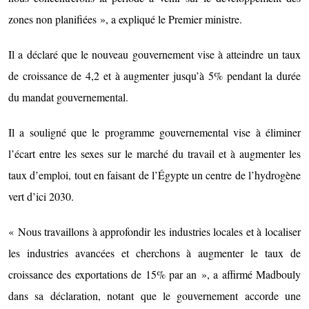
zones non planifiées », a expliqué le Premier ministre.
Il a déclaré que le nouveau gouvernement vise à atteindre un taux
de croissance de 4,2 et à augmenter jusqu’à 5% pendant la durée
du mandat gouvernemental.
Il a souligné que le programme gouvernemental vise à éliminer
l’écart entre les sexes sur le marché du travail et à augmenter les
taux d’emploi, tout en faisant de l’Égypte un centre de l’hydrogène
vert d’ici 2030.
« Nous travaillons à approfondir les industries locales et à localiser
les industries avancées et cherchons à augmenter le taux de
croissance des exportations de 15% par an », a affirmé Madbouly
dans sa déclaration, notant que le gouvernement accorde une