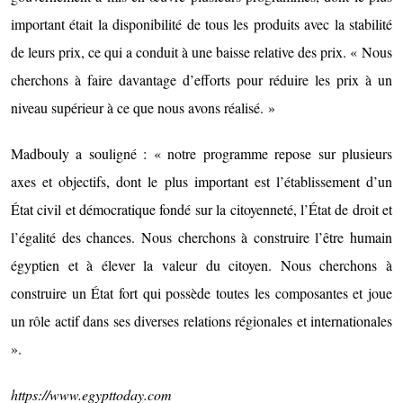
important était la disponibilité de tous les produits avec la stabilité
de leurs prix, ce qui a conduit à une baisse relative des prix. « Nous
cherchons à faire davantage d’efforts pour réduire les prix à un
niveau supérieur à ce que nous avons réalisé. »
Madbouly a souligné : « notre programme repose sur plusieurs
axes et objectifs, dont le plus important est l’établissement d’un
État civil et démocratique fondé sur la citoyenneté, l’État de droit et
l’égalité des chances. Nous cherchons à construire l’être humain
égyptien et à élever la valeur du citoyen. Nous cherchons à
construire un État fort qui possède toutes les composantes et joue
un rôle actif dans ses diverses relations régionales et internationales
».
https://www.egypttoday.com