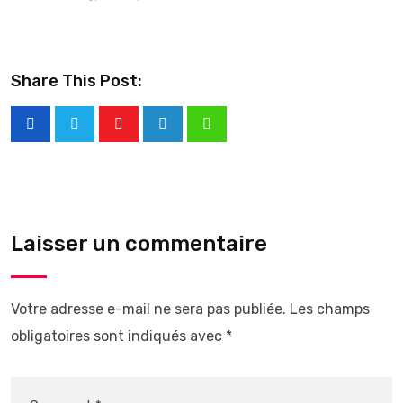
Share This Post:
Laisser un commentaire
Votre adresse e-mail ne sera pas publiée.
Les champs
obligatoires sont indiqués avec
*