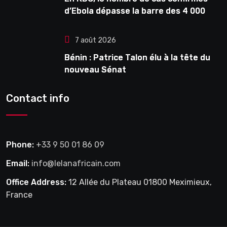
d’Ebola dépasse la barre des 4 000
7 août 2026
Bénin : Patrice Talon élu à la tête du
nouveau Sénat
Contact info
Phone:
+33 9 50 01 86 09
Email:
info@lelanafricain.com
Office Address:
12 Allée du Plateau 01800 Meximieux,
France