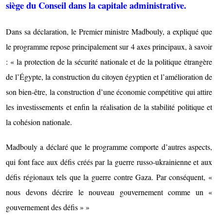
siège du Conseil dans la capitale administrative.
Dans sa déclaration, le Premier ministre Madbouly, a expliqué que
le programme repose principalement sur 4 axes principaux, à savoir
: « la protection de la sécurité nationale et de la politique étrangère
de l’Égypte, la construction du citoyen égyptien et l’amélioration de
son bien-être, la construction d’une économie compétitive qui attire
les investissements et enfin la réalisation de la stabilité politique et
la cohésion nationale.
Madbouly a déclaré que le programme comporte d’autres aspects,
qui font face aux défis créés par la guerre russo-ukrainienne et aux
défis régionaux tels que la guerre contre Gaza. Par conséquent, «
nous devons décrire le nouveau gouvernement comme un «
gouvernement des défis » »