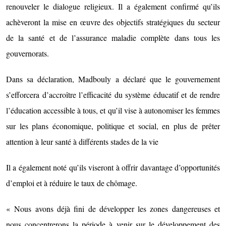
renouveler le dialogue religieux. Il a également confirmé qu’ils
achèveront la mise en œuvre des objectifs stratégiques du secteur
de la santé et de l’assurance maladie complète dans tous les
gouvernorats.
Dans sa déclaration, Madbouly a déclaré que le gouvernement
s’efforcera d’accroître l’efficacité du système éducatif et de rendre
l’éducation accessible à tous, et qu’il vise à autonomiser les femmes
sur les plans économique, politique et social, en plus de prêter
attention à leur santé à différents stades de la vie
Il a également noté qu’ils viseront à offrir davantage d’opportunités
d’emploi et à réduire le taux de chômage.
« Nous avons déjà fini de développer les zones dangereuses et
nous concentrerons la période à venir sur le développement des