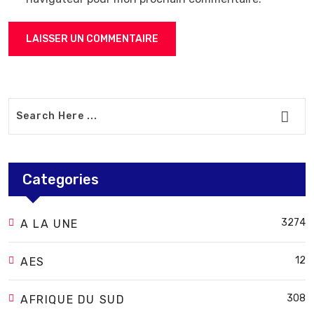
Categories
3274
A LA UNE
12
AES
308
AFRIQUE DU SUD