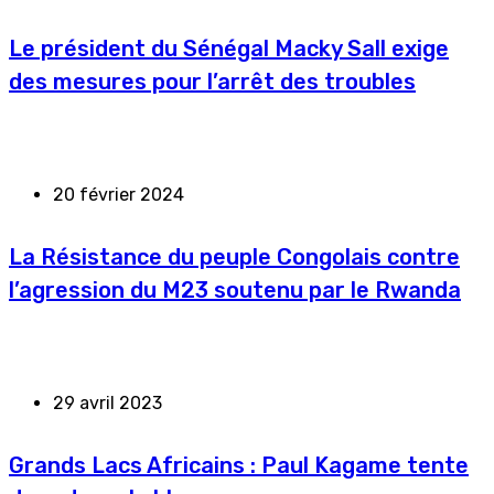
Le président du Sénégal Macky Sall exige
des mesures pour l’arrêt des troubles
20 février 2024
La Résistance du peuple Congolais contre
l’agression du M23 soutenu par le Rwanda
29 avril 2023
Grands Lacs Africains : Paul Kagame tente