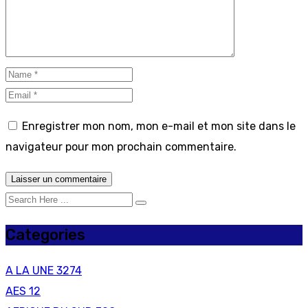
Enregistrer mon nom, mon e-mail et mon site dans le
navigateur pour mon prochain commentaire.
Categories
A LA UNE
3274
AES
12