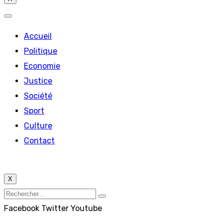
Accueil
Politique
Economie
Justice
Société
Sport
Culture
Contact
X
Facebook
Twitter
Youtube