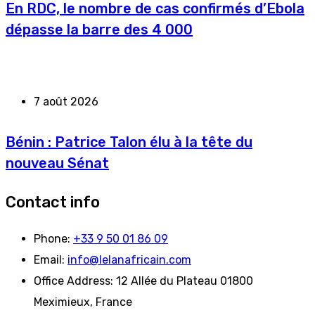
En RDC, le nombre de cas confirmés d’Ebola
dépasse la barre des 4 000
7 août 2026
Bénin : Patrice Talon élu à la tête du
nouveau Sénat
Contact info
Phone:
+33 9 50 01 86 09
Email:
info@lelanafricain.com
Office Address:
12 Allée du Plateau 01800
Meximieux, France