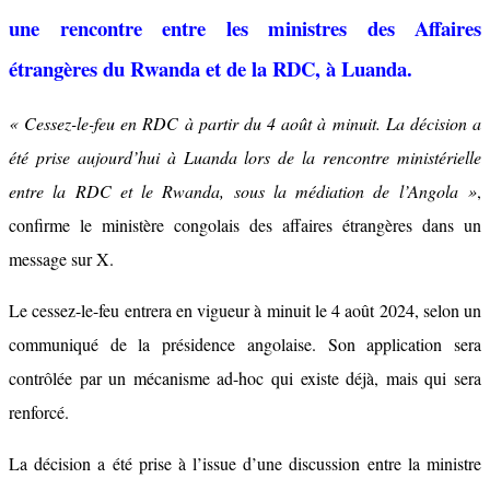
une rencontre entre les ministres des Affaires
étrangères du Rwanda et de la RDC, à Luanda.
« Cessez-le-feu en RDC à partir du 4 août à minuit. La décision a
été prise aujourd’hui à Luanda lors de la rencontre ministérielle
entre la RDC et le Rwanda, sous la médiation de l’Angola »
,
confirme le ministère congolais des affaires étrangères dans un
message sur X.
Le cessez-le-feu entrera en vigueur à minuit le 4 août 2024, selon un
communiqué de la présidence angolaise. Son application sera
contrôlée par un mécanisme ad-hoc qui existe déjà, mais qui sera
renforcé.
La décision a été prise à l’issue d’une discussion entre la ministre