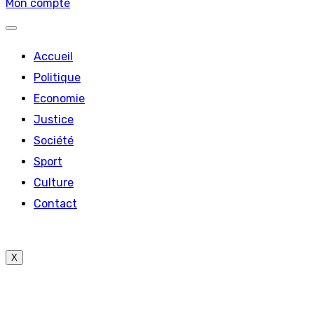
Mon compte
Accueil
Politique
Economie
Justice
Société
Sport
Culture
Contact
X