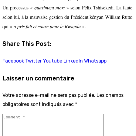
Un processus «
quasiment mort
» selon Félix Tshisekedi. La faute,
selon lui, à la mauvaise gestion du Président kényan William Rutto,
qui «
a pris fait et cause pour le Rwanda
».
Share This Post:
Facebook
Twitter
Youtube
LinkedIn
Whatsapp
Laisser un commentaire
Votre adresse e-mail ne sera pas publiée.
Les champs
obligatoires sont indiqués avec
*