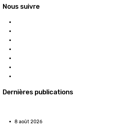
Nous suivre
Dernières publications
8 août 2026