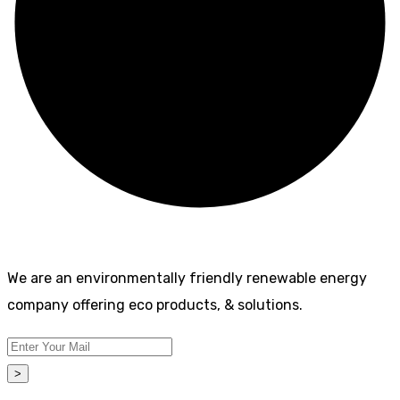
We are an environmentally friendly renewable energy
company offering eco products, & solutions.
>