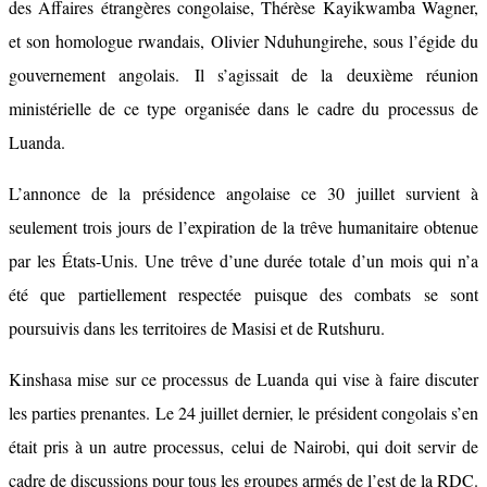
des Affaires étrangères congolaise, Thérèse Kayikwamba Wagner,
et son homologue rwandais, Olivier Nduhungirehe, sous l’égide du
gouvernement angolais. Il s’agissait de la deuxième réunion
ministérielle de ce type organisée dans le cadre du processus de
Luanda.
L’annonce de la présidence angolaise ce 30 juillet survient à
seulement trois jours de l’expiration de la trêve humanitaire obtenue
par les États-Unis. Une trêve d’une durée totale d’un mois qui n’a
été que partiellement respectée puisque des combats se sont
poursuivis dans les territoires de Masisi et de Rutshuru.
Kinshasa mise sur ce processus de Luanda qui vise à faire discuter
les parties prenantes. Le 24 juillet dernier, le président congolais s’en
était pris à un autre processus, celui de Nairobi, qui doit servir de
cadre de discussions pour tous les groupes armés de l’est de la RDC.