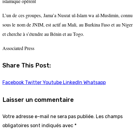
islamique opèrent
L’un de ces groupes, Jama’a Nusrat ul-Islam wa al-Muslimin, connu
sous le nom de JNIM, est actif au Mali, au Burkina Faso et au Niger
et cherche à s’étendre au Bénin et au Togo.
Associated Press
Share This Post:
Facebook
Twitter
Youtube
LinkedIn
Whatsapp
Laisser un commentaire
Votre adresse e-mail ne sera pas publiée.
Les champs
obligatoires sont indiqués avec
*