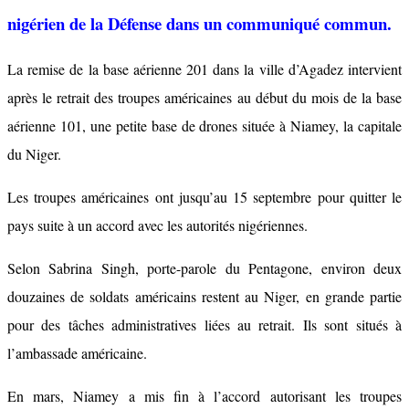
nigérien de la Défense dans un communiqué commun.
La remise de la base aérienne 201 dans la ville d’Agadez intervient
après le retrait des troupes américaines au début du mois de la base
aérienne 101, une petite base de drones située à Niamey, la capitale
du Niger.
Les troupes américaines ont jusqu’au 15 septembre pour quitter le
pays suite à un accord avec les autorités nigériennes.
Selon Sabrina Singh, porte-parole du Pentagone, environ deux
douzaines de soldats américains restent au Niger, en grande partie
pour des tâches administratives liées au retrait. Ils sont situés à
l’ambassade américaine.
En mars, Niamey a mis fin à l’accord autorisant les troupes