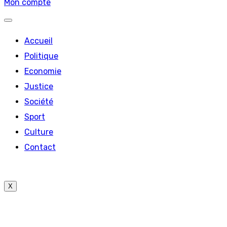
Mon compte
Accueil
Politique
Economie
Justice
Société
Sport
Culture
Contact
X