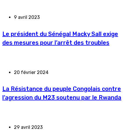
9 avril 2023
Le président du Sénégal Macky Sall exige
des mesures pour l’arrêt des troubles
20 février 2024
La Résistance du peuple Congolais contre
l’agression du M23 soutenu par le Rwanda
29 avril 2023