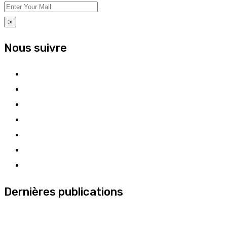
>
Nous suivre
Dernières publications