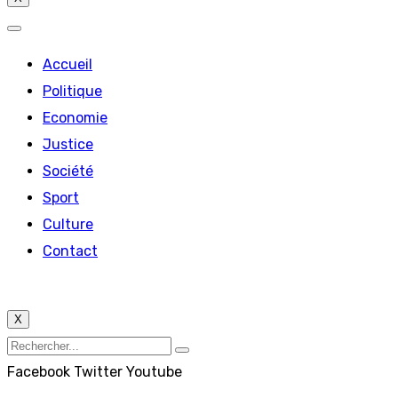
Accueil
Politique
Economie
Justice
Société
Sport
Culture
Contact
X
Facebook
Twitter
Youtube