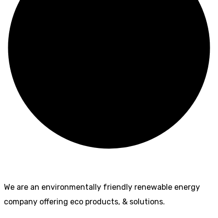
We are an environmentally friendly renewable energy
company offering eco products, & solutions.