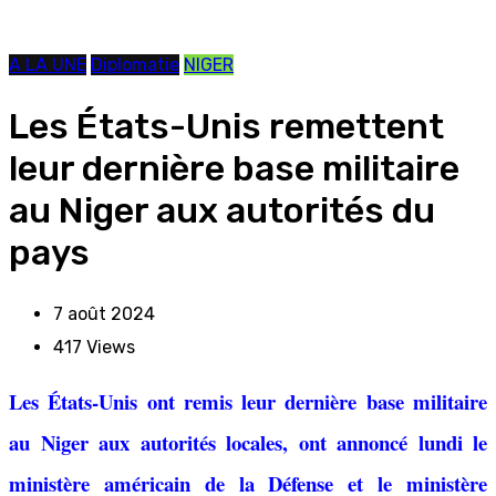
A LA UNE
Diplomatie
NIGER
Les États-Unis remettent
leur dernière base militaire
au Niger aux autorités du
pays
7 août 2024
417
Views
Les États-Unis ont remis leur dernière base militaire
au Niger aux autorités locales, ont annoncé lundi le
ministère américain de la Défense et le ministère