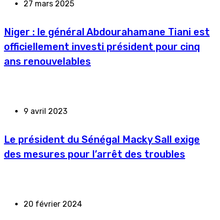
27 mars 2025
Niger : le général Abdourahamane Tiani est
officiellement investi président pour cinq
ans renouvelables
9 avril 2023
Le président du Sénégal Macky Sall exige
des mesures pour l’arrêt des troubles
20 février 2024