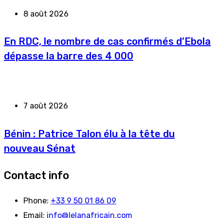
8 août 2026
En RDC, le nombre de cas confirmés d’Ebola
dépasse la barre des 4 000
7 août 2026
Bénin : Patrice Talon élu à la tête du
nouveau Sénat
Contact info
Phone:
+33 9 50 01 86 09
Email:
info@lelanafricain.com