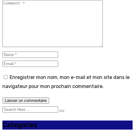
Enregistrer mon nom, mon e-mail et mon site dans le
navigateur pour mon prochain commentaire.
Categories