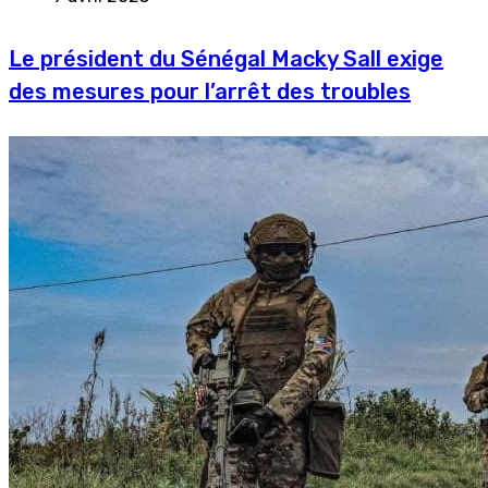
Le président du Sénégal Macky Sall exige
des mesures pour l’arrêt des troubles