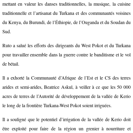
mettant en valeur les danses traditionnelles, la musique, la cuisine
traditionnelle et l’artisanat du Turkana et des communautés voisines
du Kenya, du Burundi, de l’Éthiopie, de l’Ouganda et du Soudan du
Sud.
Ruto a salué les efforts des dirigeants du West Pokot et du Turkana
pour travailler ensemble dans la guerre contre le banditisme et le vol
de bétail.
Il a exhorté la Communauté d’Afrique de l’Est et le CS des terres
arides et semi-arides, Beatrice Askul, à veiller à ce que les 50 000
acres de terres de l’Autorité de développement de la vallée de Kerio
le long de la frontière Turkana-West Pokot soient irriguées.
Il a souligné que le potentiel d’irrigation de la vallée de Kerio doit
être exploité pour faire de la région un grenier à nourriture et