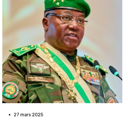
27 mars 2025