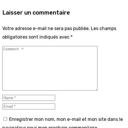
Laisser un commentaire
Votre adresse e-mail ne sera pas publiée.
Les champs
obligatoires sont indiqués avec
*
Enregistrer mon nom, mon e-mail et mon site dans le
navigateur pour mon prochain commentaire.