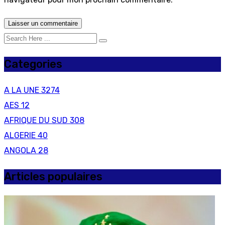
Categories
A LA UNE
3274
AES
12
AFRIQUE DU SUD
308
ALGERIE
40
ANGOLA
28
Articles populaires