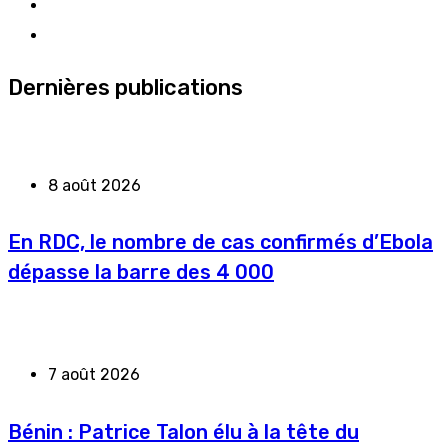
Dernières publications
8 août 2026
En RDC, le nombre de cas confirmés d’Ebola
dépasse la barre des 4 000
7 août 2026
Bénin : Patrice Talon élu à la tête du