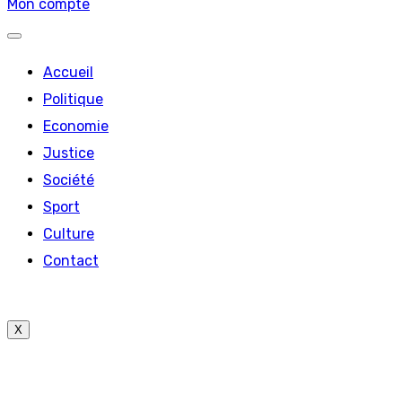
Mon compte
Accueil
Politique
Economie
Justice
Société
Sport
Culture
Contact
X