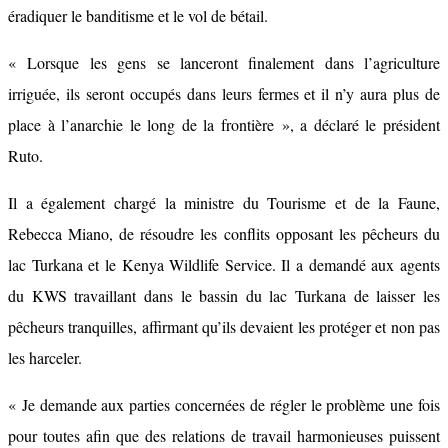
éradiquer le banditisme et le vol de bétail.
« Lorsque les gens se lanceront finalement dans l’agriculture
irriguée, ils seront occupés dans leurs fermes et il n’y aura plus de
place à l’anarchie le long de la frontière », a déclaré le président
Ruto.
Il a également chargé la ministre du Tourisme et de la Faune,
Rebecca Miano, de résoudre les conflits opposant les pêcheurs du
lac Turkana et le Kenya Wildlife Service. Il a demandé aux agents
du KWS travaillant dans le bassin du lac Turkana de laisser les
pêcheurs tranquilles, affirmant qu’ils devaient les protéger et non pas
les harceler.
« Je demande aux parties concernées de régler le problème une fois
pour toutes afin que des relations de travail harmonieuses puissent