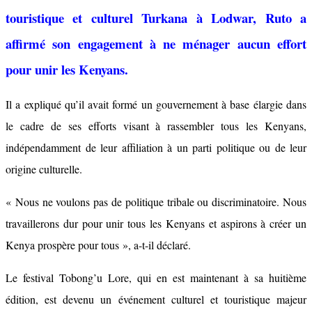
touristique et culturel Turkana à Lodwar, Ruto a
affirmé son engagement à ne ménager aucun effort
pour unir les Kenyans.
Il a expliqué qu’il avait formé un gouvernement à base élargie dans
le cadre de ses efforts visant à rassembler tous les Kenyans,
indépendamment de leur affiliation à un parti politique ou de leur
origine culturelle.
« Nous ne voulons pas de politique tribale ou discriminatoire. Nous
travaillerons dur pour unir tous les Kenyans et aspirons à créer un
Kenya prospère pour tous », a-t-il déclaré.
Le festival Tobong’u Lore, qui en est maintenant à sa huitième
édition, est devenu un événement culturel et touristique majeur