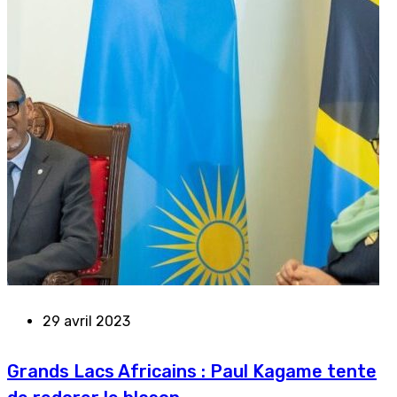
29 avril 2023
Grands Lacs Africains : Paul Kagame tente