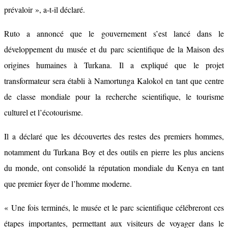
prévaloir », a-t-il déclaré.
Ruto a annoncé que le gouvernement s’est lancé dans le
développement du musée et du parc scientifique de la Maison des
origines humaines à Turkana. Il a expliqué que le projet
transformateur sera établi à Namortunga Kalokol en tant que centre
de classe mondiale pour la recherche scientifique, le tourisme
culturel et l’écotourisme.
Il a déclaré que les découvertes des restes des premiers hommes,
notamment du Turkana Boy et des outils en pierre les plus anciens
du monde, ont consolidé la réputation mondiale du Kenya en tant
que premier foyer de l’homme moderne.
« Une fois terminés, le musée et le parc scientifique célébreront ces
étapes importantes, permettant aux visiteurs de voyager dans le