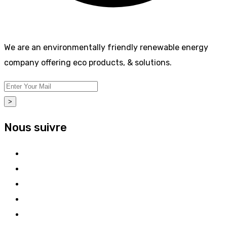
We are an environmentally friendly renewable energy
company offering eco products, & solutions.
>
Nous suivre