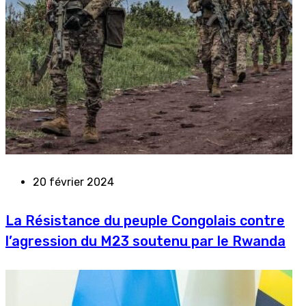
20 février 2024
La Résistance du peuple Congolais contre
l’agression du M23 soutenu par le Rwanda