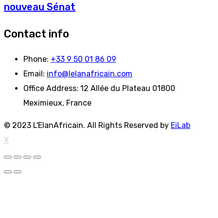
nouveau Sénat
Contact info
Phone:
+33 9 50 01 86 09
Email:
info@lelanafricain.com
Office Address:
12 Allée du Plateau 01800
Meximieux, France
© 2023 L'ElanAfricain. All Rights Reserved by
EiLab
X