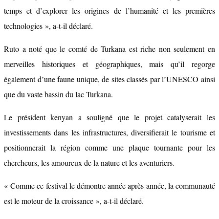
temps et d’explorer les origines de l’humanité et les premières
technologies », a-t-il déclaré.
Ruto a noté que le comté de Turkana est riche non seulement en
merveilles historiques et géographiques, mais qu’il regorge
également d’une faune unique, de sites classés par l’UNESCO ainsi
que du vaste bassin du lac Turkana.
Le président kenyan a souligné que le projet catalyserait les
investissements dans les infrastructures, diversifierait le tourisme et
positionnerait la région comme une plaque tournante pour les
chercheurs, les amoureux de la nature et les aventuriers.
« Comme ce festival le démontre année après année, la communauté
est le moteur de la croissance », a-t-il déclaré.