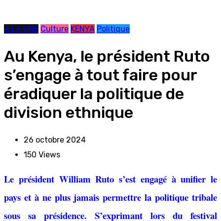
A LA UNE
Culture
KENYA
Politique
Au Kenya, le président Ruto
s’engage à tout faire pour
éradiquer la politique de
division ethnique
26 octobre 2024
150
Views
Le président William Ruto s’est engagé à unifier le
pays et à ne plus jamais permettre la politique tribale
sous sa présidence. S’exprimant lors du festival