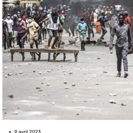
9 avril 2023