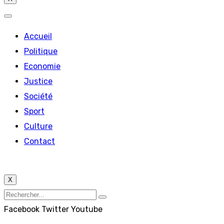
Accueil
Politique
Economie
Justice
Société
Sport
Culture
Contact
X
Facebook
Twitter
Youtube