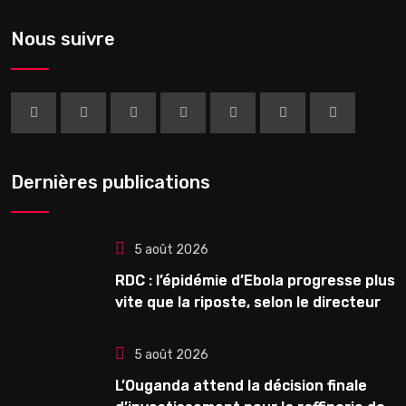
Nous suivre
Dernières publications
5 août 2026
RDC : l’épidémie d’Ebola progresse plus
vite que la riposte, selon le directeur
général de l’OMS
5 août 2026
L’Ouganda attend la décision finale