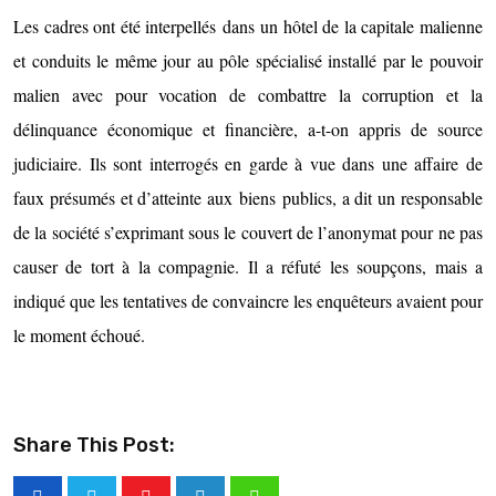
Les cadres ont été interpellés dans un hôtel de la capitale malienne
et conduits le même jour au pôle spécialisé installé par le pouvoir
malien avec pour vocation de combattre la corruption et la
délinquance économique et financière, a-t-on appris de source
judiciaire. Ils sont interrogés en garde à vue dans une affaire de
faux présumés et d’
atteinte aux biens publics
, a dit un responsable
de la société s’exprimant sous le couvert de l’anonymat pour ne pas
causer de tort à la compagnie. Il a réfuté les soupçons, mais a
indiqué que les tentatives de convaincre les enquêteurs avaient pour
le moment échoué.
Share This Post: