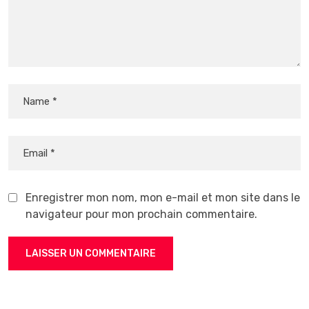
Enregistrer mon nom, mon e-mail et mon site dans le
navigateur pour mon prochain commentaire.