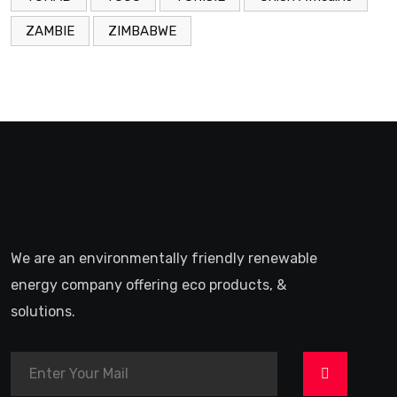
ZAMBIE
ZIMBABWE
We are an environmentally friendly renewable
energy company offering eco products, &
solutions.
>