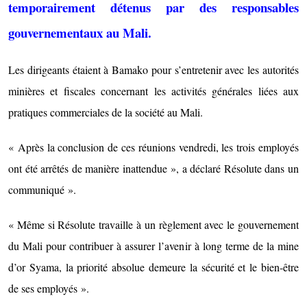
temporairement détenus par des responsables
gouvernementaux au Mali.
Les dirigeants étaient à Bamako pour s’entretenir avec les autorités
minières et fiscales concernant les activités générales liées aux
pratiques commerciales de la société au Mali.
« Après la conclusion de ces réunions vendredi, les trois employés
ont été arrêtés de manière inattendue », a déclaré Résolute dans un
communiqué ».
« Même si Résolute travaille à un règlement avec le gouvernement
du Mali pour contribuer à assurer l’avenir à long terme de la mine
d’or Syama, la priorité absolue demeure la sécurité et le bien-être
de ses employés ».