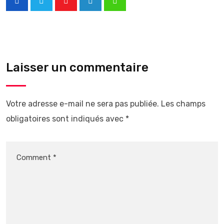
Laisser un commentaire
Votre adresse e-mail ne sera pas publiée.
Les champs
obligatoires sont indiqués avec
*