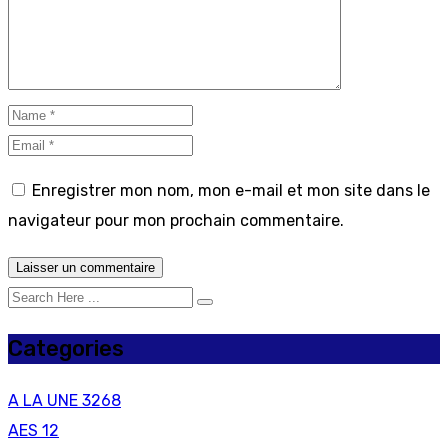
Enregistrer mon nom, mon e-mail et mon site dans le
navigateur pour mon prochain commentaire.
Categories
A LA UNE
3268
AES
12