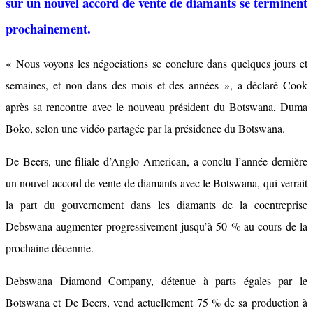
sur un nouvel accord de vente de diamants se terminent
prochainement.
« Nous voyons les négociations se conclure dans quelques jours et
semaines, et non dans des mois et des années », a déclaré Cook
après sa rencontre avec le nouveau président du Botswana, Duma
Boko, selon une vidéo partagée par la présidence du Botswana.
De Beers, une filiale d’Anglo American, a conclu l’année dernière
un nouvel accord de vente de diamants avec le Botswana, qui verrait
la part du gouvernement dans les diamants de la coentreprise
Debswana augmenter progressivement jusqu’à 50 % au cours de la
prochaine décennie.
Debswana Diamond Company, détenue à parts égales par le
Botswana et De Beers, vend actuellement 75 % de sa production à