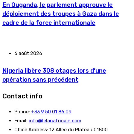
En Ouganda, le parlement approuve le
déploiement des troupes à Gaza dans le
cadre de la force internationale
6 août 2026
Nigeria libère 308 otages lors d’une
opération sans précédent
Contact info
Phone:
+33 9 50 01 86 09
Email:
info@lelanafricain.com
Office Address:
12 Allée du Plateau 01800