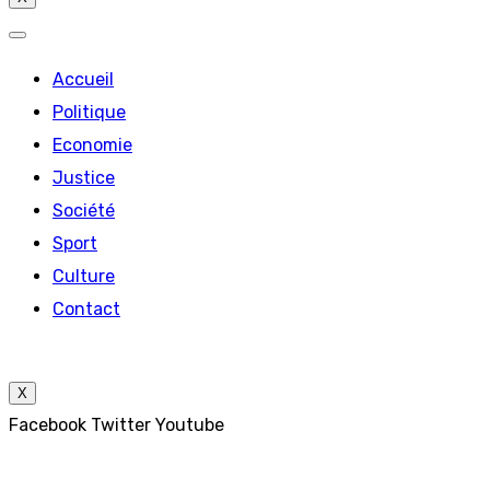
Accueil
Politique
Economie
Justice
Société
Sport
Culture
Contact
X
Facebook
Twitter
Youtube