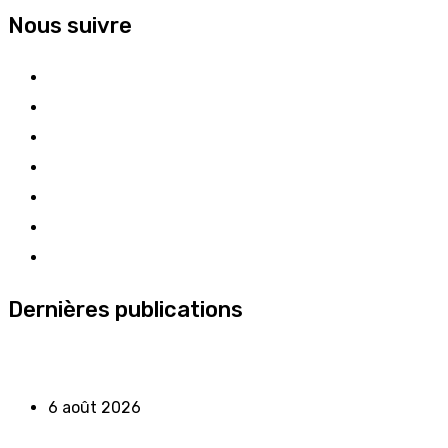
Nous suivre
Dernières publications
6 août 2026