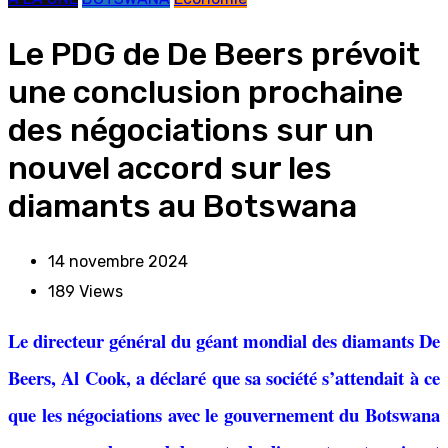
Le PDG de De Beers prévoit
une conclusion prochaine
des négociations sur un
nouvel accord sur les
diamants au Botswana
14 novembre 2024
189
Views
Le directeur général du géant mondial des diamants De
Beers, Al Cook, a déclaré que sa société s’attendait à ce
que les négociations avec le gouvernement du Botswana