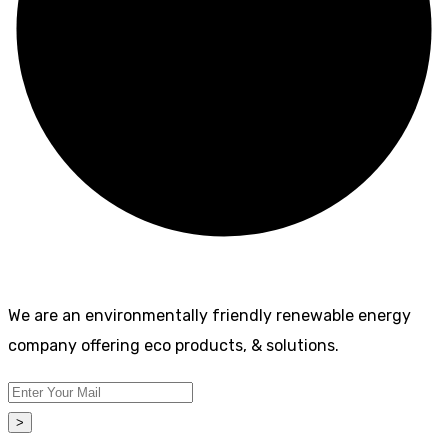
We are an environmentally friendly renewable energy
company offering eco products, & solutions.
>