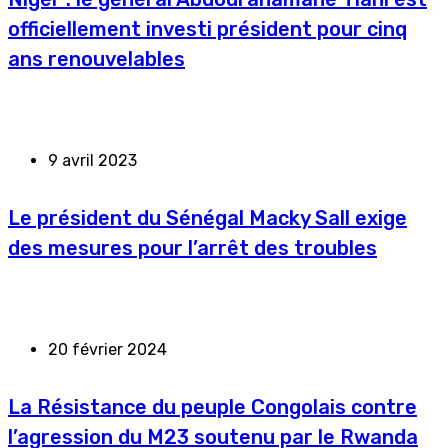
officiellement investi président pour cinq
ans renouvelables
9 avril 2023
Le président du Sénégal Macky Sall exige
des mesures pour l’arrêt des troubles
20 février 2024
La Résistance du peuple Congolais contre
l’agression du M23 soutenu par le Rwanda