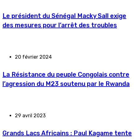
Le président du Sénégal Macky Sall exige
des mesures pour l’arrêt des troubles
20 février 2024
La Résistance du peuple Congolais contre
l’agression du M23 soutenu par le Rwanda
29 avril 2023
Grands Lacs Africains : Paul Kagame tente