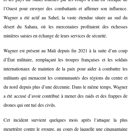
l’Ouest pour envoyer des combattants et affirmer son influence.
Wagner a été actif au Sahel, la vaste étendue située au sud du
désert du Sahara, où les mercenaires profitaient des richesses
minières saisies en échange de leurs services de sécurité.
Wagner est présent au Mali depuis fin 2021 à la suite d’un coup
d’État militaire, remplaçant les troupes françaises et les soldats
internationaux de maintien de la paix pour aider à combattre les
militants qui menacent les communautés des régions du centre et
du nord depuis plus d’une décennie. Dans le même temps, Wagner
a été accusé d’avoir contribué à mener des raids et des frappes de
drones qui ont tué des civils.
Cet incident survient quelques mois après l’attaque la plus
meurtrière contre le groupe, au cours de laquelle une cinquantaine