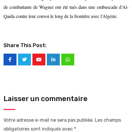
de combattants de Wagner ont été tués dans une embuscade d’Al-
Qaida contre leur convoi le long de la frontière avec l’Algérie.
Share This Post:
Laisser un commentaire
Votre adresse e-mail ne sera pas publiée.
Les champs
obligatoires sont indiqués avec
*