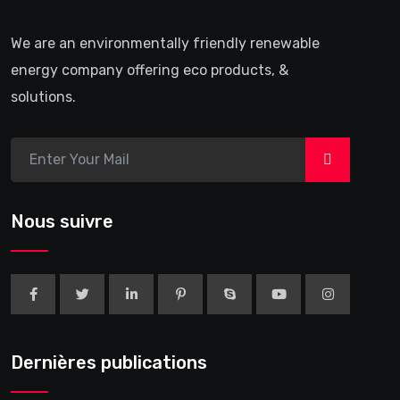
We are an environmentally friendly renewable
energy company offering eco products, &
solutions.
>
Nous suivre
Dernières publications