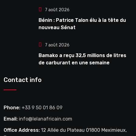
7 août 2026
Bénin : Patrice Talon élu à la tête du
nouveau Sénat
7 août 2026
Bamako a reçu 32,5 millions de litres
de carburant en une semaine
Contact info
Phone:
+33 9 50 01 86 09
Email:
info@lelanafricain.com
Office Address:
12 Allée du Plateau 01800 Meximieux,