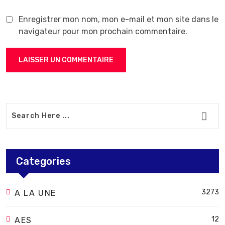
Enregistrer mon nom, mon e-mail et mon site dans le
navigateur pour mon prochain commentaire.
Categories
3273
A LA UNE
12
AES