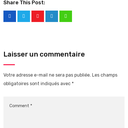
Share This Post:
Laisser un commentaire
Votre adresse e-mail ne sera pas publiée.
Les champs
obligatoires sont indiqués avec
*