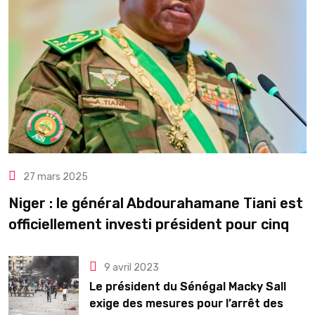
27 mars 2025
Niger : le général Abdourahamane Tiani est
officiellement investi président pour cinq
ans renouvelables
9 avril 2023
Le président du Sénégal Macky Sall
exige des mesures pour l’arrêt des