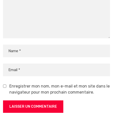
Enregistrer mon nom, mon e-mail et mon site dans le
navigateur pour mon prochain commentaire.