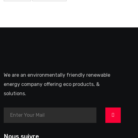
We are an environmentally friendly renewable
energy company offering eco products, &
solutions.
>
Nous suivre