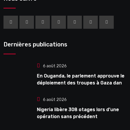
Dernières publications
6 août 2026
En Ouganda, le parlement approuve le
déploiement des troupes à Gaza dans
le cadre de la force internationale
6 août 2026
Nigeria libère 308 otages lors d’une
opération sans précédent