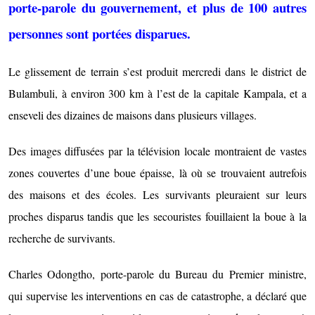
porte-parole du gouvernement, et plus de 100 autres
personnes sont portées disparues.
Le glissement de terrain s’est produit mercredi dans le district de
Bulambuli, à environ 300 km à l’est de la capitale Kampala, et a
enseveli des dizaines de maisons dans plusieurs villages.
Des images diffusées par la télévision locale montraient de vastes
zones couvertes d’une boue épaisse, là où se trouvaient autrefois
des maisons et des écoles. Les survivants pleuraient sur leurs
proches disparus tandis que les secouristes fouillaient la boue à la
recherche de survivants.
Charles Odongtho, porte-parole du Bureau du Premier ministre,
qui supervise les interventions en cas de catastrophe, a déclaré que