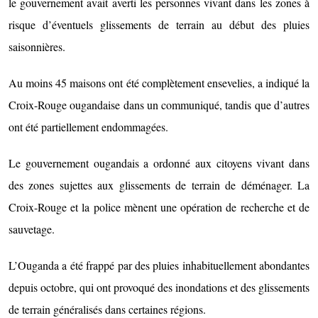
le gouvernement avait averti les personnes vivant dans les zones à
risque d’éventuels glissements de terrain au début des pluies
saisonnières.
Au moins 45 maisons ont été complètement ensevelies, a indiqué la
Croix-Rouge ougandaise dans un communiqué, tandis que d’autres
ont été partiellement endommagées.
Le gouvernement ougandais a ordonné aux citoyens vivant dans
des zones sujettes aux glissements de terrain de déménager. La
Croix-Rouge et la police mènent une opération de recherche et de
sauvetage.
L’Ouganda a été frappé par des pluies inhabituellement abondantes
depuis octobre, qui ont provoqué des inondations et des glissements
de terrain généralisés dans certaines régions.