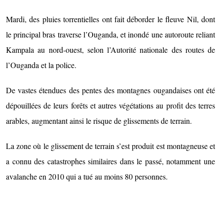
Mardi, des pluies torrentielles ont fait déborder le fleuve Nil, dont
le principal bras traverse l’Ouganda, et inondé une autoroute reliant
Kampala au nord-ouest, selon l’Autorité nationale des routes de
l’Ouganda et la police.
De vastes étendues des pentes des montagnes ougandaises ont été
dépouillées de leurs forêts et autres végétations au profit des terres
arables, augmentant ainsi le risque de glissements de terrain.
La zone où le glissement de terrain s’est produit est montagneuse et
a connu des catastrophes similaires dans le passé, notamment une
avalanche en 2010 qui a tué au moins 80 personnes.