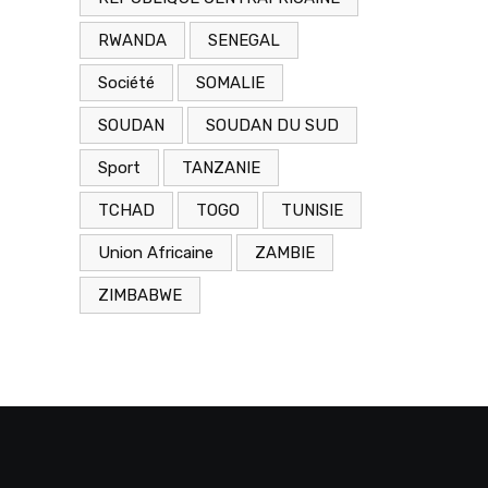
RWANDA
SENEGAL
Société
SOMALIE
SOUDAN
SOUDAN DU SUD
Sport
TANZANIE
TCHAD
TOGO
TUNISIE
Union Africaine
ZAMBIE
ZIMBABWE