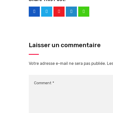
Laisser un commentaire
Votre adresse e-mail ne sera pas publiée.
Les