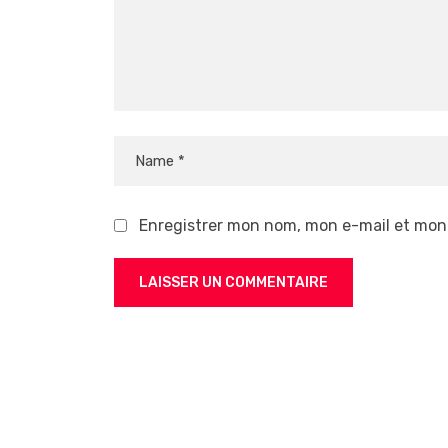
Enregistrer mon nom, mon e-mail et mon