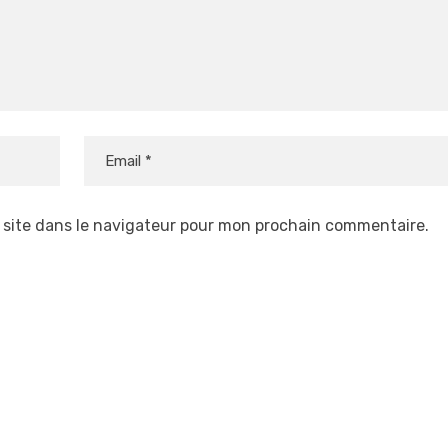
 site dans le navigateur pour mon prochain commentaire.