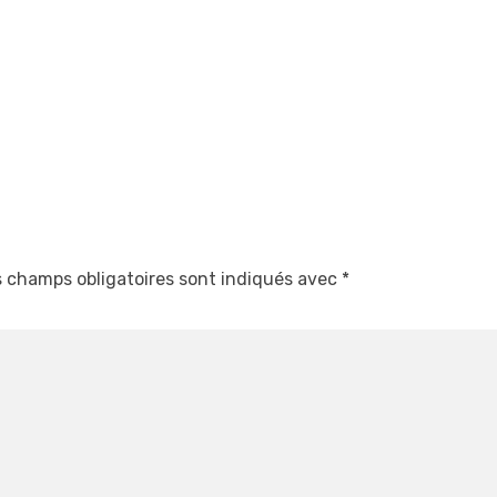
 champs obligatoires sont indiqués avec
*