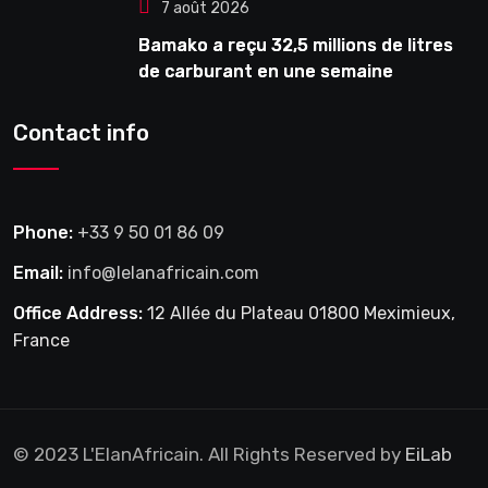
7 août 2026
Bamako a reçu 32,5 millions de litres
de carburant en une semaine
Contact info
Phone:
+33 9 50 01 86 09
Email:
info@lelanafricain.com
Office Address:
12 Allée du Plateau 01800 Meximieux,
France
© 2023 L'ElanAfricain. All Rights Reserved by
EiLab