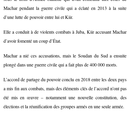
Machar pendant la guerre civile qui a éclaté en 2013 à la suite
d’une lutte de pouvoir entre lui et Kiir.
Elle a conduit à de violents combats à Juba, Kiir accusant Machar
d’avoir fomenté un coup d’État.
Machar a nié ces accusations, mais le Soudan du Sud a ensuite
plongé dans une guerre civile qui a fait plus de 400 000 morts.
L’accord de partage du pouvoir conclu en 2018 entre les deux pays
a mis fin aux combats, mais des éléments clés de l’accord n’ont pas
été mis en œuvre – notamment une nouvelle constitution, des
élections et la réunification des groupes armés en une seule armée.