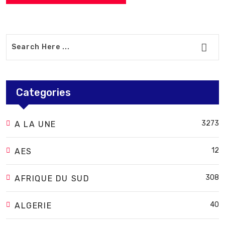
Categories
3273
A LA UNE
12
AES
308
AFRIQUE DU SUD
40
ALGERIE