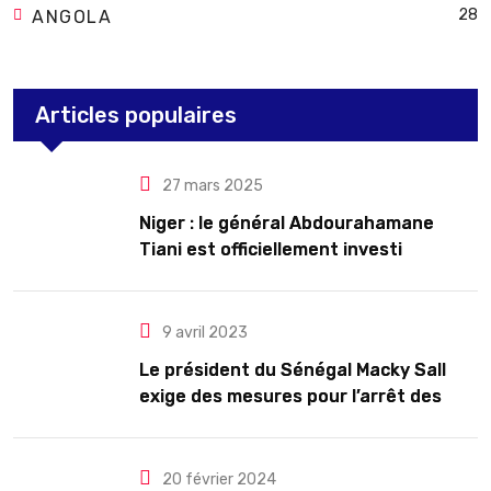
28
ANGOLA
Articles populaires
27 mars 2025
Niger : le général Abdourahamane
Tiani est officiellement investi
président pour cinq ans renouvelables
9 avril 2023
Le président du Sénégal Macky Sall
exige des mesures pour l’arrêt des
troubles
20 février 2024