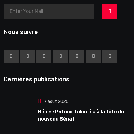
>
Nous suivre
Dernières publications
7 août 2026
Bénin : Patrice Talon élu à la tête du
nouveau Sénat