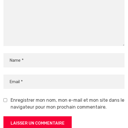
Enregistrer mon nom, mon e-mail et mon site dans le
navigateur pour mon prochain commentaire.