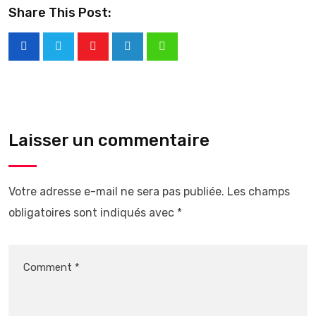
Share This Post:
Laisser un commentaire
Votre adresse e-mail ne sera pas publiée.
Les champs
obligatoires sont indiqués avec
*