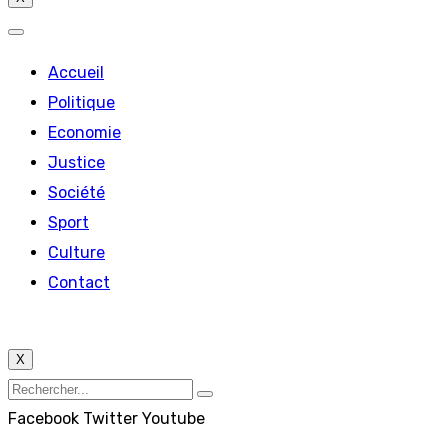
Accueil
Politique
Economie
Justice
Société
Sport
Culture
Contact
X
Facebook
Twitter
Youtube