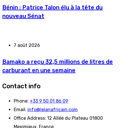
Bénin : Patrice Talon élu à la tête du
nouveau Sénat
7 août 2026
Bamako a reçu 32,5 millions de litres de
carburant en une semaine
Contact info
Phone:
+33 9 50 01 86 09
Email:
info@lelanafricain.com
Office Address:
12 Allée du Plateau 01800
Meximieux, France