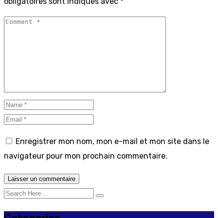
obligatoires sont indiqués avec
*
Enregistrer mon nom, mon e-mail et mon site dans le
navigateur pour mon prochain commentaire.