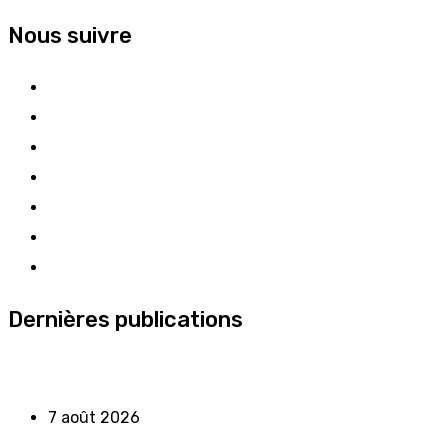
Nous suivre
Dernières publications
7 août 2026