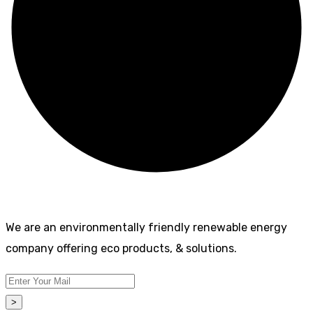
We are an environmentally friendly renewable energy
company offering eco products, & solutions.
>