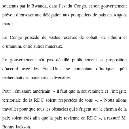
soutenus par le Rwanda, dans l’est du Congo, et son gouvernement
prévoit d’envoyer une délégation aux pourparlers de paix en Angola
mardi.
Le Congo possède de vastes réserves de cobalt, de lithium et
d’uranium, entre autres minéraux.
Le gouvernement n’a pas détaillé publiquement sa proposition
d’accord avec les États-Unis, se contentant d’indiquer qu’il
recherchait des partenariats diversifiés.
Pour l’émissaire américain, « il faut que la souveraineté et l’intégrité
territoriale de la RDC soient respectées de tous ». « Nous allons
travailler pour que tous les obstacles qui s’érigent sur le chemin de la
paix soient ôtés afin que la paix revienne en RDC », a rassuré M.
Ronny Jackson.