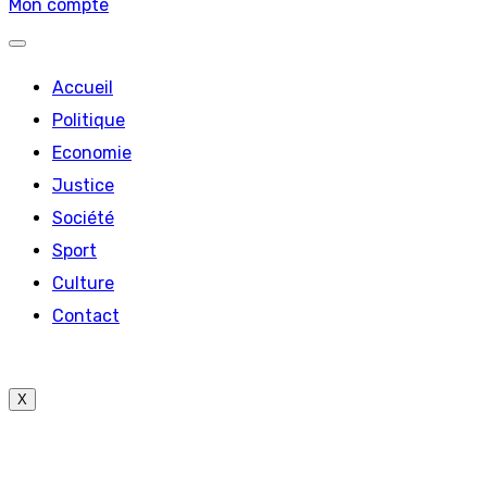
Mon compte
Accueil
Politique
Economie
Justice
Société
Sport
Culture
Contact
X