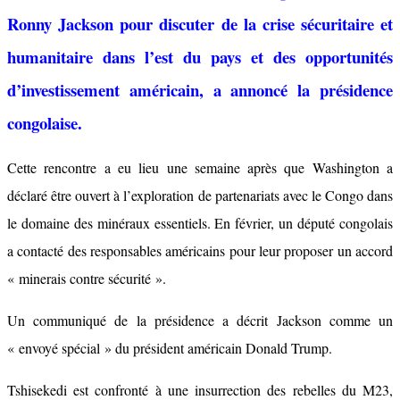
Ronny Jackson pour discuter de la crise sécuritaire et
humanitaire dans l’est du pays et des opportunités
d’investissement américain, a annoncé la présidence
congolaise.
Cette rencontre a eu lieu une semaine après que Washington a
déclaré être ouvert à l’exploration de partenariats avec le Congo dans
le domaine des minéraux essentiels. En février, un député congolais
a contacté des responsables américains pour leur proposer un accord
« minerais contre sécurité ».
Un communiqué de la présidence a décrit Jackson comme un
« envoyé spécial » du président américain Donald Trump.
Tshisekedi est confronté à une insurrection des rebelles du M23,