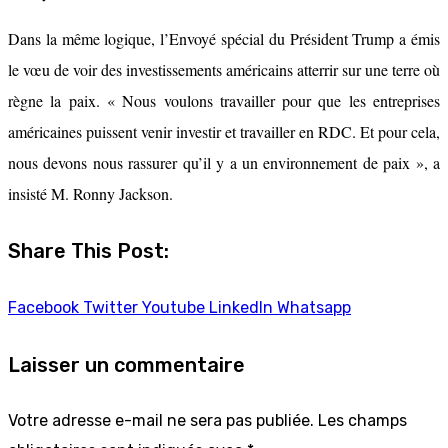
Dans la même logique, l’Envoyé spécial du Président Trump a émis
le vœu de voir des investissements américains atterrir sur une terre où
règne la paix. « Nous voulons travailler pour que les entreprises
américaines puissent venir investir et travailler en RDC. Et pour cela,
nous devons nous rassurer qu’il y a un environnement de paix », a
insisté M. Ronny Jackson.
Share This Post:
Facebook
Twitter
Youtube
LinkedIn
Whatsapp
Laisser un commentaire
Votre adresse e-mail ne sera pas publiée.
Les champs