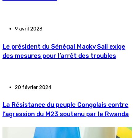
9 avril 2023
Le président du Sénégal Macky Sall exige
des mesures pour l’arrêt des troubles
20 février 2024
La Résistance du peuple Congolais contre
l’agression du M23 soutenu par le Rwanda