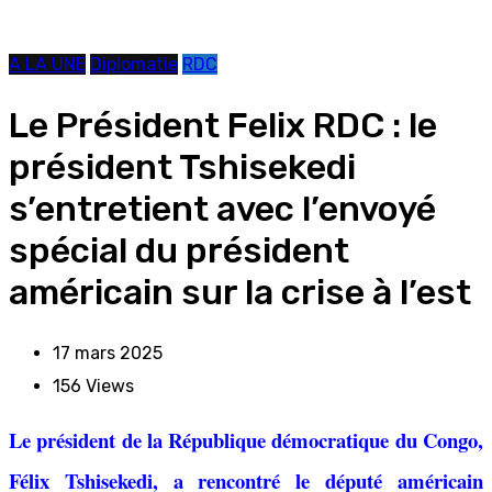
A LA UNE
Diplomatie
RDC
Le Président Felix RDC : le
président Tshisekedi
s’entretient avec l’envoyé
spécial du président
américain sur la crise à l’est
17 mars 2025
156
Views
Le président de la République démocratique du Congo,
Félix Tshisekedi, a rencontré le député américain