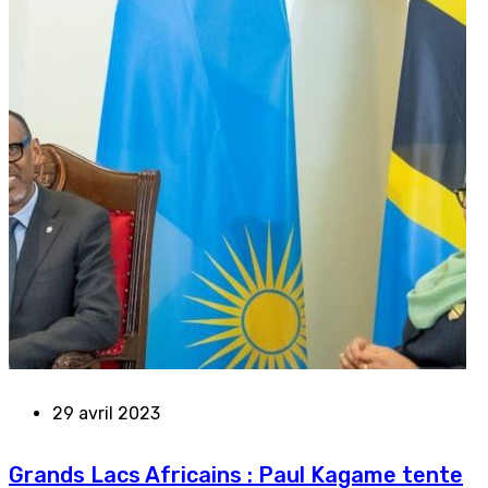
29 avril 2023
Grands Lacs Africains : Paul Kagame tente