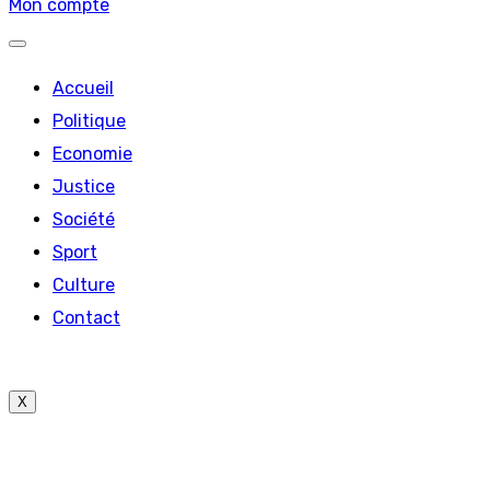
Mon compte
Accueil
Politique
Economie
Justice
Société
Sport
Culture
Contact
X