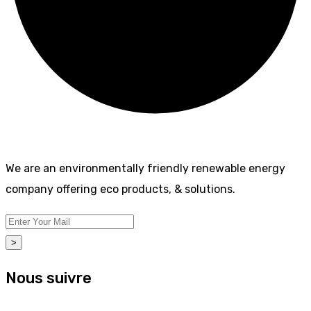
We are an environmentally friendly renewable energy
company offering eco products, & solutions.
>
Nous suivre