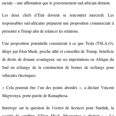
raciale – une affirmation que le gouvernement sud-africain dément.
Les deux chefs d’État doivent se rencontrer mercredi. Les
responsables sud-africains préparent une proposition commerciale à
présenter à Trump afin de relancer les relations.
Une proposition potentielle consisterait à ce que Tesla (TSLA.O),
dirigé par Elon Musk, proche allié et conseiller de Trump, bénéficie
de droits de douane avantageux sur ses importations en Afrique du
Sud en échange de la construction de bornes de recharge pour
véhicules électriques.
« Cela pourrait être l’un des points abordés », a déclaré Vincent
Magwenya, porte-parole de Ramaphosa.
Interrogé sur la question de l’octroi de licences pour Starlink, la
société de satellites d’Elon Musk, Magwenya a déclaré : « La