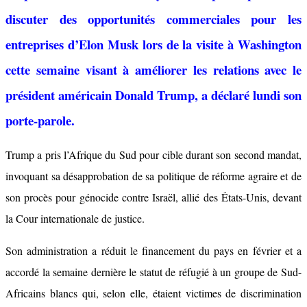
discuter des opportunités commerciales pour les
entreprises d’Elon Musk lors de la visite à Washington
cette semaine visant à améliorer les relations avec le
président américain Donald Trump, a déclaré lundi son
porte-parole.
Trump a pris l’Afrique du Sud pour cible durant son second mandat,
invoquant sa désapprobation de sa politique de réforme agraire et de
son procès pour génocide contre Israël, allié des États-Unis, devant
la Cour internationale de justice.
Son administration a réduit le financement du pays en février et a
accordé la semaine dernière le statut de réfugié à un groupe de Sud-
Africains blancs qui, selon elle, étaient victimes de discrimination