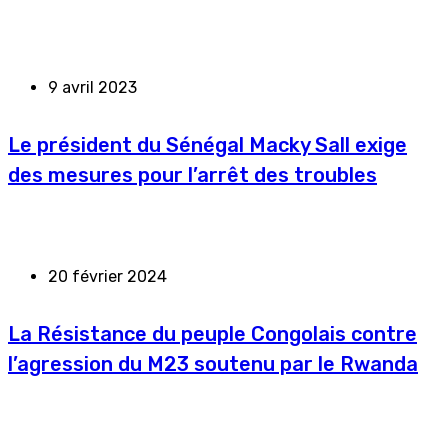
9 avril 2023
Le président du Sénégal Macky Sall exige
des mesures pour l’arrêt des troubles
20 février 2024
La Résistance du peuple Congolais contre
l’agression du M23 soutenu par le Rwanda