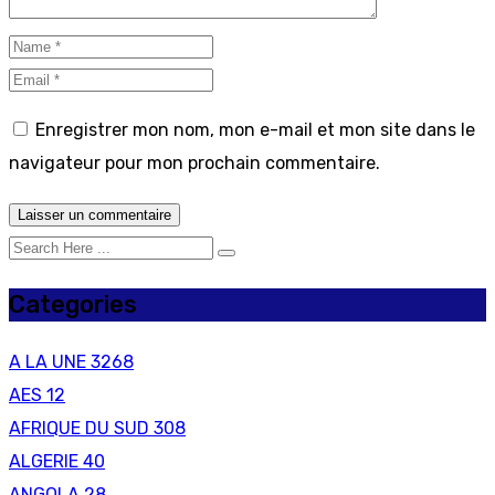
Enregistrer mon nom, mon e-mail et mon site dans le
navigateur pour mon prochain commentaire.
Categories
A LA UNE
3268
AES
12
AFRIQUE DU SUD
308
ALGERIE
40
ANGOLA
28