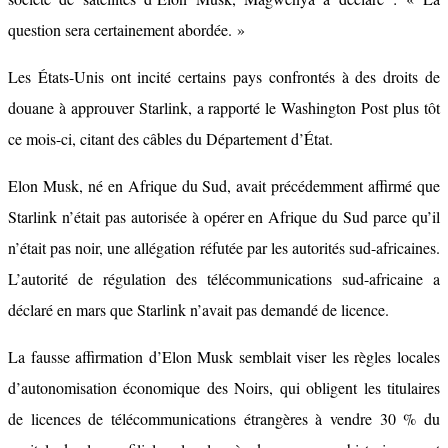
question sera certainement abordée. »
Les États-Unis ont incité certains pays confrontés à des droits de
douane à approuver Starlink, a rapporté le Washington Post plus tôt
ce mois-ci, citant des câbles du Département d’État.
Elon Musk, né en Afrique du Sud, avait précédemment affirmé que
Starlink n’était pas autorisée à opérer en Afrique du Sud parce qu’il
n’était pas noir, une allégation réfutée par les autorités sud-africaines.
L’autorité de régulation des télécommunications sud-africaine a
déclaré en mars que Starlink n’avait pas demandé de licence.
La fausse affirmation d’Elon Musk semblait viser les règles locales
d’autonomisation économique des Noirs, qui obligent les titulaires
de licences de télécommunications étrangères à vendre 30 % du