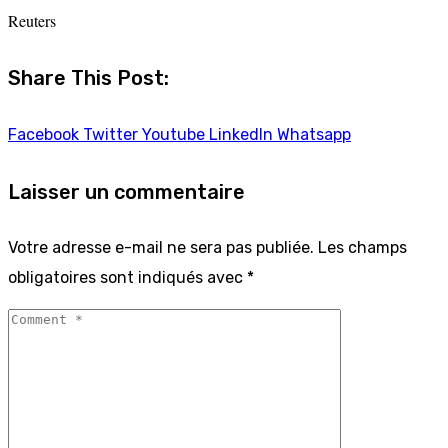
Reuters
Share This Post:
Facebook
Twitter
Youtube
LinkedIn
Whatsapp
Laisser un commentaire
Votre adresse e-mail ne sera pas publiée.
Les champs
obligatoires sont indiqués avec
*