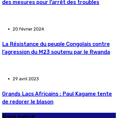
des mesures pour l’arrêt des troubles
20 février 2024
La Résistance du peuple Congolais contre
l’agression du M23 soutenu par le Rwanda
29 avril 2023
Grands Lacs Africains : Paul Kagame tente
de redorer le blason
Nous suivre