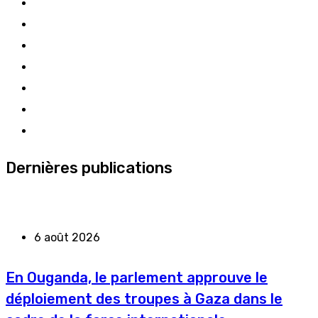
Dernières publications
6 août 2026
En Ouganda, le parlement approuve le
déploiement des troupes à Gaza dans le