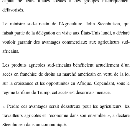
capital de leurs filiales locales à des groupes historiquement
défavorisés.
Le ministre sud-africain de l’Agriculture, John Steenhuisen, qui
faisait partie de la délégation en visite aux États-Unis lundi, a déclaré
vouloir garantir des avantages commerciaux aux agriculteurs sud-
africains.
Les produits agricoles sud-africains bénéficient actuellement d’un
accès en franchise de droits au marché américain en vertu de la loi
sur la croissance et les opportunités en Afrique. Cependant, sous le
régime tarifaire de Trump, cet accès est désormais menacé.
« Perdre ces avantages serait désastreux pour les agriculteurs, les
travailleurs agricoles et l’économie dans son ensemble », a déclaré
Steenhuisen dans un communiqué.