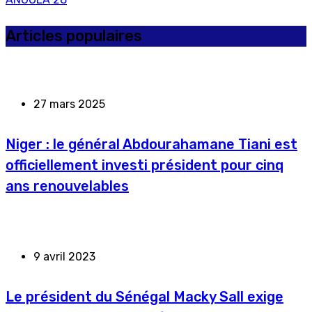
Articles populaires
27 mars 2025
Niger : le général Abdourahamane Tiani est
officiellement investi président pour cinq
ans renouvelables
9 avril 2023
Le président du Sénégal Macky Sall exige