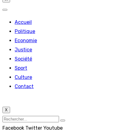
Accueil
Politique
Economie
Justice
Société
Sport
Culture
Contact
X
Facebook
Twitter
Youtube