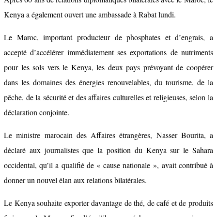
Kenya a également ouvert une ambassade à Rabat lundi.
Le Maroc, important producteur de phosphates et d’engrais, a
accepté d’accélérer immédiatement ses exportations de nutriments
pour les sols vers le Kenya, les deux pays prévoyant de coopérer
dans les domaines des énergies renouvelables, du tourisme, de la
pêche, de la sécurité et des affaires culturelles et religieuses, selon la
déclaration conjointe.
Le ministre marocain des Affaires étrangères, Nasser Bourita, a
déclaré aux journalistes que la position du Kenya sur le Sahara
occidental, qu’il a qualifié de « cause nationale », avait contribué à
donner un nouvel élan aux relations bilatérales.
Le Kenya souhaite exporter davantage de thé, de café et de produits