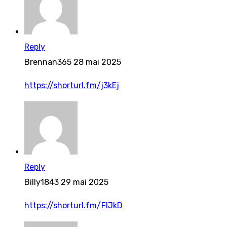
Reply
Brennan365
28 mai 2025
https://shorturl.fm/j3kEj
Reply
Billy1843
29 mai 2025
https://shorturl.fm/FIJkD