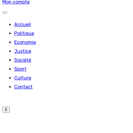
Mon compte
Accueil
Politique
Economie
Justice
Société
Sport
Culture
Contact
X