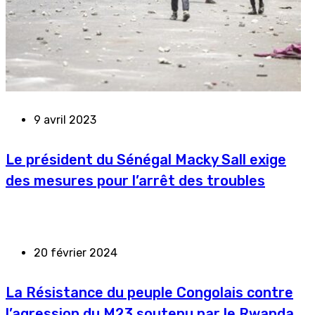
9 avril 2023
Le président du Sénégal Macky Sall exige
des mesures pour l’arrêt des troubles
20 février 2024
La Résistance du peuple Congolais contre
l’agression du M23 soutenu par le Rwanda