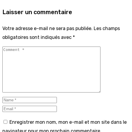
Laisser un commentaire
Votre adresse e-mail ne sera pas publiée.
Les champs
obligatoires sont indiqués avec
*
Enregistrer mon nom, mon e-mail et mon site dans le
navigateur pour mon prochain commentaire.