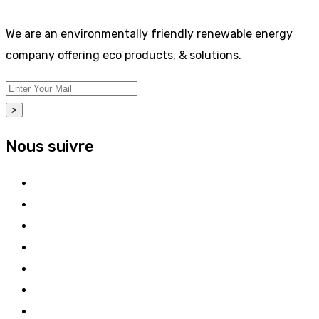
We are an environmentally friendly renewable energy
company offering eco products, & solutions.
>
Nous suivre