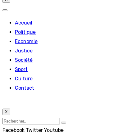
Accueil
Politique
Economie
Justice
Société
Sport
Culture
Contact
X
Facebook
Twitter
Youtube