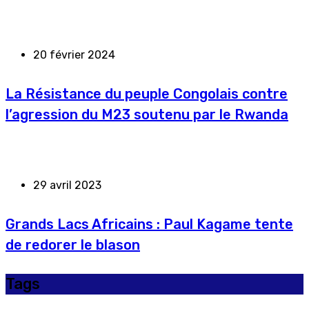
20 février 2024
La Résistance du peuple Congolais contre
l’agression du M23 soutenu par le Rwanda
29 avril 2023
Grands Lacs Africains : Paul Kagame tente
de redorer le blason
Tags