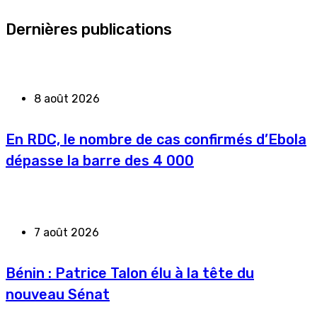
Dernières publications
8 août 2026
En RDC, le nombre de cas confirmés d’Ebola
dépasse la barre des 4 000
7 août 2026
Bénin : Patrice Talon élu à la tête du
nouveau Sénat