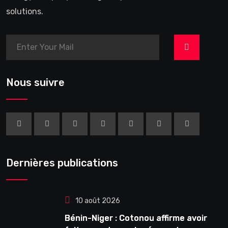
solutions.
>
Nous suivre
Dernières publications
10 août 2026
Bénin-Niger : Cotonou affirme avoir