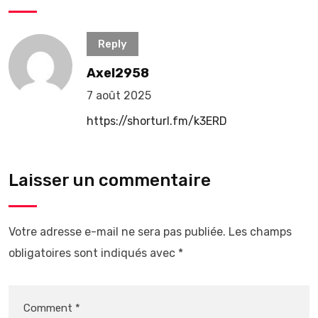
Reply
Axel2958
7 août 2025
https://shorturl.fm/k3ERD
Laisser un commentaire
Votre adresse e-mail ne sera pas publiée.
Les champs
obligatoires sont indiqués avec
*