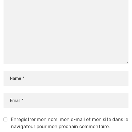
Enregistrer mon nom, mon e-mail et mon site dans le
navigateur pour mon prochain commentaire.