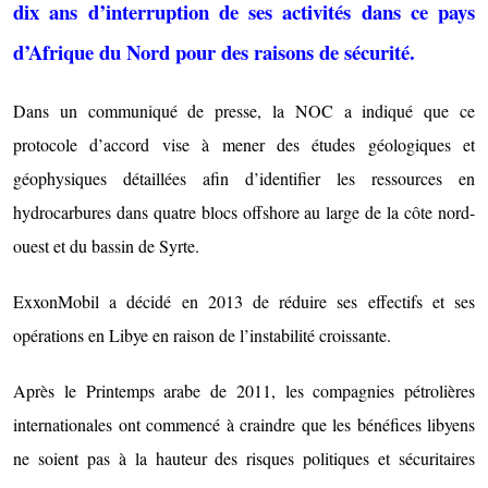
dix ans d’interruption de ses activités dans ce pays
d’Afrique du Nord pour des raisons de sécurité.
Dans un communiqué de presse, la NOC a indiqué que ce
protocole d’accord vise à mener des études géologiques et
géophysiques détaillées afin d’identifier les ressources en
hydrocarbures dans quatre blocs offshore au large de la côte nord-
ouest et du bassin de Syrte.
ExxonMobil a décidé en 2013 de réduire ses effectifs et ses
opérations en Libye en raison de l’instabilité croissante.
Après le Printemps arabe de 2011, les compagnies pétrolières
internationales ont commencé à craindre que les bénéfices libyens
ne soient pas à la hauteur des risques politiques et sécuritaires