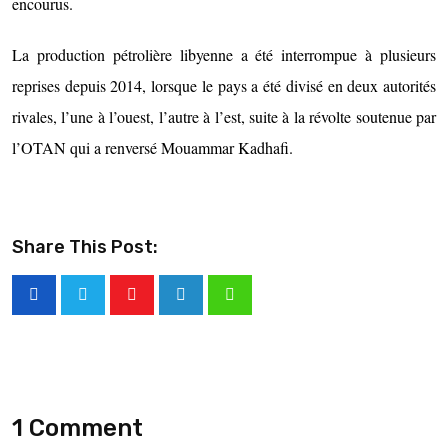
encourus.
La production pétrolière libyenne a été interrompue à plusieurs
reprises depuis 2014, lorsque le pays a été divisé en deux autorités
rivales, l’une à l’ouest, l’autre à l’est, suite à la révolte soutenue par
l’OTAN qui a renversé Mouammar Kadhafi.
Share This Post:
1 Comment