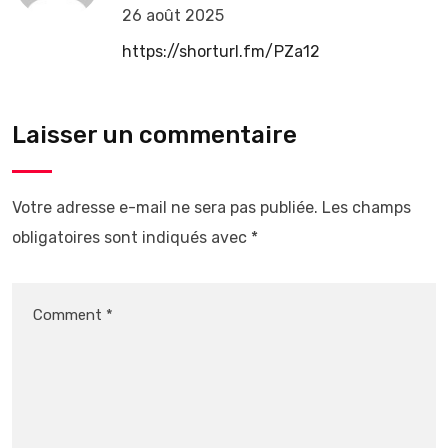
26 août 2025
https://shorturl.fm/PZa12
Laisser un commentaire
Votre adresse e-mail ne sera pas publiée.
Les champs
obligatoires sont indiqués avec
*