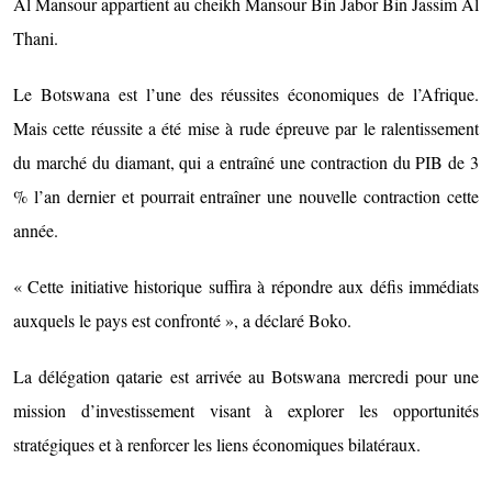
Al Mansour appartient au cheikh Mansour Bin Jabor Bin Jassim Al
Thani.
Le Botswana est l’une des réussites économiques de l’Afrique.
Mais cette réussite a été mise à rude épreuve par le ralentissement
du marché du diamant, qui a entraîné une contraction du PIB de 3
% l’an dernier et pourrait entraîner une nouvelle contraction cette
année.
« Cette initiative historique suffira à répondre aux défis immédiats
auxquels le pays est confronté », a déclaré Boko.
La délégation qatarie est arrivée au Botswana mercredi pour une
mission d’investissement visant à explorer les opportunités
stratégiques et à renforcer les liens économiques bilatéraux.