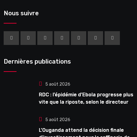
Nous suivre
Dernières publications
5 août 2026
RDC : l’épidémie d’Ebola progresse plus
vite que la riposte, selon le directeur
général de l’OMS
5 août 2026
L’Ouganda attend la décision finale