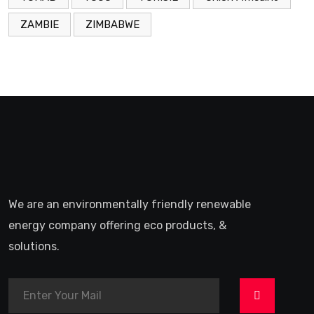
ZAMBIE
ZIMBABWE
We are an environmentally friendly renewable
energy company offering eco products, &
solutions.
>