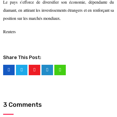
Le pays s’efforce de diversifier son économie, dépendante du
diamant, en attirant les investissements étrangers et en renforçant sa
position sur les marchés mondiaux.
Reuters
Share This Post:
3 Comments