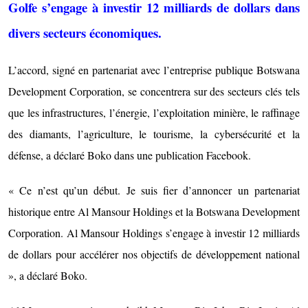
Golfe s’engage à investir 12 milliards de dollars dans
divers secteurs économiques.
L’accord, signé en partenariat avec l’entreprise publique Botswana
Development Corporation, se concentrera sur des secteurs clés tels
que les infrastructures, l’énergie, l’exploitation minière, le raffinage
des diamants, l’agriculture, le tourisme, la cybersécurité et la
défense, a déclaré Boko dans une publication Facebook.
« Ce n’est qu’un début. Je suis fier d’annoncer un partenariat
historique entre Al Mansour Holdings et la Botswana Development
Corporation. Al Mansour Holdings s’engage à investir 12 milliards
de dollars pour accélérer nos objectifs de développement national
», a déclaré Boko.