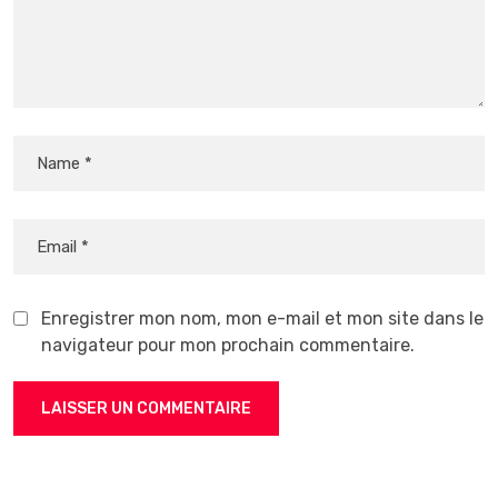
Enregistrer mon nom, mon e-mail et mon site dans le
navigateur pour mon prochain commentaire.